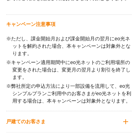
キャンペーン注意事項
※ただし、課金開始月および課金開始月の翌月にeo光ネ
ットを解約された場合、本キャンペーンは対象外とな
ります。
※キャンペーン適用期間中にeo光ネットのご利用場所の
変更をされた場合は、変更月の翌月より割引を終了し
ます。
※弊社所定の申込方法により一部設備を流用して、eo光
シンプルプランご利用中のお客さまがeo光ネットを利
用する場合は、本キャンペーンは対象外となります。
戸建てのお客さま