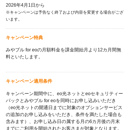
2026年4月1日から
※キャンペーンは予告なく終了および内容を変更する場合がござ
います。
キャンペーン特典
みやブル for eoの月額料金を課金開始月より12カ月間無
料といたします。
キャンペーン適用条件
キャンペーン期間中に、eo光ネットとeoセキュリティー
パックとみやブル for eoを同時にお申し込みいただき
（eo光ネットの開通日までに対象のオプションサービス
の追加のお申し込みをいただき、条件を満たした場合も
含みます）、お申し込み日の属する月の6カ月後の月末
までにご利用を開始されたお客さまが対象となります。