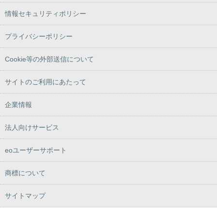
情報セキュリティポリシー
プライバシーポリシー
Cookie等の外部送信について
サイトのご利用にあたって
企業情報
法人向けサービス
eoユーザーサポート
商標について
サイトマップ