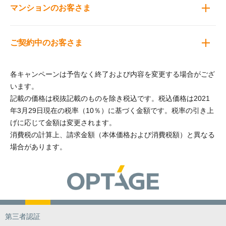
マンションのお客さま
ご契約中のお客さま
各キャンペーンは予告なく終了および内容を変更する場合がござ
います。
記載の価格は税抜記載のものを除き税込です。税込価格は2021
年3月29日現在の税率（10％）に基づく金額です。税率の引き上
げに応じて金額は変更されます。
消費税の計算上、請求金額（本体価格および消費税額）と異なる
場合があります。
第三者認証