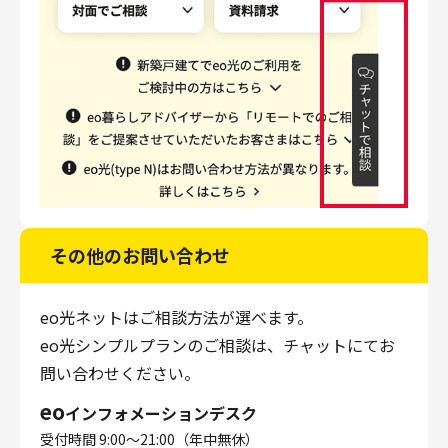
その他のお問い合わせ
eo光ネットはご相談方法が選べます。
eo光シンプルプランのご相談は、チャットにてお
問い合わせください。
eo
インフォメーションデスク
受付時間 9:00～21:00（年中無休）