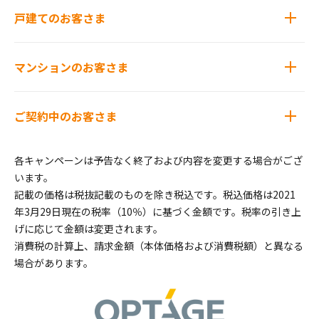
戸建てのお客さま
マンションのお客さま
ご契約中のお客さま
各キャンペーンは予告なく終了および内容を変更する場合がござ
います。
記載の価格は税抜記載のものを除き税込です。税込価格は2021
年3月29日現在の税率（10％）に基づく金額です。税率の引き上
げに応じて金額は変更されます。
消費税の計算上、請求金額（本体価格および消費税額）と異なる
場合があります。