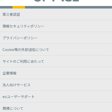
第三者認証
情報セキュリティポリシー
プライバシーポリシー
Cookie等の外部送信について
サイトのご利用にあたって
企業情報
法人向けサービス
eoユーザーサポート
商標について