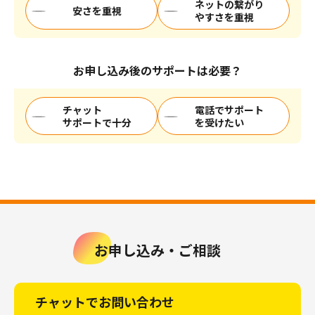
ネットの繋がり
安さを重視
やすさを重視
お申し込み後のサポートは必要？
チャット
電話でサポート
サポートで十分
を受けたい
お申し込み・ご相談
チャットでお問い合わせ