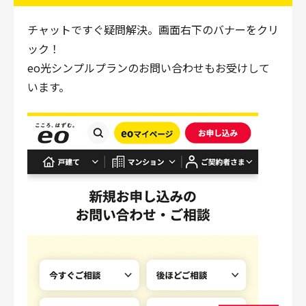
チャットですぐ疑問解決。画面右下のバナーをクリ
ック！
eo光シンプルプランのお問い合わせもお受けして
います。