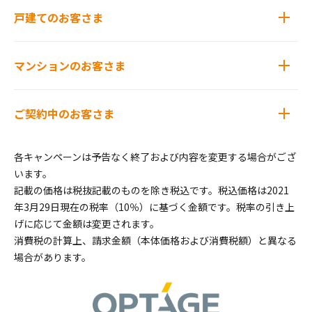
戸建てのお客さま
マンションのお客さま
ご契約中のお客さま
各キャンペーンは予告なく終了および内容を変更する場合がござ
います。
記載の価格は税抜記載のものを除き税込です。税込価格は2021
年3月29日現在の税率（10％）に基づく金額です。税率の引き上
げに応じて金額は変更されます。
消費税の計算上、請求金額（本体価格および消費税額）と異なる
場合があります。