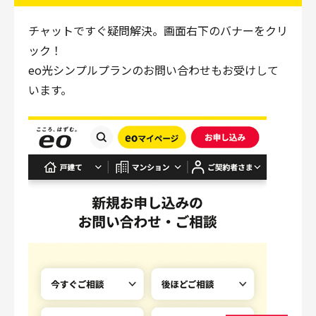
チャットですぐ疑問解決。画面右下のバナーをクリ
ック！
eo光シンプルプランのお問い合わせもお受けして
います。