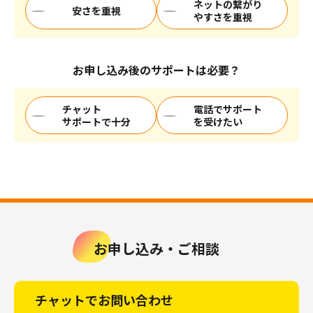
ネットの繋がり
安さを重視
やすさを重視
お申し込み後のサポートは必要？
チャット
電話でサポート
サポートで十分
を受けたい
お申し込み・ご相談
チャットでお問い合わせ