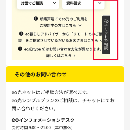
その他のお問い合わせ
eo光ネットはご相談方法が選べます。
eo光シンプルプランのご相談は、チャットにてお
問い合わせください。
eo
インフォメーションデスク
受付時間 9:00～21:00（年中無休）