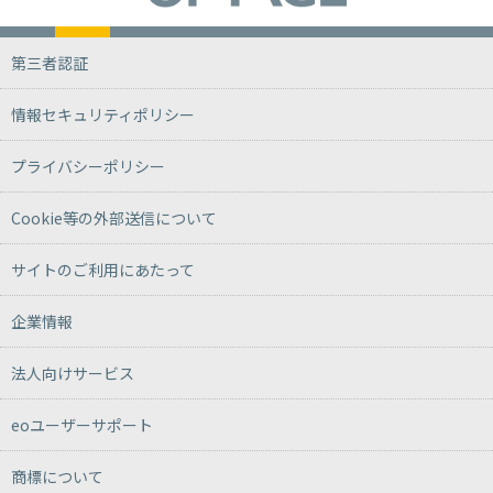
第三者認証
情報セキュリティポリシー
プライバシーポリシー
Cookie等の外部送信について
サイトのご利用にあたって
企業情報
法人向けサービス
eoユーザーサポート
商標について