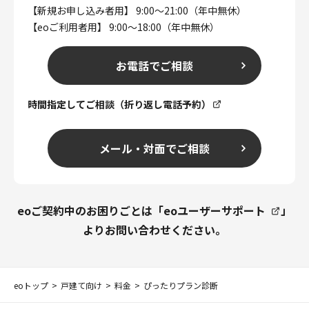
【新規お申し込み者用】 9:00～21:00（年中無休）
【eoご利用者用】 9:00～18:00（年中無休）
お電話でご相談
時間指定してご相談（折り返し電話予約）
メール・対面でご相談
eoご契約中のお困りごとは「
eoユーザーサポート
」
よりお問い合わせください。
eoトップ
戸建て向け
料金
ぴったりプラン診断