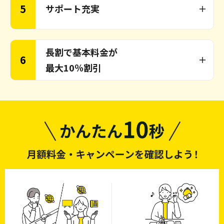
5
サポート充実
長割で基本料金が
6
最大10％割引