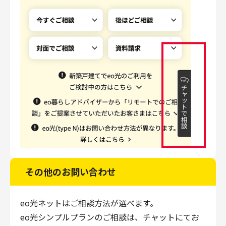
その他のお問い合わせ
eo光ネットはご相談方法が選べます。
eo光シンプルプランのご相談は、チャットにてお