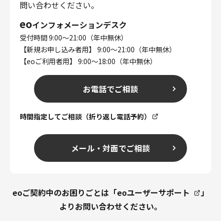
問い合わせください。
eo
インフォメーションデスク
受付時間 9:00～21:00（年中無休）
【新規お申し込み者用】 9:00～21:00（年中無休）
【eoご利用者用】 9:00～18:00（年中無休）
お電話でご相談
時間指定してご相談（折り返し電話予約）
メール・対面でご相談
eoご契約中のお困りごとは「
eoユーザーサポート
」
よりお問い合わせください。