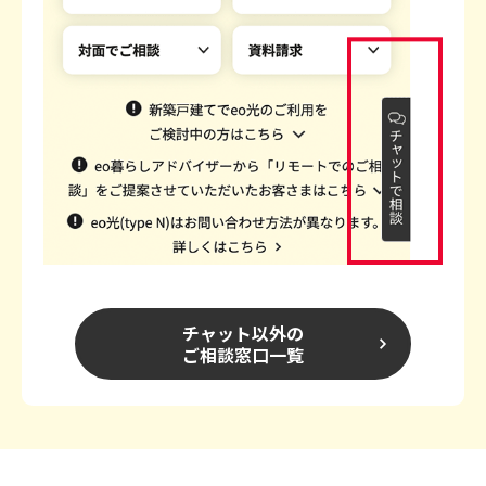
チャット以外の
ご相談窓口一覧