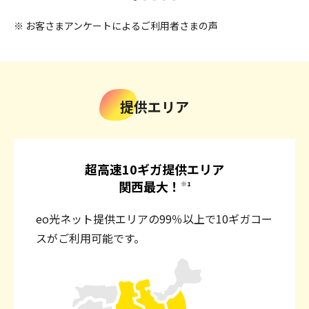
※ お客さまアンケートによるご利用者さまの声
提供エリア
超高速10ギガ提供エリア
関西最大！
※1
eo光ネット提供エリアの99％以上で10ギガコー
スがご利用可能です。