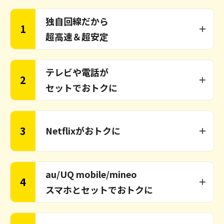
独自回線だから
1
超高速＆超安定
テレビや電話が
2
セットでおトクに
3
Netflixがおトクに
au/UQ mobile/mineo
4
スマホとセットでおトクに