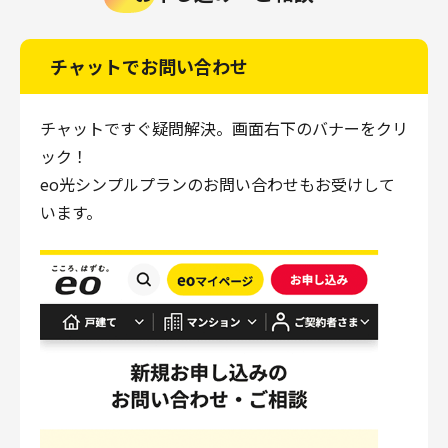
チャットでお問い合わせ
チャットですぐ疑問解決。画面右下のバナーをクリ
ック！
eo光シンプルプランのお問い合わせもお受けして
います。