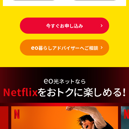
今すぐお申し込み
eo
暮らしアドバイザーへご相談