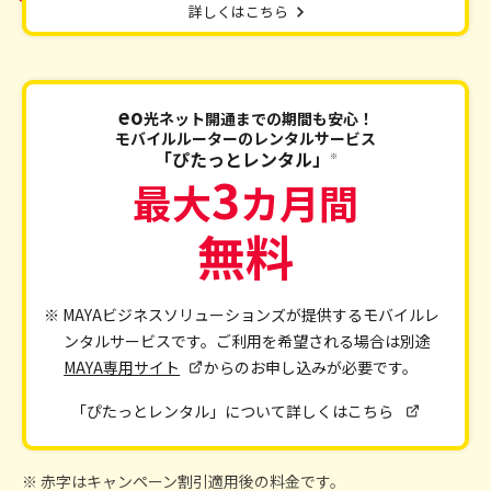
詳しくはこちら
eo
光ネット開通までの期間も安心！
モバイルルーターのレンタルサービス
「ぴたっとレンタル」
※
3
最大
カ月間
無料
※ MAYAビジネスソリューションズが提供するモバイルレ
ンタルサービスです。ご利用を希望される場合は別途
MAYA専用サイト
からのお申し込みが必要です。
「ぴたっとレンタル」について詳しくはこちら
※ 赤字はキャンペーン割引適用後の料金です。