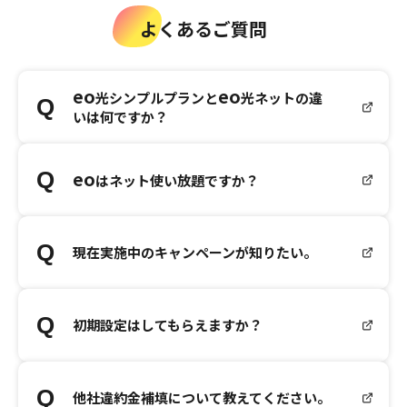
よくあるご質問
eo
eo
光シンプルプランと
光ネットの違
いは何ですか？
eo
はネット使い放題ですか？
現在実施中のキャンペーンが知りたい。
初期設定はしてもらえますか？
他社違約金補填について教えてください。