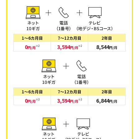
1～6カ月目
7～12カ月目
2年目
0
3,594
8,544
※2
※2
円/月
円/月
円/月
1～6カ月目
7～12カ月目
2年目
0
3,594
6,844
※3
※3
円/月
円/月
円/月