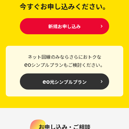
今すぐお申し込みください。
新規お申し込み
ネット回線のみならさらにおトクな
eo
シンプルプランもご検討ください。
eo
光シンプルプラン
お申し込み・ご相談