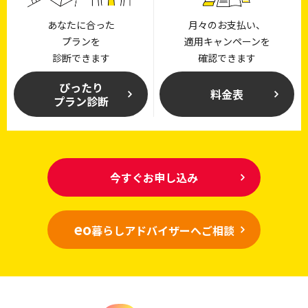
あなたに合った
月々のお支払い、
プランを
適用キャンペーンを
診断できます
確認できます
ぴったり
料金表
プラン診断
今すぐお申し込み
eo
暮らしアドバイザーへご相談