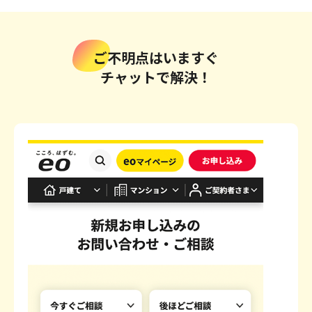
ご不明点はいますぐ
チャットで解決！