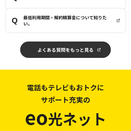
最低利用期間・解約精算金について知りた
い。
よくある質問をもっと見る
電話もテレビもおトクに
サポート充実の
eo
光ネット