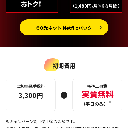
eo
光ネット Netflixパック
初期費用
契約事務手数料
標準工事費
実質無料
3,300円
※1
（平日のみ）
※キャンペーン割引適用後の金額です。