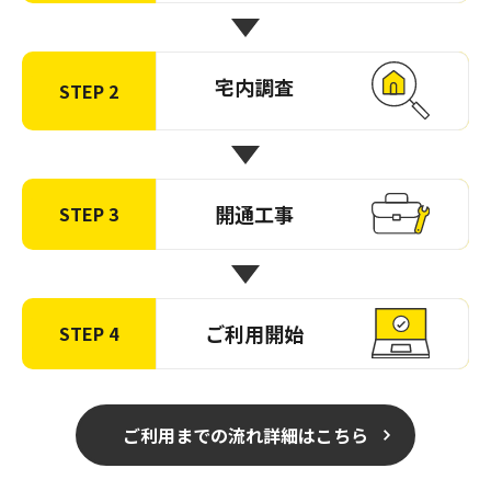
宅内調査
STEP 2
開通工事
STEP 3
ご利用開始
STEP 4
ご利用までの流れ詳細はこちら