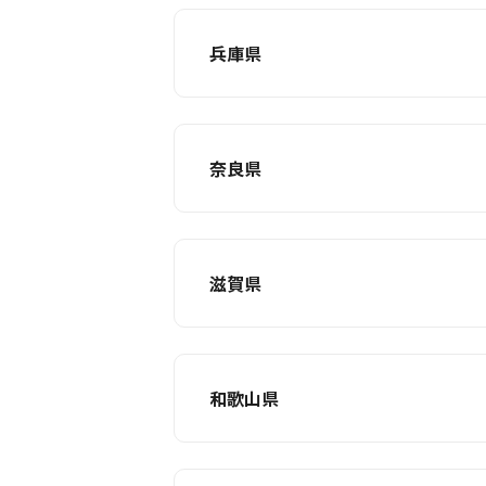
兵庫県
奈良県
滋賀県
和歌山県