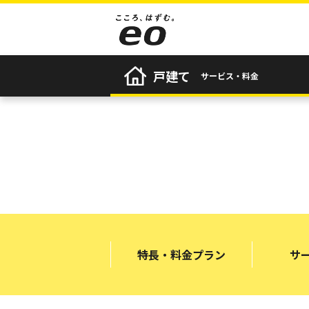
戸建て
サービス・料金
特長・料金プラン
サ