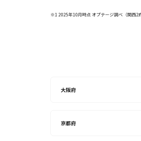
※1 2025年10月時点 オプテージ調べ（関
大阪府
京都府