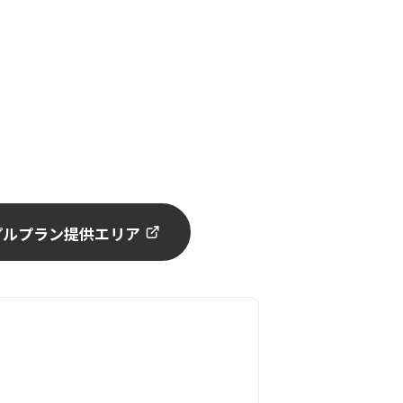
プルプラン提供エリア