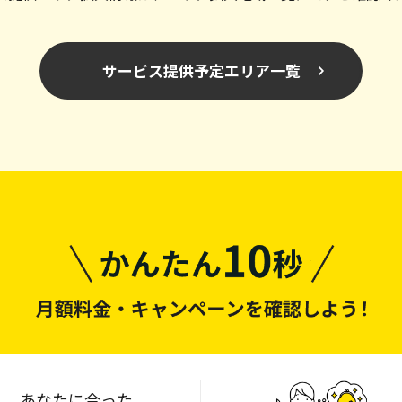
サービス提供予定エリア一覧
あなたに合った