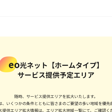
eo
光ネット【ホームタイプ】
サービス提供予定エリア
随時、サービス提供エリアを拡大いたします。
は、いくつかの条件とともに皆さまのご要望の多い地域を優先
ス提供エリア拡大情報は、エリア拡大地域一覧にて、ご確認く