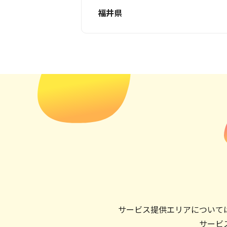
福井県
サービス提供エリアについて
サービ