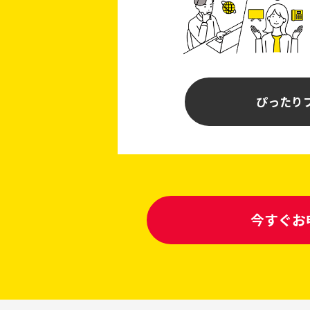
ぴったり
今すぐお