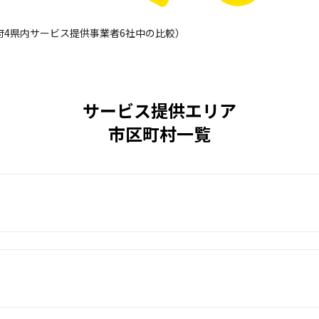
西2府4県内サービス提供事業者6社中の比較）
サービス提供エリア
市区町村一覧