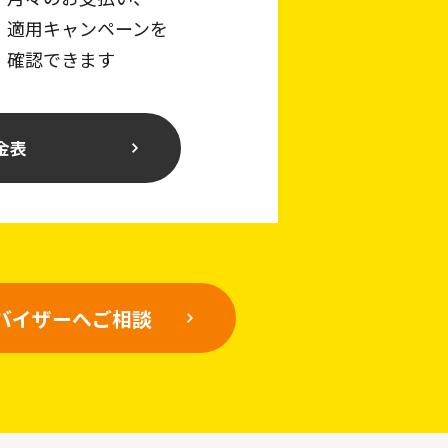
適用キャンペーンを
確認できます
金表
バイザーへご相談