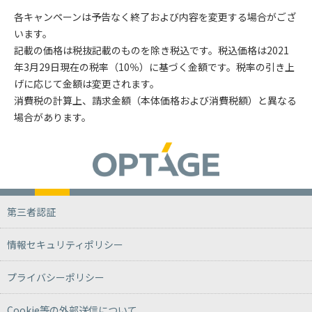
各キャンペーンは予告なく終了および内容を変更する場合がござ
います。
記載の価格は税抜記載のものを除き税込です。税込価格は2021
年3月29日現在の税率（10％）に基づく金額です。税率の引き上
げに応じて金額は変更されます。
消費税の計算上、請求金額（本体価格および消費税額）と異なる
場合があります。
第三者認証
情報セキュリティポリシー
プライバシーポリシー
Cookie等の外部送信について