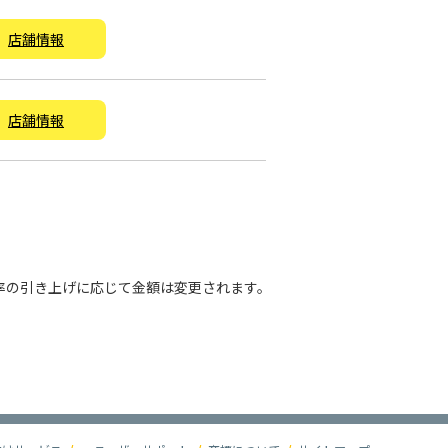
店舗情報
店舗情報
税率の引き上げに応じて金額は変更されます。