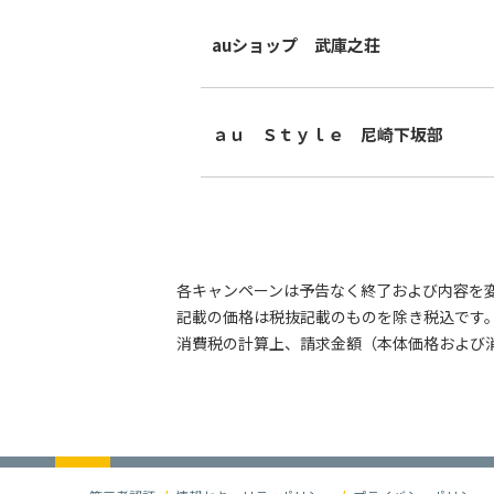
auショップ 武庫之荘
ａｕ Ｓｔｙｌｅ 尼崎下坂部
各キャンペーンは予告なく終了および内容を
記載の価格は税抜記載のものを除き税込です。
消費税の計算上、請求金額（本体価格および