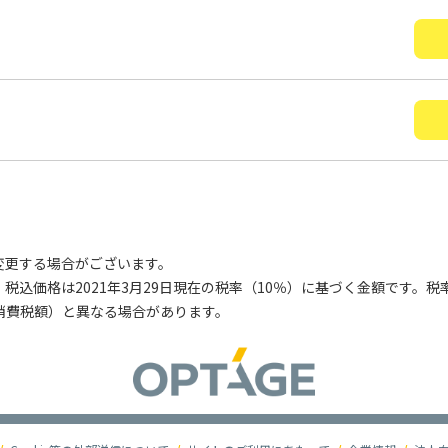
変更する場合がございます。
税込価格は2021年3月29日現在の税率（10％）に基づく金額です。
消費税額）と異なる場合があります。