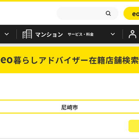
e
マンション
サービス・料金
eo
暮らしアドバイザー在籍店舗検索
尼崎市