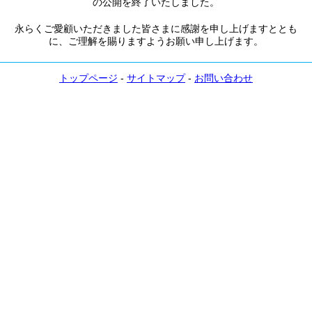
の公開を終了いたしました。
永らくご愛顧いただきました皆さまに感謝を申し上げますととも
に、ご理解を賜りますようお願い申し上げます。
トップページ
-
サイトマップ
-
お問い合わせ