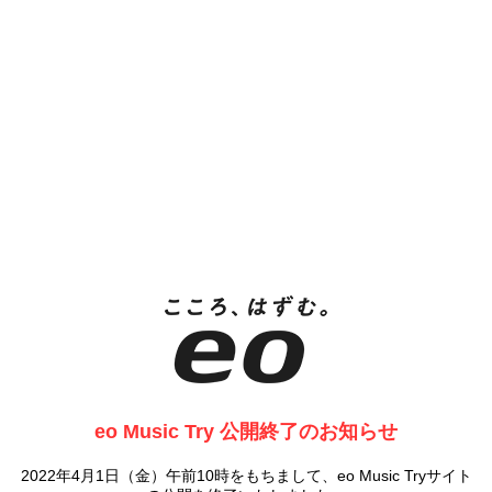
eo Music Try 公開終了のお知らせ
2022年4月1日（金）午前10時をもちまして、eo Music Tryサイト