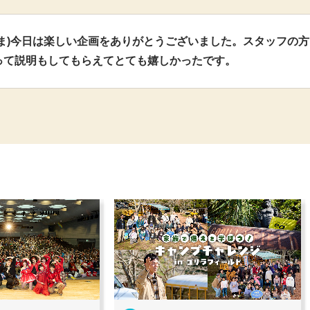
さま)今日は楽しい企画をありがとうございました。スタッフの
って説明もしてもらえてとても嬉しかったです。