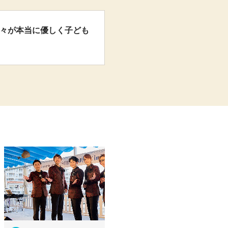
方々が本当に優しく子ども