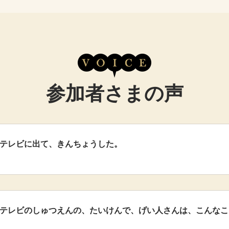
参加者さまの声
)テレビに出て、きんちょうした。
ま)テレビのしゅつえんの、たいけんで、げい人さんは、こんな
。