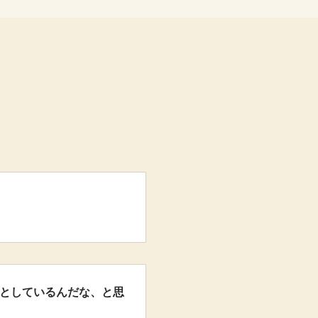
ことしているんだな、と思