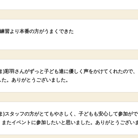
)練習より本番の方がうまくできた
さま)彩羽さんがずっと子ども達に優しく声をかけてくれたので
した。ありがとうございました。
さま)スタッフの方がとてもやさしく、子どもも安心して参加が
。またイベントに参加したいと思いました。ありがとうござい