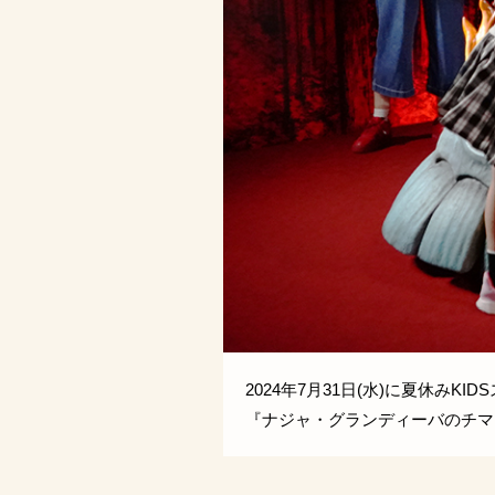
ば嬉しいです♪
2024年7月31日(水)に夏休み
『ナジャ・グランディーバのチマ