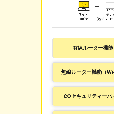
有線ルーター機能
無線ルーター機能（Wi-
eo
セキュリティーパ