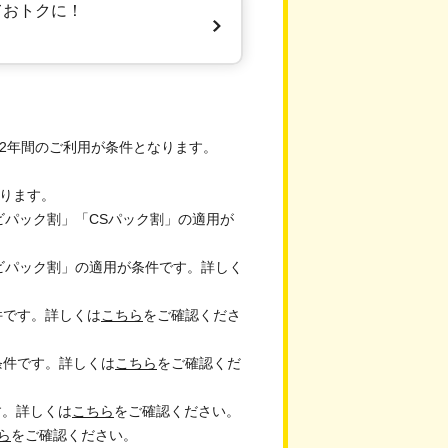
ておトクに！
2年間のご利用が条件となります。
。
なります。
レビパック割」「CSパック割」の適用が
テレビパック割」の適用が条件です。詳しく
条件です。詳しくは
こちら
をご確認くださ
が条件です。詳しくは
こちら
をご確認くだ
す。詳しくは
こちら
をご確認ください。
ら
をご確認ください。