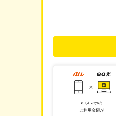
auスマホの
ご利用金額が