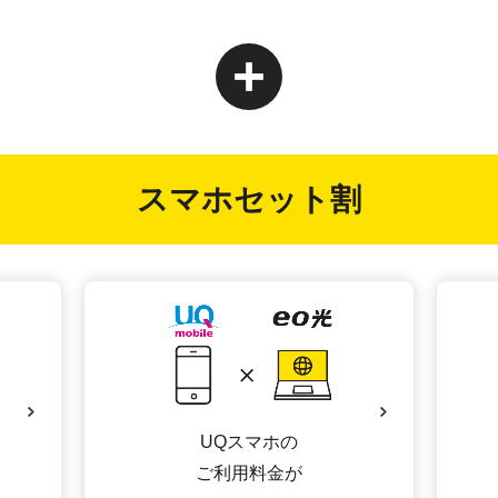
スマホセット割
UQスマホの
ご利用料金が