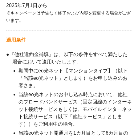
2025年7月1日から
※キャンペーンは予告なく終了および内容を変更する場合がござ
います。
適用条件
●『他社違約金補填』は、以下の条件をすべて満たした
場合において適用いたします。
期間中にeo光ネット【マンションタイプ】（以下
「当該eo光ネット」とします）をお申し込みのお
客さま。
当該eo光ネットのお申し込み時点において、他社
のブロードバンドサービス（固定回線のインターネ
ット接続サービスもしくは、モバイルインターネッ
ト接続サービス（以下「他社サービス」としま
す））をご利用中の場合。
当該eo光ネット開通月を1カ月目として6カ月目の