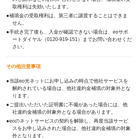
取権利は失効いたします。
●
補填金の受取権利は、第三者に譲渡することはできま
せん。
●
手続き完了後も、入金が確認できない場合は、eoサポ
ートダイヤル（0120-919-151）までお問い合わせくだ
さい。
その他注意事項
●
当該eo光ネットにお申し込みの時点で他社サービスを
解約されている場合は、他社違約金補填の対象外とな
ります。
●
ご提出いただいた証明書に不備があった場合には、他
社違約金補填の対象外となる場合があります。
●
eoのネットサービスの契約を解除し、再度当該サービ
スをお申し込みされた場合は、他社違約金補填の対象
外となります。