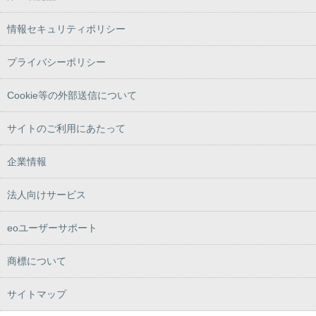
情報セキュリティポリシー
プライバシーポリシー
Cookie等の外部送信について
サイトのご利用にあたって
企業情報
法人向けサービス
eoユーザーサポート
商標について
サイトマップ