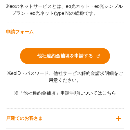
※eoのネットサービスとは、eo光ネット・eo光シンプル
プラン・eo光ネット(type N)の総称です。
申請フォーム
他社違約金補填を申請する
※eoID・パスワード、他社サービス解約金請求明細をご
用意ください。
※「他社違約金補填」申請手順については
こちら
戸建てのお客さま