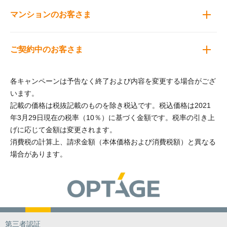
マンションのお客さま
ご契約中のお客さま
各キャンペーンは予告なく終了および内容を変更する場合がござ
います。
記載の価格は税抜記載のものを除き税込です。税込価格は2021
年3月29日現在の税率（10％）に基づく金額です。税率の引き上
げに応じて金額は変更されます。
消費税の計算上、請求金額（本体価格および消費税額）と異なる
場合があります。
第三者認証