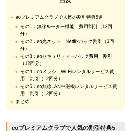
目次
eoプレミアムクラブで人気の割引特典5選
その1：無線ルーター機能 費用割引（12回
分）
その2：eo光ネット Netflixパック割引（3回
分）
その3：eoセキュリティーパック費用 割引
（12回分）
その4：eoメッシュWi-Fiレンタルサービス費
用 割引（12回分）
その5：eo無線LAN中継機レンタルサービス費
用 割引（12回分）
まとめ
eoプレミアムクラブで人気の割引特典5