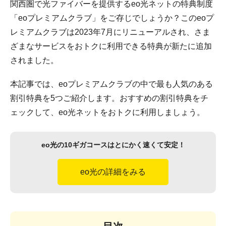
関西圏で光ファイバーを提供するeo光ネットの特典制度
「eoプレミアムクラブ」をご存じでしょうか？このeoプ
レミアムクラブは2023年7月にリニューアルされ、さま
ざまなサービスをおトクに利用できる特典が新たに追加
されました。
本記事では、eoプレミアムクラブの中で最も人気のある
割引特典を5つご紹介します。おすすめの割引特典をチ
ェックして、eo光ネットをおトクに利用しましょう。
eo光の10ギガコースはとにかく速くて安定！
eo光の詳細をみる