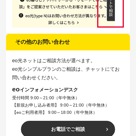
その他のお問い合わせ
eo光ネットはご相談方法が選べます。
eo光シンプルプランのご相談は、チャットにてお
問い合わせください。
eo
インフォメーションデスク
受付時間 9:00～21:00（年中無休）
【新規お申し込み者用】 9:00～21:00（年中無休）
【eoご利用者用】 9:00～18:00（年中無休）
お電話でご相談