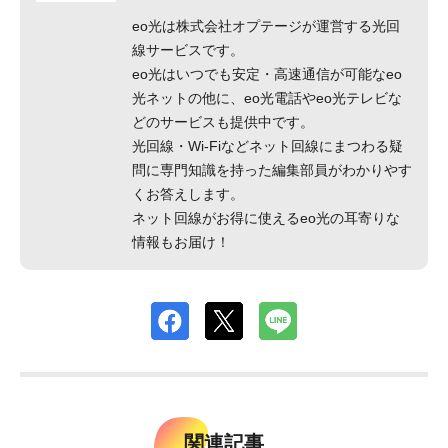
eo光は株式会社オプテージが運営する光回
線サービスです。
eo光はいつでも安定・高速通信が可能なeo
光ネットの他に、eo光電話やeo光テレビな
どのサービスも提供中です。
光回線・Wi-Fiなどネット回線にまつわる疑
問に専門知識を持った編集部員がわかりやす
くお答えします。
ネット回線がお得に使えるeo光の耳寄りな
情報もお届け！
関連記事