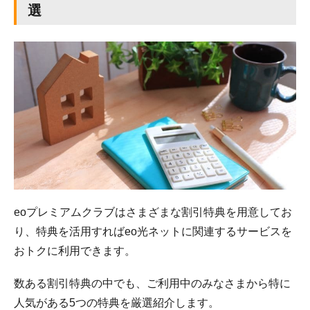
選
eoプレミアムクラブはさまざまな割引特典を用意してお
り、特典を活用すればeo光ネットに関連するサービスを
おトクに利用できます。
数ある割引特典の中でも、ご利用中のみなさまから特に
人気がある5つの特典を厳選紹介します。