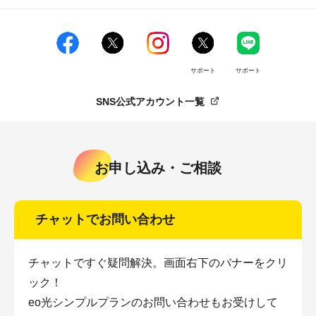
サポート
サポート
SNS公式アカウント一覧
お申し込み・ご相談
チャットでお問い合わせ
チャットですぐ疑問解決。画面右下のバナーをクリ
ック！
eo光シンプルプランのお問い合わせもお受けして