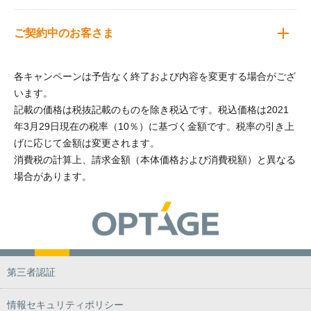
ご契約中のお客さま
各キャンペーンは予告なく終了および内容を変更する場合がござ
います。
記載の価格は税抜記載のものを除き税込です。税込価格は2021
年3月29日現在の税率（10％）に基づく金額です。税率の引き上
げに応じて金額は変更されます。
消費税の計算上、請求金額（本体価格および消費税額）と異なる
場合があります。
第三者認証
情報セキュリティポリシー