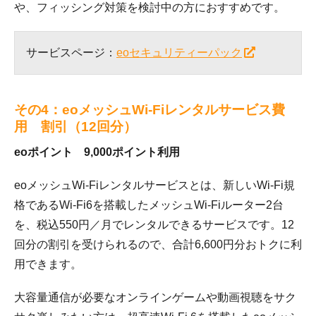
や、フィッシング対策を検討中の方におすすめです。
サービスページ：
eoセキュリティーパック
その4：eoメッシュWi-Fiレンタルサービス費
用 割引（12回分）
eoポイント 9,000ポイント利用
eoメッシュWi-Fiレンタルサービスとは、新しいWi-Fi規
格であるWi-Fi6を搭載したメッシュWi-Fiルーター2台
を、税込550円／月でレンタルできるサービスです。12
回分の割引を受けられるので、合計6,600円分おトクに利
用できます。
大容量通信が必要なオンラインゲームや動画視聴をサク