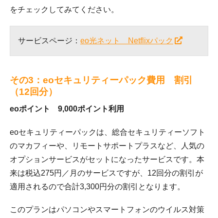
をチェックしてみてください。
サービスページ：
eo光ネット Netflixパック
その3：eoセキュリティーパック費用 割引
（12回分）
eoポイント 9,000ポイント利用
eoセキュリティーパックは、総合セキュリティーソフト
のマカフィーや、リモートサポートプラスなど、人気の
オプションサービスがセットになったサービスです。本
来は税込275円／月のサービスですが、12回分の割引が
適用されるので合計3,300円分の割引となります。
このプランはパソコンやスマートフォンのウイルス対策