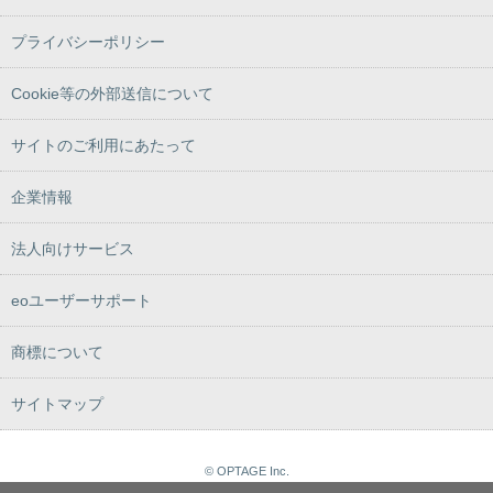
プライバシーポリシー
Cookie等の外部送信について
サイトのご利用にあたって
企業情報
法人向けサービス
eoユーザーサポート
商標について
サイトマップ
© OPTAGE Inc.