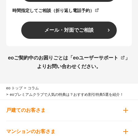
時間指定してご相談（折り返し電話予約）
メール・対面でご相談
eoご契約中のお困りごとは「
eoユーザーサポート
」
よりお問い合わせください。
eo トップ
コラム
eoプレミアムクラブで人気の特典は？おすすめ割引特典5選を紹介！
戸建てのお客さま
マンションのお客さま