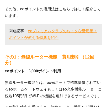
その他、eoポイントの活用法はこちらで詳しく紹介して
います。
関連記事：
eoプレミアムクラブのおトクな活用術！
ポイントが使える特典を紹介
その1：無線ルーター機能 費用割引（12回
分）
eoポイント 3,000ポイント利用
無線ルーター機能とは、eo光ネットで標準提供されてい
るeoホームゲートウェイもしくはeo光多機能ルーターに
税込105円/月でWi-Fiの機能を追加できるサービスです。