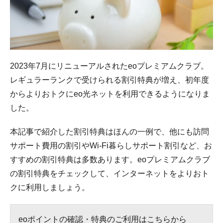
2023年7月にリニューアルされたeoプレミアムクラブ。
レギュラーランクで受けられる割引特典が増え、初年度
からよりおトクにeo光ネットを利用できるようになりま
した。
本記事で紹介した割引特典はほんの一例で、他にも訪問
サポート費用の割引やWi-Fi暮らしサポート割引など、お
すすめの割引特典は多数あります。eoプレミアムクラブ
の割引特典をチェックして、インターネットをよりおト
クに利用しましょう。
eoポイントの確認・特典のご利用はこちらから