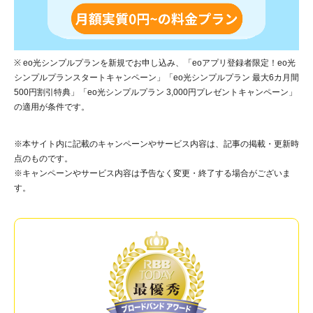
※ eo光シンプルプランを新規でお申し込み、「eoアプリ登録者限定！eo光
シンプルプランスタートキャンペーン」「eo光シンプルプラン 最大6カ月間
500円割引特典」「eo光シンプルプラン 3,000円プレゼントキャンペーン」
の適用が条件です。
※本サイト内に記載のキャンペーンやサービス内容は、記事の掲載・更新時
点のものです。
※キャンペーンやサービス内容は予告なく変更・終了する場合がございま
す。