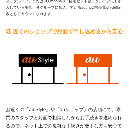
ス」グループ、またはUQ mobileの「自宅セット割」グループにも加
入している場合、各グループに加入しているau / UQ携帯電話も回線
数としてカウントされます。
③ 近くのショップで対面で申し込めるから安心
お近くの「au Style」や「auショップ」の店頭にて、専
門のスタッフと対面で相談しながらお手続きを進められ
るので、ネット上での複雑な手続きが苦手な方も安心で