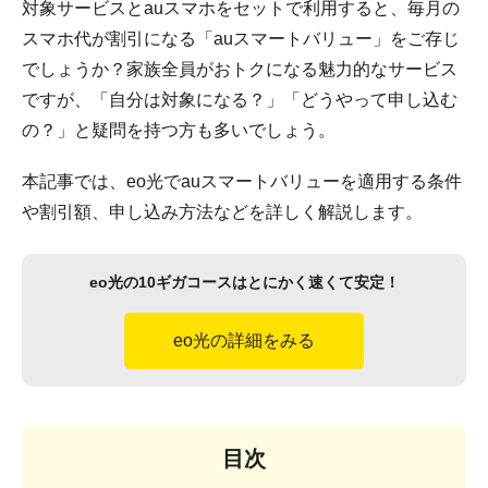
対象サービスとauスマホをセットで利用すると、毎月の
スマホ代が割引になる「auスマートバリュー」をご存じ
でしょうか？家族全員がおトクになる魅力的なサービス
ですが、「自分は対象になる？」「どうやって申し込む
の？」と疑問を持つ方も多いでしょう。
本記事では、eo光でauスマートバリューを適用する条件
や割引額、申し込み方法などを詳しく解説します。
eo光の10ギガコースはとにかく速くて安定！
eo光の詳細をみる
目次