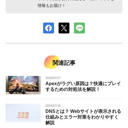
情報もお届け！
関連記事
2026/07/17
Apexがラグい原因は？快適にプレイ
するための対処法を解説！
2026/07/15
DNSとは？ Webサイトが表示される
仕組みとエラー対策をわかりやすく
解説