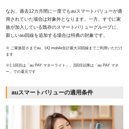
なお、過去12カ月間に一度でもauスマートバリューが適
用されていた場合は対象外となります。一方、すでに家
族が加入している既存のスマートバリューグループに、
新しいau回線を追加する場合は特典の対象です。
※ ご家族皆さまでau、UQ mobile合計最大10回線までご利用いただけ
ます
※1 1回目は「au PAY マネーライト」、2回目以降は「au PAY マネ
ー」での還元です
auスマートバリューの適用条件