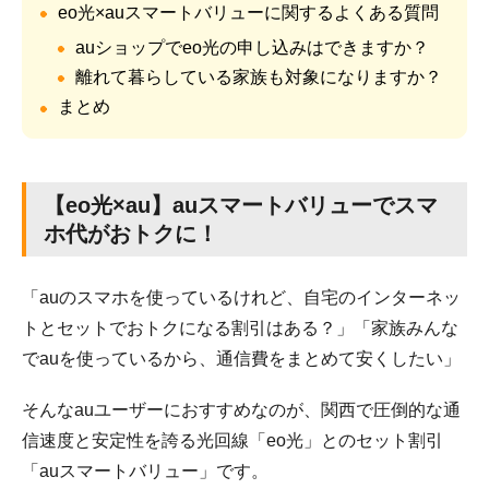
eo光×auスマートバリューに関するよくある質問
auショップでeo光の申し込みはできますか？
離れて暮らしている家族も対象になりますか？
まとめ
【eo光×au】auスマートバリューでスマ
ホ代がおトクに！
「auのスマホを使っているけれど、自宅のインターネッ
トとセットでおトクになる割引はある？」「家族みんな
でauを使っているから、通信費をまとめて安くしたい」
そんなauユーザーにおすすめなのが、関西で圧倒的な通
信速度と安定性を誇る光回線「eo光」とのセット割引
「auスマートバリュー」です。