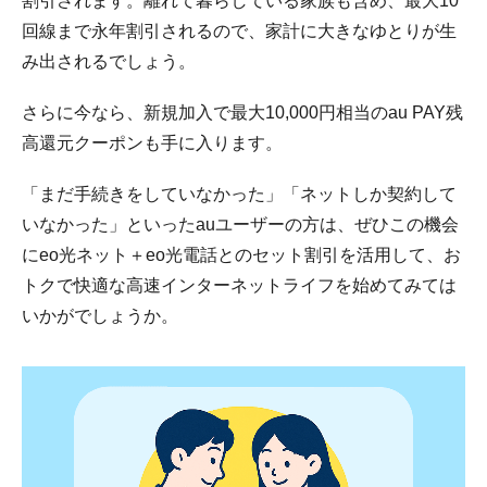
割引されます。離れて暮らしている家族も含め、最大10
回線まで永年割引されるので、家計に大きなゆとりが生
み出されるでしょう。
さらに今なら、新規加入で最大10,000円相当のau PAY残
高還元クーポンも手に入ります。
「まだ手続きをしていなかった」「ネットしか契約して
いなかった」といったauユーザーの方は、ぜひこの機会
にeo光ネット＋eo光電話とのセット割引を活用して、お
トクで快適な高速インターネットライフを始めてみては
いかがでしょうか。