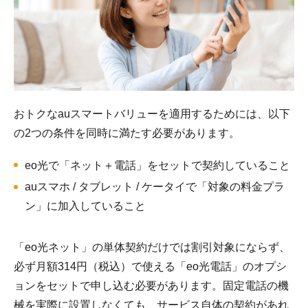
おトクなauスマートバリューを適用するためには、以下
の2つの条件を同時に満たす必要があります。
eo光で「ネット＋電話」をセットで契約していること
auスマホ / タブレット / ケータイで「対象の料金プラ
ン」に加入していること
「eo光ネット」の単体契約だけでは割引対象にならず、
必ず月額314円（税込）で使える「eo光電話」のオプシ
ョンをセットで申し込む必要があります。固定電話の機
械を実際に設置しなくても、サービス自体の契約があれ