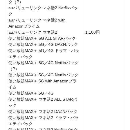
ク（P）
auバリューリンク マネ活2 Netflixパッ
ク
auバリューリンク マネ活2 with
Amazonプライム
auバリューリンク マネ活2
1,100円
使い放題MAX＋ 5G ALL STARパック
使い放題MAX＋ 5G／4G DAZNパック
使い放題MAX＋ 5G／4G ドラマ・バラ
エティパック
使い放題MAX＋ 5G／4G Netflixパック
（P）
使い放題MAX＋ 5G／4G Netflixパック
使い放題MAX＋ 5G with Amazonプラ
イム
使い放題MAX＋ 5G／4G
使い放題MAX＋ マネ活2 ALL STARパ
ック
使い放題MAX＋ マネ活2 DAZNパック
使い放題MAX＋ マネ活2 ドラマ・バラ
エティパック
使い放題MAX＋ マネ活2 Netflixパック