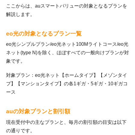
ここからは、auスマートバリューの対象となるプランを
解説します。
eo光の対象となるプラン一覧
eo光シンプルプラン/eo光ネット100Mライトコース/eo光
ネット(type N)を除く、ほぼすべての一般向けプランが対
象です。
対象プラン：eo光ネット【ホームタイプ】【メゾンタイ
プ】【マンションタイプ】の各1ギガ・5ギガ・10ギガコ
ース
auの対象プランと割引額
現在受付中の主なプランと、毎月の割引額の目安は以下
の通りです。