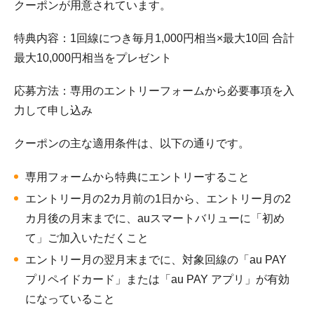
クーポンが用意されています。
特典内容：1回線につき毎月1,000円相当×最大10回 合計
最大10,000円相当をプレゼント
応募方法：専用のエントリーフォームから必要事項を入
力して申し込み
クーポンの主な適用条件は、以下の通りです。
専用フォームから特典にエントリーすること
エントリー月の2カ月前の1日から、エントリー月の2
カ月後の月末までに、auスマートバリューに「初め
て」ご加入いただくこと
エントリー月の翌月末までに、対象回線の「au PAY
プリペイドカード」または「au PAY アプリ」が有効
になっていること