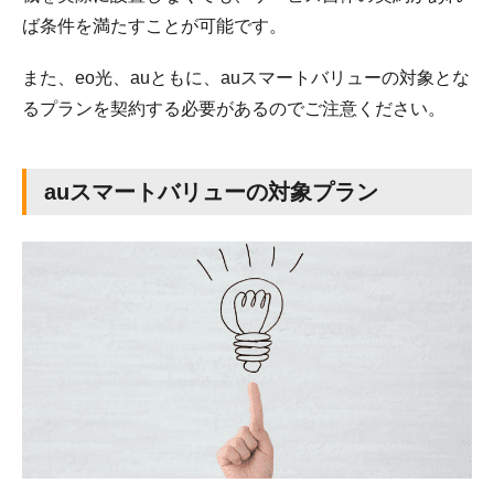
ば条件を満たすことが可能です。
また、eo光、auともに、auスマートバリューの対象とな
るプランを契約する必要があるのでご注意ください。
auスマートバリューの対象プラン