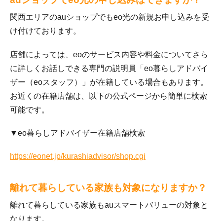
関西エリアのauショップでもeo光の新規お申し込みを受
け付けております。
店舗によっては、eoのサービス内容や料金についてさら
に詳しくお話しできる専門の説明員「eo暮らしアドバイ
ザー（eoスタッフ）」が在籍している場合もあります。
お近くの在籍店舗は、以下の公式ページから簡単に検索
可能です。
▼eo暮らしアドバイザー在籍店舗検索
https://eonet.jp/kurashiadvisor/shop.cgi
離れて暮らしている家族も対象になりますか？
離れて暮らしている家族もauスマートバリューの対象と
なります。