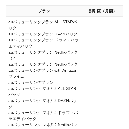
プラン
割引額（月額）
auバリューリンクプラン ALL STARパ
ック
auバリューリンクプラン DAZNパック
auバリューリンクプラン ドラマ・バラ
エティパック
auバリューリンクプラン Netflixパック
（P）
auバリューリンクプラン Netflixパック
auバリューリンクプラン with Amazon
プライム
auバリューリンクプラン
auバリューリンク マネ活2 ALL STAR
パック
auバリューリンク マネ活2 DAZNパッ
ク
auバリューリンク マネ活2 ドラマ・バ
ラエティパック
auバリューリンク マネ活2 Netflixパッ