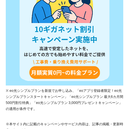
※ eo光シンプルプランを新規でお申し込み、「eoアプリ登録者限定！eo光
シンプルプランスタートキャンペーン」「eo光シンプルプラン 最大6カ月間
500円割引特典」「eo光シンプルプラン 3,000円プレゼントキャンペーン」
の適用が条件です。
※本サイト内に記載のキャンペーンやサービス内容は、記事の掲載・更新時