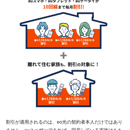
割引が適用されるのは、eo光の契約者本人だけではあり