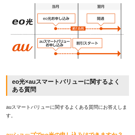
eo光×auスマートバリューに関するよく
ある質問
auスマートバリューに関するよくある質問にお答えしま
す。
auショップでeo光の申し込みはできますか？