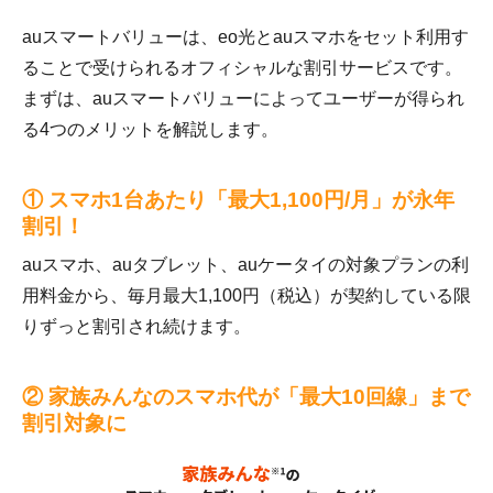
auスマートバリューは、eo光とauスマホをセット利用す
ることで受けられるオフィシャルな割引サービスです。
まずは、auスマートバリューによってユーザーが得られ
る4つのメリットを解説します。
① スマホ1台あたり「最大1,100円/月」が永年
割引！
auスマホ、auタブレット、auケータイの対象プランの利
用料金から、毎月最大1,100円（税込）が契約している限
りずっと割引され続けます。
② 家族みんなのスマホ代が「最大10回線」まで
割引対象に