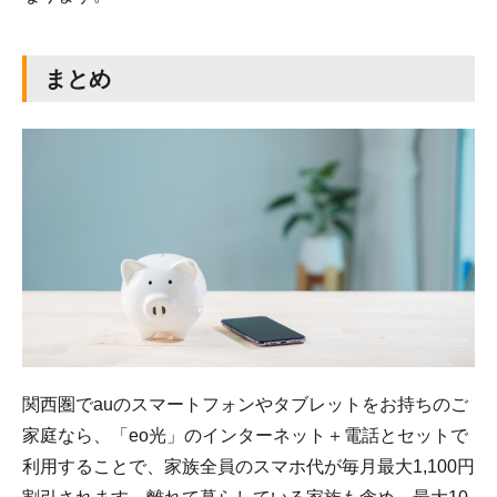
まとめ
関西圏でauのスマートフォンやタブレットをお持ちのご
家庭なら、「eo光」のインターネット＋電話とセットで
利用することで、家族全員のスマホ代が毎月最大1,100円