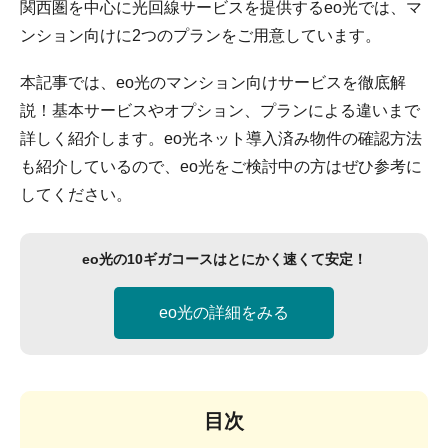
関西圏を中心に光回線サービスを提供するeo光では、マ
ンション向けに2つのプランをご用意しています。
本記事では、eo光のマンション向けサービスを徹底解
説！基本サービスやオプション、プランによる違いまで
詳しく紹介します。eo光ネット導入済み物件の確認方法
も紹介しているので、eo光をご検討中の方はぜひ参考に
してください。
eo光の10ギガコースはとにかく速くて安定！
eo光の詳細をみる
目次