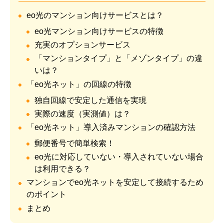
eo光のマンション向けサービスとは？
eo光マンション向けサービスの特徴
充実のオプションサービス
「マンションタイプ」と「メゾンタイプ」の違
いは？
「eo光ネット」の回線の特徴
独自回線で安定した通信を実現
実際の速度（実測値）は？
「eo光ネット」導入済みマンションの確認方法
郵便番号で簡単検索！
eo光に対応していない・導入されていない場合
は利用できる？
マンションでeo光ネットを安定して接続するため
のポイント
まとめ