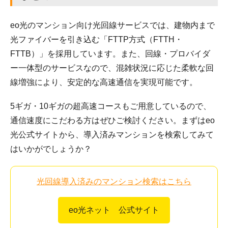
eo光のマンション向け光回線サービスでは、建物内まで
光ファイバーを引き込む「FTTP方式（FTTH・
FTTB）」を採用しています。また、回線・プロバイダ
ー一体型のサービスなので、混雑状況に応じた柔軟な回
線増強により、安定的な高速通信を実現可能です。
5ギガ・10ギガの超高速コースもご用意しているので、
通信速度にこだわる方はぜひご検討ください。まずはeo
光公式サイトから、導入済みマンションを検索してみて
はいかがでしょうか？
光回線導入済みのマンション検索はこちら
eo光ネット 公式サイト