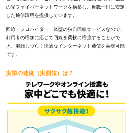
の光ファイバーネットワークを構築し、近畿一円に安定
した通信環境を提供しています。
回線・プロバイダー一体型の独自回線サービスなので、
利用者の増加に応じて回線を柔軟に増強することがで
き、混雑しづらく快適なインターネット通信を実現可能
です。
実際の速度（実測値）は？