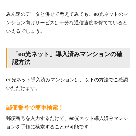
みん速のデータと併せて考えてみても、eo光ネットのマ
ンション向けサービスは十分な通信速度を保てていると
いえるでしょう。
「eo光ネット」導入済みマンションの確
認方法
eo光ネット導入済みマンションは、以下の方法でご確認
いただけます。
郵便番号で簡単検索！
郵便番号を入力するだけで、eo光ネット導入済みマンシ
ョンを手軽に検索することが可能です！