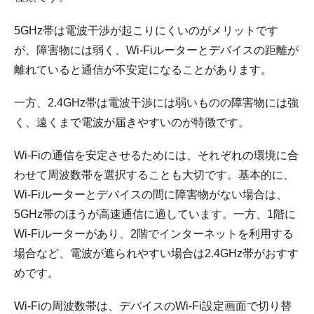
5GHz帯は電波干渉が起こりにくいのがメリットです
が、障害物には弱く、Wi-Fiルーターとデバイスの距離が
離れていると通信が不安定になることがあります。
一方、2.4GHz帯は電波干渉には弱いものの障害物には強
く、遠くまで電波が届きやすいのが特徴です。
Wi-Fiの通信を安定させるためには、それぞれの環境に合
わせて周波数帯を選択することも大切です。基本的に、
Wi-Fiルーターとデバイスの間に障害物がない場合は、
5GHz帯のほうが高速通信に適しています。一方、1階に
Wi-Fiルーターがあり、2階でインターネットを利用する
場合など、電波が遮られやすい場合は2.4GHz帯がおすす
めです。
Wi-Fiの周波数帯は、デバイスのWi-Fi設定画面で切り替