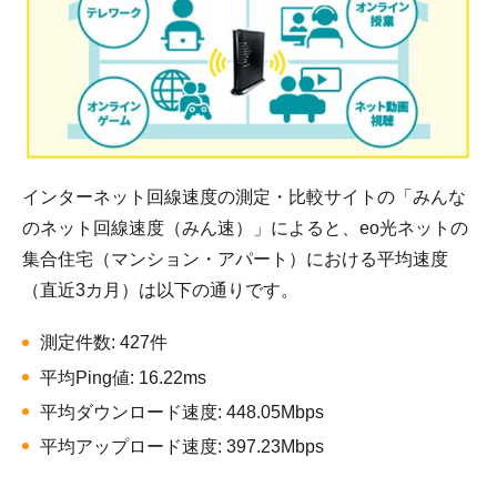
インターネット回線速度の測定・比較サイトの「みんな
のネット回線速度（みん速）」によると、eo光ネットの
集合住宅（マンション・アパート）における平均速度
（直近3カ月）は以下の通りです。
測定件数: 427件
平均Ping値: 16.22ms
平均ダウンロード速度: 448.05Mbps
平均アップロード速度: 397.23Mbps