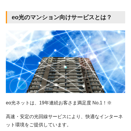
eo光のマンション向けサービスとは？
eo光ネットは、19年連続お客さま満足度 No.1！※
高速・安定の光回線サービスにより、快適なインターネ
ット環境をご提供しています。