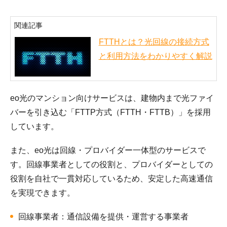
関連記事
FTTHとは？光回線の接続方式
と利用方法をわかりやすく解説
eo光のマンション向けサービスは、建物内まで光ファイ
バーを引き込む「FTTP方式（FTTH・FTTB）」を採用
しています。
また、eo光は回線・プロバイダー一体型のサービスで
す。回線事業者としての役割と、プロバイダーとしての
役割を自社で一貫対応しているため、安定した高速通信
を実現できます。
回線事業者：通信設備を提供・運営する事業者