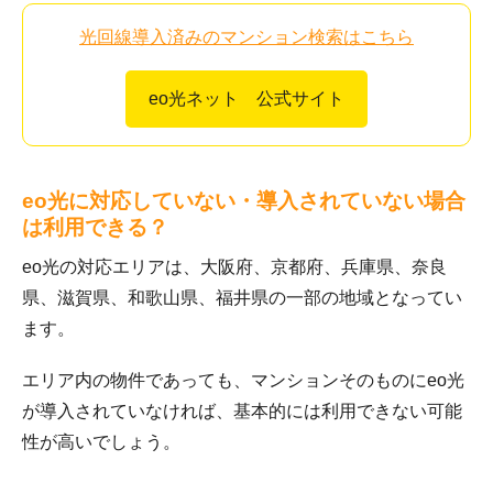
光回線導入済みのマンション検索はこちら
eo光ネット 公式サイト
eo光に対応していない・導入されていない場合
は利用できる？
eo光の対応エリアは、大阪府、京都府、兵庫県、奈良
県、滋賀県、和歌山県、福井県の一部の地域となってい
ます。
エリア内の物件であっても、マンションそのものにeo光
が導入されていなければ、基本的には利用できない可能
性が高いでしょう。