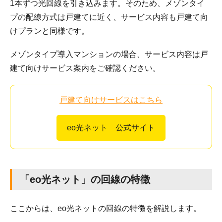
1本ずつ光回線を引き込みます。そのため、メゾンタイ
プの配線方式は戸建てに近く、サービス内容も戸建て向
けプランと同様です。
メゾンタイプ導入マンションの場合、サービス内容は戸
建て向けサービス案内をご確認ください。
戸建て向けサービスはこちら
eo光ネット 公式サイト
「eo光ネット」の回線の特徴
ここからは、eo光ネットの回線の特徴を解説します。