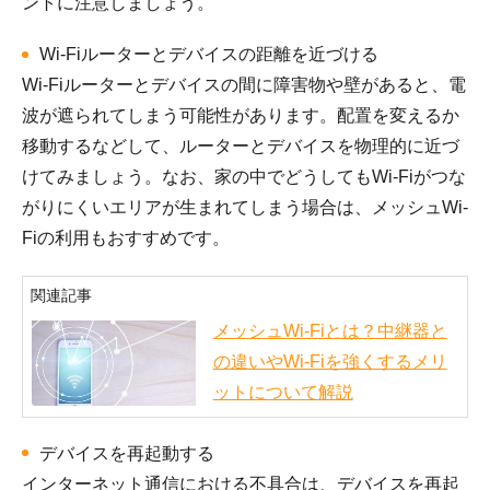
ントに注意しましょう。
Wi-Fiルーターとデバイスの距離を近づける
Wi-Fiルーターとデバイスの間に障害物や壁があると、電
波が遮られてしまう可能性があります。配置を変えるか
移動するなどして、ルーターとデバイスを物理的に近づ
けてみましょう。なお、家の中でどうしてもWi-Fiがつな
がりにくいエリアが生まれてしまう場合は、メッシュWi-
Fiの利用もおすすめです。
関連記事
メッシュWi-Fiとは？中継器と
の違いやWi-Fiを強くするメリ
ットについて解説
デバイスを再起動する
インターネット通信における不具合は、デバイスを再起