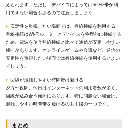
えられます。ただし、デバイスによっては5GHz帯が利
用できない場合もあるので注意しましょう。
安定性を重視したい場面では、有線接続を利用する
有線接続はWi-Fiルーターとデバイスを物理的に接続する
ため、電波を使う無線接続と比べて通信が安定しやすい
傾向があります。オンラインゲームや会議など、通信の
安定性を重視したい場面では有線接続を使用するとよい
でしょう。
回線が混雑しやすい時間帯は避ける
夕方〜夜間、休日はインターネットの利用者数が多く、
回線が込み合う傾向にあります。特に問題ない場合は、
混雑しやすい時間帯を避けるのも手段の一つです。
まとめ