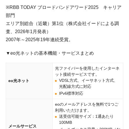
※RBB TODAY ブロードバンドアワード2025 キャリア
部門
エリア別総合（近畿）第1位（株式会社イードによる調
査、2026年1月発表）
2007年～2025年19年連続受賞。
▼eo光ネットの基本機能・サービスまとめ
光ファイバーを使用したインターネ
ット接続サービスです。
VDSL方式、イーサネット方式、
eo光ネット
光配線方式に対応
IPv6標準対応
eoのメールアドレスを無料で1つご
利用いただけます。
送受信可能サイズ：1通あたり
100MB
メールサービス