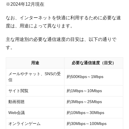
※2024年12月現在
なお、インターネットを快適に利用するために必要な速
度は、用途によって異なります。
主な用途別の必要な通信速度の目安は、以下の通りで
す。
用途
必要な通信速度（目安）
メールやチャット、SNSの受
約500Kbps～1Mbps
信
サイト閲覧
約1Mbps～10Mbps
動画視聴
約3Mbps～25Mbps
Web会議
約10Mbps～30Mbps
オンラインゲーム
約30Mbps～100Mbps