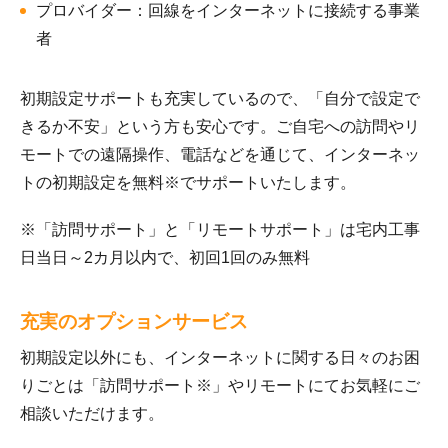
プロバイダー：回線をインターネットに接続する事業
者
初期設定サポートも充実しているので、「自分で設定で
きるか不安」という方も安心です。ご自宅への訪問やリ
モートでの遠隔操作、電話などを通じて、インターネッ
トの初期設定を無料※でサポートいたします。
※「訪問サポート」と「リモートサポート」は宅内工事
日当日～2カ月以内で、初回1回のみ無料
充実のオプションサービス
初期設定以外にも、インターネットに関する日々のお困
りごとは「訪問サポート※」やリモートにてお気軽にご
相談いただけます。