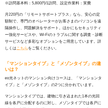
※訪問基本料：5,800円/1訪問、設定作業料：実費
月220円の「リモートサポートプラス」なら、安心の定
額制で、専門のオペレーターがお客さまのパソコンを遠
隔操作し、問題解決をサポート。ほかにもセキュリティ
ー強化サービスや、Wi-Fiのトラブルに関する調査・診断
サービスなど多彩なオプションをご用意しています。詳
しくは
こちら
をご覧ください。
「マンションタイプ」と「メゾンタイプ」の違
いは？
eo光ネットのマンション向けコースは、「マンションタ
イプ」と「メゾンタイプ」の2つに分かれています。
マンションタイプでは、建物に引き込まれた1本の光回
線を各戸に分配するのに対し、メゾンタイプでは各戸に