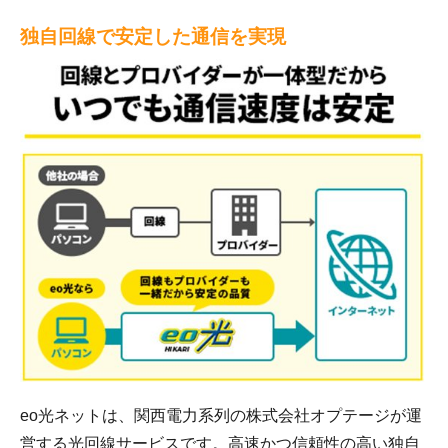
独自回線で安定した通信を実現
eo光ネットは、関西電力系列の株式会社オプテージが運
営する光回線サービスです。高速かつ信頼性の高い独自