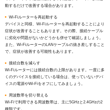
動するだけで改善する場合があります。
Wi-Fiルーターを再起動する
デバイスと同様、Wi-Fiルーターを再起動することにより
症状が改善することもあります。その際、接続ケーブル
に劣化や問題がないかどうかも併せて確認しましょう。
また、Wi-FiルーターのLANケーブルの抜き差しすること
で、症状が改善する可能性もあります。
接続台数を減らす
Wi-Fiルーターには接続台数の上限があります。一度に多
くのデバイスを接続している場合は、使っていないデバ
イスの電源やWi-Fiをオフにしてみましょう。
周波数帯を切り替える
Wi-Fiで利用できる周波数帯は、主に5GHzと2.4GHzの2
種類です。