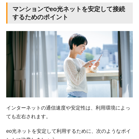
マンションでeo光ネットを安定して接続
するためのポイント
インターネットの通信速度や安定性は、利用環境によっ
ても左右されます。
eo光ネットを安定して利用するために、次のようなポイ