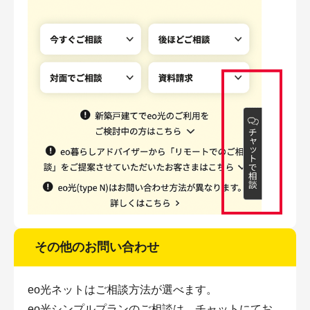
その他のお問い合わせ
eo光ネットはご相談方法が選べます。
eo光シンプルプランのご相談は、チャットにてお