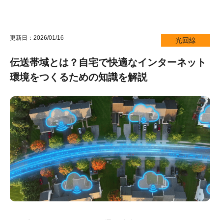
更新日：2026/01/16
光回線
伝送帯域とは？自宅で快適なインターネット
環境をつくるための知識を解説