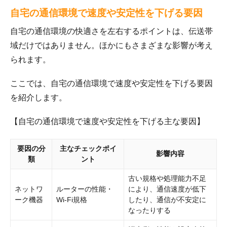
自宅の通信環境で速度や安定性を下げる要因
自宅の通信環境の快適さを左右するポイントは、伝送帯
域だけではありません。ほかにもさまざまな影響が考え
られます。
ここでは、自宅の通信環境で速度や安定性を下げる要因
を紹介します。
【自宅の通信環境で速度や安定性を下げる主な要因】
要因の分
主なチェックポイ
影響内容
類
ント
古い規格や処理能力不足
ネットワ
ルーターの性能・
により、通信速度が低下
ーク機器
Wi-Fi規格
したり、通信が不安定に
なったりする