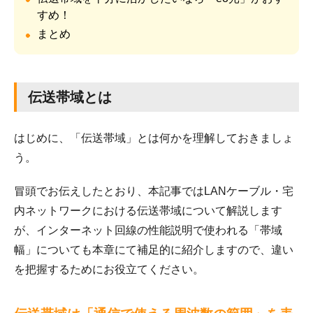
すめ！
まとめ
伝送帯域とは
はじめに、「伝送帯域」とは何かを理解しておきましょ
う。
冒頭でお伝えしたとおり、本記事ではLANケーブル・宅
内ネットワークにおける伝送帯域について解説します
が、インターネット回線の性能説明で使われる「帯域
幅」についても本章にて補足的に紹介しますので、違い
を把握するためにお役立てください。