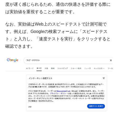
度が遅く感じられるため、通信の快適さを評価する際に
は実効値を重視することが重要です。
なお、実効値はWeb上のスピードテストで計測可能で
す。例えば、Googleの検索フォームに「スピードテス
ト」と入力し、「速度テストを実行」をクリックすると
確認できます。