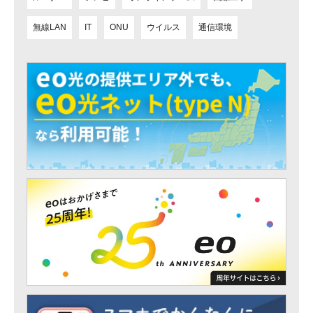
無線LAN
IT
ONU
ウイルス
通信環境