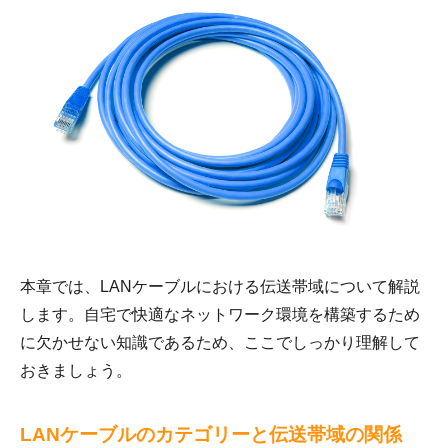
本章では、LANケーブルにおける伝送帯域について解説
します。自宅で快適なネットワーク環境を構築するため
に欠かせない知識であるため、ここでしっかり理解して
おきましょう。
LANケーブルのカテゴリーと伝送帯域の関係