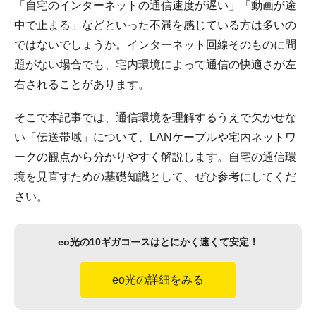
「自宅のインターネットの通信速度が遅い」「動画が途
中で止まる」などといった不満を感じている方は多いの
ではないでしょうか。インターネット回線そのものに問
題がない場合でも、宅内環境によって通信の快適さが左
右されることがあります。
そこで本記事では、通信環境を理解するうえで欠かせな
い「伝送帯域」について、LANケーブルや宅内ネットワ
ークの観点から分かりやすく解説します。自宅の通信環
境を見直すための基礎知識として、ぜひ参考にしてくだ
さい。
eo光の10ギガコースはとにかく速くて安定！
eo光の詳細をみる