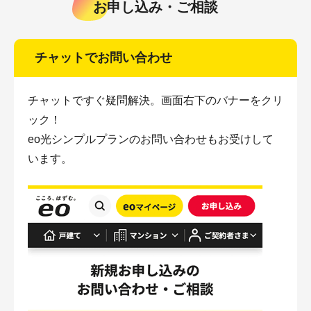
お申し込み・ご相談
チャットでお問い合わせ
チャットですぐ疑問解決。画面右下のバナーをクリ
ック！
eo光シンプルプランのお問い合わせもお受けして
います。