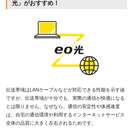
光」がおすすめ！
伝送帯域はLANケーブルなどが対応できる性能を示す値
ですが、伝送帯域が十分でも、実際の通信が快適になる
とは限りません。なぜなら、通信の安定性や体感速度
は、自宅の通信環境や利用するインターネットサービス
全体の品質に大きく左右されるためです。