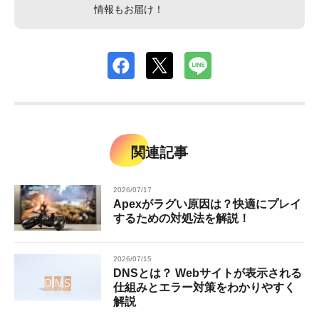
情報もお届け！
関連記事
2026/07/17
Apexがラグい原因は？快適にプレイ
するための対処法を解説！
2026/07/15
DNSとは？ Webサイトが表示される
仕組みとエラー対策をわかりやすく
解説