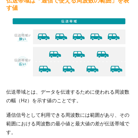
伝送帯域は「通信で使える周波数の範囲」を表
す値
伝送帯域とは、データを伝達するために使われる周波数
の幅（Hz）を示す値のことです。
通信信号として利用できる周波数には範囲があり、その
範囲における周波数の最小値と最大値の差が伝送帯域で
す。