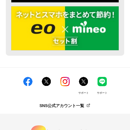
サポート
サポート
SNS公式アカウント一覧