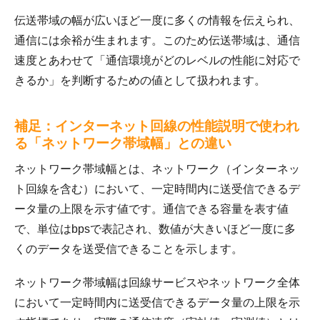
伝送帯域の幅が広いほど一度に多くの情報を伝えられ、
通信には余裕が生まれます。このため伝送帯域は、通信
速度とあわせて「通信環境がどのレベルの性能に対応で
きるか」を判断するための値として扱われます。
補足：インターネット回線の性能説明で使われ
る「ネットワーク帯域幅」との違い
ネットワーク帯域幅とは、ネットワーク（インターネッ
ト回線を含む）において、一定時間内に送受信できるデ
ータ量の上限を示す値です。通信できる容量を表す値
で、単位はbpsで表記され、数値が大きいほど一度に多
くのデータを送受信できることを示します。
ネットワーク帯域幅は回線サービスやネットワーク全体
において一定時間内に送受信できるデータ量の上限を示