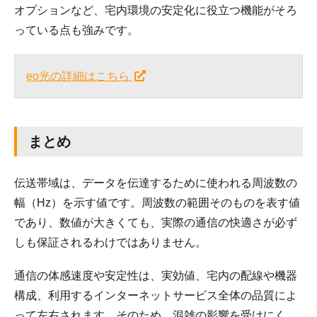
オプションなど、宅内環境の安定化に役立つ機能がそろ
っている点も強みです。
eo光の詳細はこちら
まとめ
伝送帯域は、データを伝達するために使われる周波数の
幅（Hz）を示す値です。周波数の範囲そのものを表す値
であり、数値が大きくても、実際の通信の快適さが必ず
しも保証されるわけではありません。
通信の体感速度や安定性は、実効値、宅内の配線や機器
構成、利用するインターネットサービス全体の品質によ
って左右されます。そのため、混雑の影響を受けにく