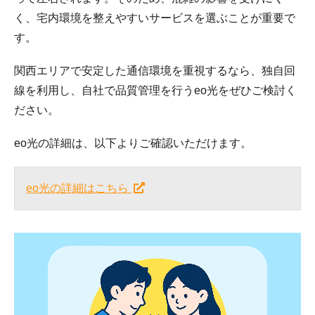
く、宅内環境を整えやすいサービスを選ぶことが重要で
す。
関西エリアで安定した通信環境を重視するなら、独自回
線を利用し、自社で品質管理を行うeo光をぜひご検討く
ださい。
eo光の詳細は、以下よりご確認いただけます。
eo光の詳細はこちら