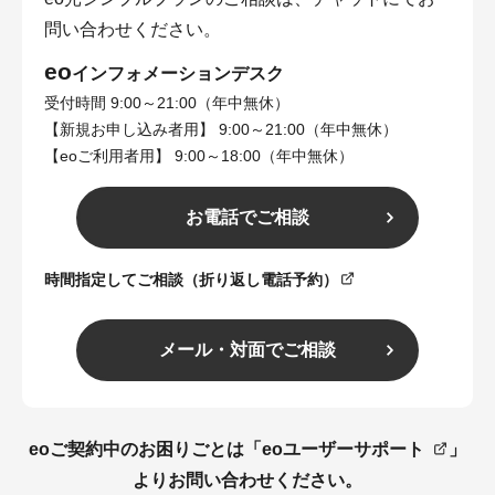
問い合わせください。
eo
インフォメーションデスク
受付時間 9:00～21:00（年中無休）
【新規お申し込み者用】 9:00～21:00（年中無休）
【eoご利用者用】 9:00～18:00（年中無休）
お電話でご相談
時間指定してご相談（折り返し電話予約）
メール・対面でご相談
eoご契約中のお困りごとは「
eoユーザーサポート
」
よりお問い合わせください。