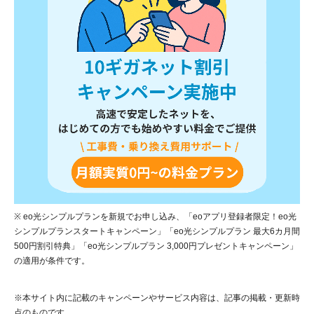
※ eo光シンプルプランを新規でお申し込み、「eoアプリ登録者限定！eo光
シンプルプランスタートキャンペーン」「eo光シンプルプラン 最大6カ月間
500円割引特典」「eo光シンプルプラン 3,000円プレゼントキャンペーン」
の適用が条件です。
※本サイト内に記載のキャンペーンやサービス内容は、記事の掲載・更新時
点のものです。