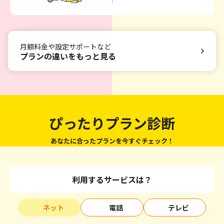
月額料金や設定サポートなど
プランの違いをもっと見る
ぴったりプラン診断
あなたに合ったプランを今すぐチェック！
利用するサービスは？
ネット
電話
テレビ