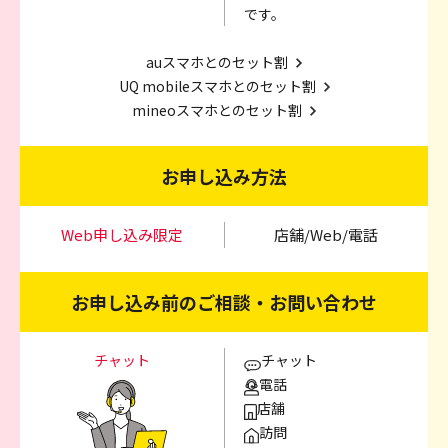
です。
auスマホとのセット割
UQ mobileスマホとのセット割
mineoスマホとのセット割
お申し込み方法
Web申し込み限定
店舗/Web/電話
お申し込み前のご相談・お問い合わせ
チャット
チャット
電話
店舗
訪問