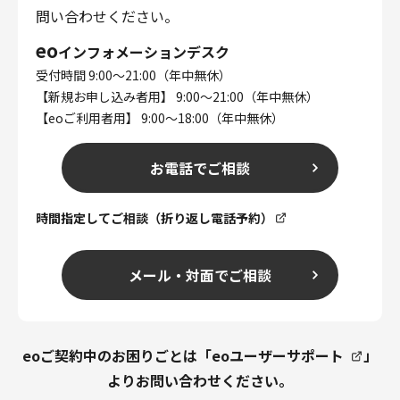
問い合わせください。
eo
インフォメーションデスク
受付時間 9:00～21:00（年中無休）
【新規お申し込み者用】 9:00～21:00（年中無休）
【eoご利用者用】 9:00～18:00（年中無休）
お電話でご相談
時間指定してご相談（折り返し電話予約）
メール・対面でご相談
eoご契約中のお困りごとは「
eoユーザーサポート
」
よりお問い合わせください。