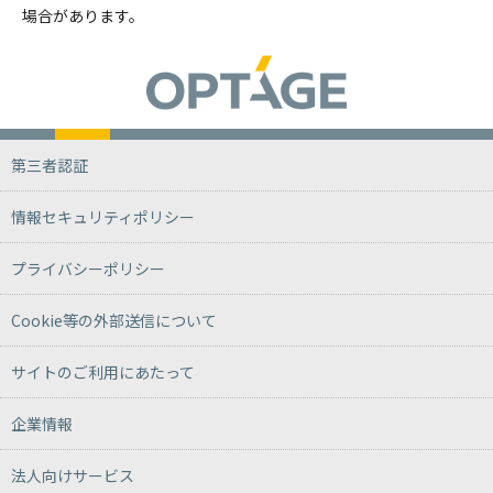
場合があります。
第三者認証
情報セキュリティポリシー
プライバシーポリシー
Cookie等の外部送信について
サイトのご利用にあたって
企業情報
法人向けサービス