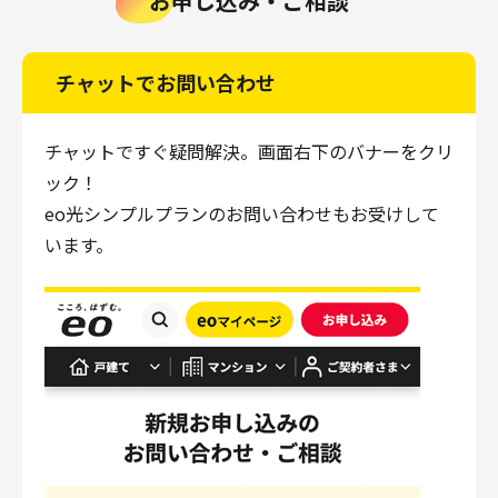
お申し込み・ご相談
チャットでお問い合わせ
チャットですぐ疑問解決。画面右下のバナーをクリ
ック！
eo光シンプルプランのお問い合わせもお受けして
います。