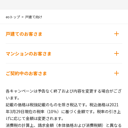
eoトップ
戸建て向け
戸建てのお客さま
マンションのお客さま
ご契約中のお客さま
各キャンペーンは予告なく終了および内容を変更する場合がござ
います。
記載の価格は税抜記載のものを除き税込です。税込価格は2021
年3月29日現在の税率（10％）に基づく金額です。税率の引き上
げに応じて金額は変更されます。
消費税の計算上、請求金額（本体価格および消費税額）と異なる