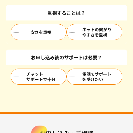
重視することは？
ネットの繋がり
安さを重視
やすさを重視
お申し込み後のサポートは必要？
チャット
電話でサポート
サポートで十分
を受けたい