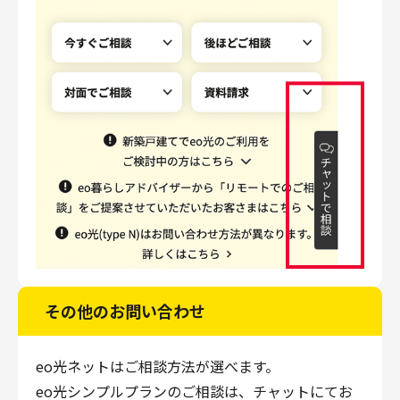
その他のお問い合わせ
eo光ネットはご相談方法が選べます。
eo光シンプルプランのご相談は、チャットにてお