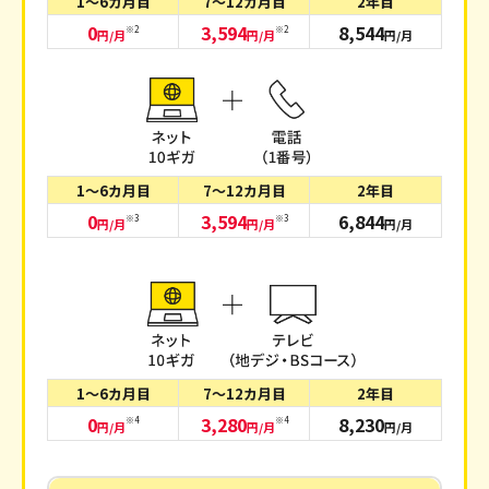
1～6カ月目
7～12カ月目
2年目
0
3,594
8,544
※2
※2
円/月
円/月
円/月
1～6カ月目
7～12カ月目
2年目
0
3,594
6,844
※3
※3
円/月
円/月
円/月
1～6カ月目
7～12カ月目
2年目
0
3,280
8,230
※4
※4
円/月
円/月
円/月