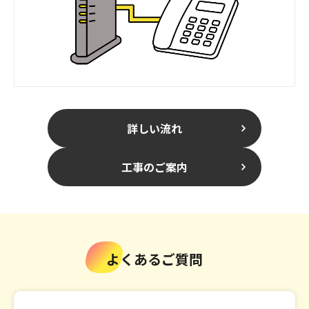
詳しい流れ
工事のご案内
よくあるご質問