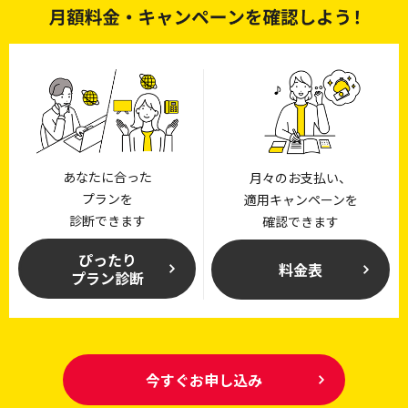
あなたに合った
月々のお支払い、
プランを
適用キャンペーンを
診断できます
確認できます
ぴったり
料金表
プラン診断
今すぐお申し込み