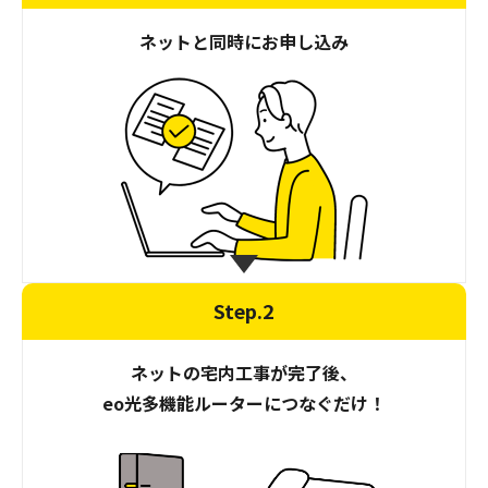
ネットと同時にお申し込み
Step.2
ネットの宅内工事が完了後、
eo光多機能ルーターにつなぐだけ！