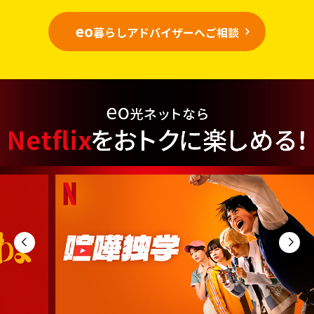
eo
暮らしアドバイザーへご相談