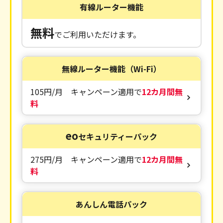
有線ルーター機能
無料
でご利用いただけます。
無線ルーター機能（Wi-Fi）
105円/月 キャンペーン適用で
12カ月間無
料
eo
セキュリティーパック
275円/月 キャンペーン適用で
12カ月間無
料
あんしん電話パック