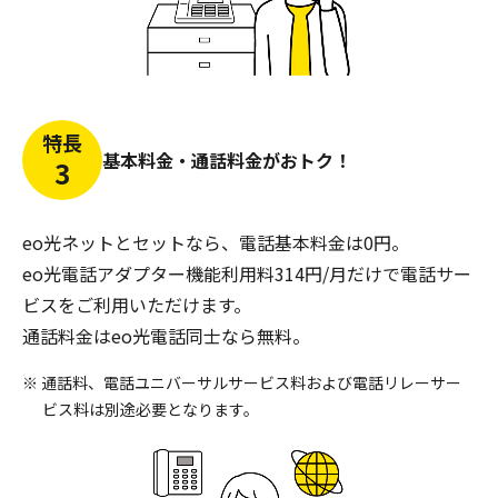
特長
基本料金・通話料金がおトク！
3
eo光ネットとセットなら、電話基本料金は0円。
eo光電話アダプター機能利用料314円/月だけで電話サー
ビスをご利用いただけます。
通話料金はeo光電話同士なら無料。
※ 通話料、電話ユニバーサルサービス料および電話リレーサー
ビス料は別途必要となります。