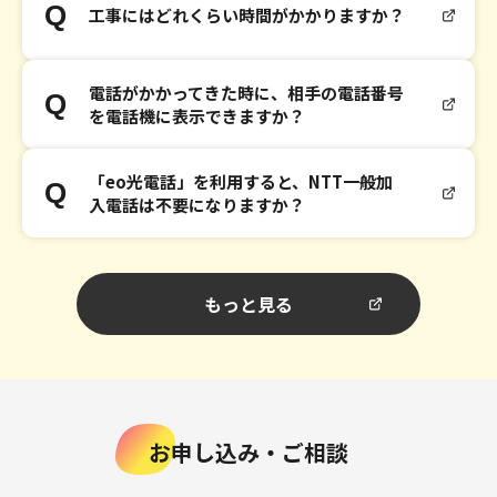
工事にはどれくらい時間がかかりますか？
電話がかかってきた時に、相手の電話番号
を電話機に表示できますか？
「eo光電話」を利用すると、NTT一般加
入電話は不要になりますか？
もっと見る
お申し込み・ご相談