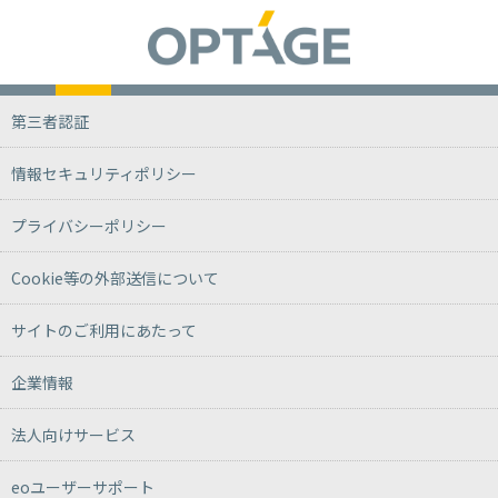
第三者認証
情報セキュリティポリシー
プライバシーポリシー
Cookie等の外部送信について
サイトのご利用にあたって
企業情報
法人向けサービス
eoユーザーサポート