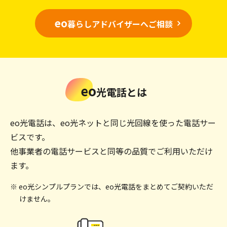
eo
暮らしアドバイザーへご相談
eo
光電話とは
eo光電話は、eo光ネットと同じ光回線を使った電話サー
ビスです。
他事業者の電話サービスと同等の品質でご利用いただけ
ます。
※ eo光シンプルプランでは、eo光電話をまとめてご契約いただ
けません。