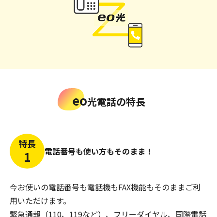
eo
光電話の特長
特長
電話番号も使い方もそのまま！
1
今お使いの電話番号も電話機もFAX機能もそのままご利
用いただけます。
緊急通報（110、119など）、フリーダイヤル、国際電話