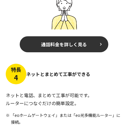
通話料金を詳しく見る
特長
ネットとまとめて工事ができる
4
ネットと電話、まとめて工事が可能です。
ルーターにつなぐだけの簡単設定。
※ 「eoホームゲートウェイ」または「eo光多機能ルーター」に
接続。