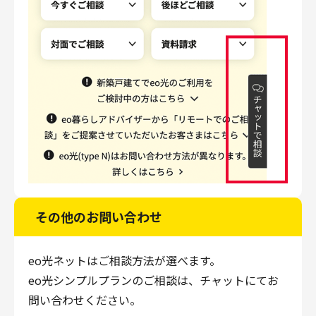
その他のお問い合わせ
eo光ネットはご相談方法が選べます。
eo光シンプルプランのご相談は、チャットにてお
問い合わせください。