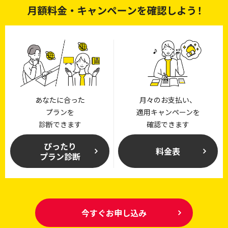
あなたに合った
月々のお支払い、
プランを
適用キャンペーンを
診断できます
確認できます
ぴったり
料金表
プラン診断
今すぐお申し込み