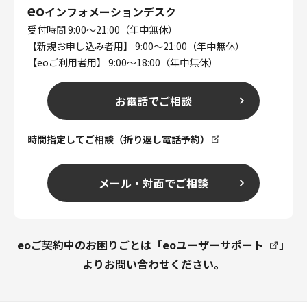
eo
インフォメーションデスク
受付時間 9:00～21:00（年中無休）
【新規お申し込み者用】 9:00～21:00（年中無休）
【eoご利用者用】 9:00～18:00（年中無休）
お電話でご相談
時間指定してご相談（折り返し電話予約）
メール・対面でご相談
eoご契約中のお困りごとは「
eoユーザーサポート
」
よりお問い合わせください。