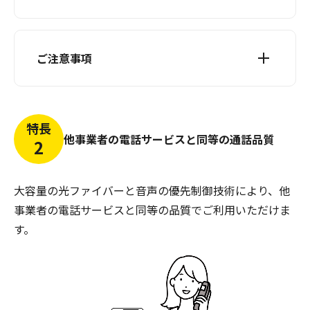
ご注意事項
特長
他事業者の電話サービスと同等の通話品質
2
大容量の光ファイバーと音声の優先制御技術により、
他
事業者の電話サービスと同等の品質でご利用いただけま
す。