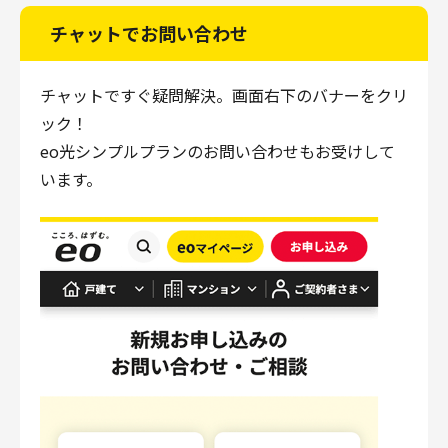
チャットでお問い合わせ
チャットですぐ疑問解決。画面右下のバナーをクリ
ック！
eo光シンプルプランのお問い合わせもお受けして
います。