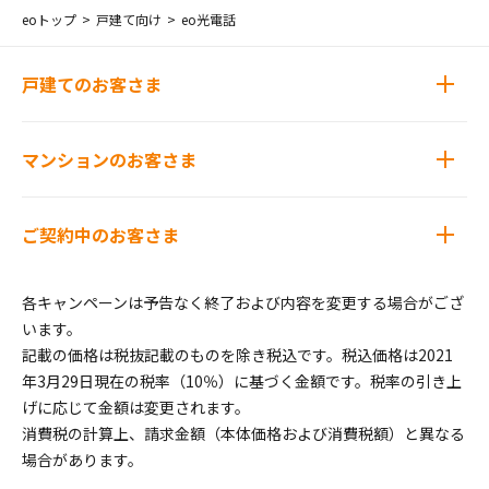
eoトップ
戸建て向け
eo光電話
戸建てのお客さま
マンションのお客さま
ご契約中のお客さま
各キャンペーンは予告なく終了および内容を変更する場合がござ
います。
記載の価格は税抜記載のものを除き税込です。税込価格は2021
年3月29日現在の税率（10％）に基づく金額です。税率の引き上
げに応じて金額は変更されます。
消費税の計算上、請求金額（本体価格および消費税額）と異なる
場合があります。