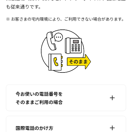
も従来通りです。
※ お客さまの宅内環境により、ご利用できない場合があります。
今お使いの電話番号を
そのままご利用の場合
国際電話のかけ方