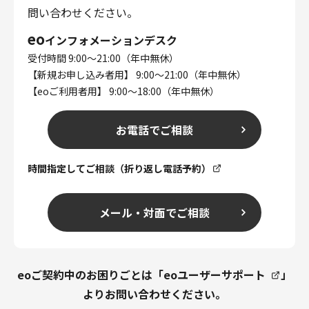
問い合わせください。
eo
インフォメーションデスク
受付時間 9:00～21:00（年中無休）
【新規お申し込み者用】 9:00～21:00（年中無休）
【eoご利用者用】 9:00～18:00（年中無休）
お電話でご相談
時間指定してご相談（折り返し電話予約）
メール・対面でご相談
eoご契約中のお困りごとは「
eoユーザーサポート
」
よりお問い合わせください。