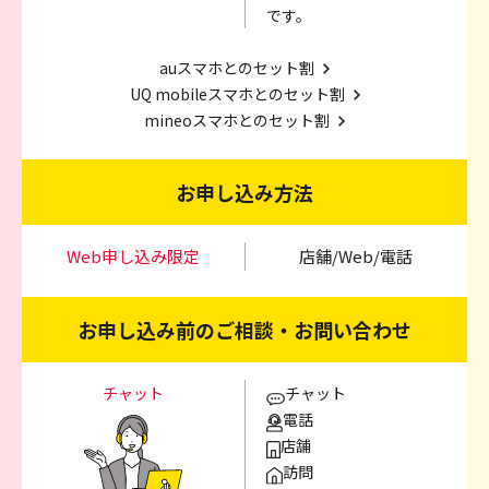
です。
auスマホとのセット割
UQ mobileスマホとのセット割
mineoスマホとのセット割
お申し込み方法
Web申し込み限定
店舗/Web/電話
お申し込み前のご相談・お問い合わせ
チャット
チャット
電話
店舗
訪問