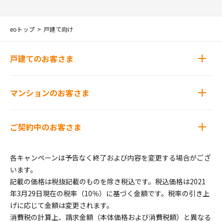
eoトップ
戸建て向け
戸建てのお客さま
マンションのお客さま
ご契約中のお客さま
各キャンペーンは予告なく終了および内容を変更する場合がござ
います。
記載の価格は税抜記載のものを除き税込です。税込価格は2021
年3月29日現在の税率（10％）に基づく金額です。税率の引き上
げに応じて金額は変更されます。
消費税の計算上、請求金額（本体価格および消費税額）と異なる