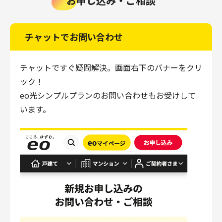
お申し込み・ご相談
チャットでお問い合わせ
チャットですぐ疑問解決。画面右下のバナーをクリ
ック！
eo光シンプルプランのお問い合わせもお受けして
います。