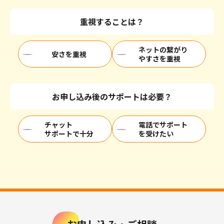
重視することは？
ネットの繋がり
安さを重視
やすさを重視
お申し込み後のサポートは必要？
チャット
電話でサポート
サポートで十分
を受けたい