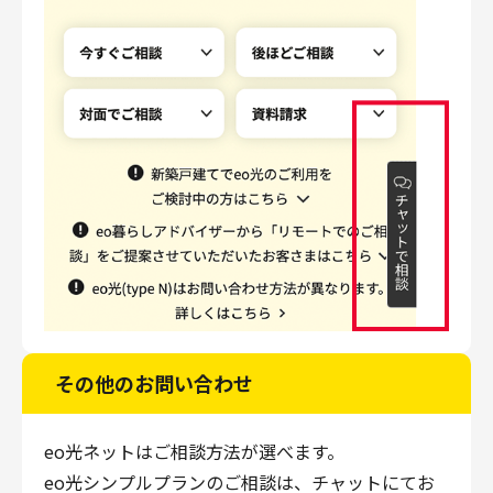
その他のお問い合わせ
eo光ネットはご相談方法が選べます。
eo光シンプルプランのご相談は、チャットにてお