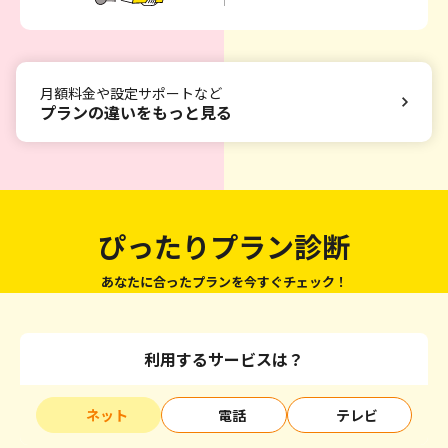
月額料金や設定サポートなど
プランの違いをもっと見る
ぴったりプラン診断
あなたに合ったプランを今すぐチェック！
利用するサービスは？
ネット
電話
テレビ