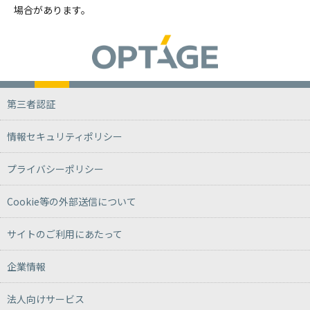
場合があります。
第三者認証
情報セキュリティポリシー
プライバシーポリシー
Cookie等の外部送信について
サイトのご利用にあたって
企業情報
法人向けサービス