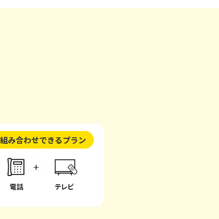
組み合わせできるプラン