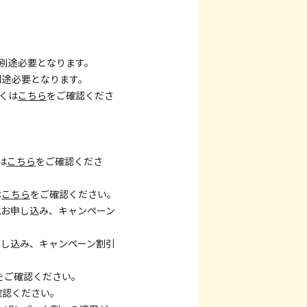
が別途必要となります。
別途必要となります。
くは
こちら
をご確認くださ
は
こちら
をご確認くださ
は
こちら
をご確認ください。
新規お申し込み、キャンペーン
お申し込み、キャンペーン割引
をご確認ください。
確認ください。