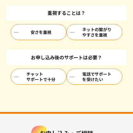
重視することは？
ネットの繋がり
安さを重視
やすさを重視
お申し込み後のサポートは必要？
チャット
電話でサポート
サポートで十分
を受けたい