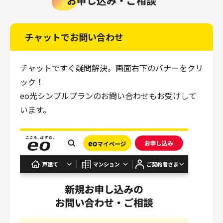
お申し込み・ご相談
チャットでお問い合わせ
チャットですぐ疑問解決。画面右下のバナーをクリ
ック！
eo光シンプルプランのお問い合わせもお受けして
います。