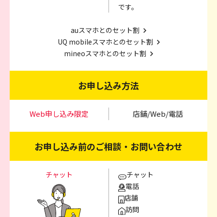
です。
auスマホとのセット割
UQ mobileスマホとのセット割
mineoスマホとのセット割
お申し込み方法
Web申し込み限定
店舗/Web/電話
お申し込み前のご相談・お問い合わせ
チャット
チャット
電話
店舗
訪問