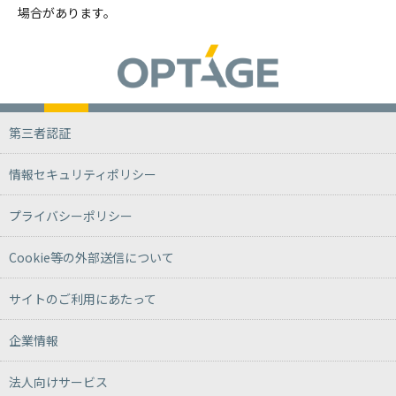
場合があります。
第三者認証
情報セキュリティポリシー
プライバシーポリシー
Cookie等の外部送信について
サイトのご利用にあたって
企業情報
法人向けサービス