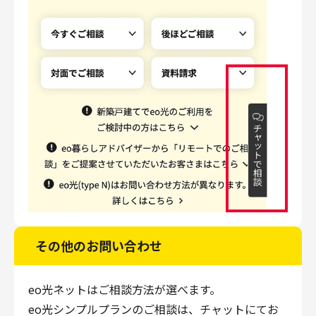
その他のお問い合わせ
eo光ネットはご相談方法が選べます。
eo光シンプルプランのご相談は、チャットにてお