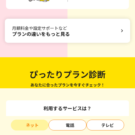
月額料金や設定サポートなど
プランの違いをもっと見る
ぴったりプラン診断
あなたに合ったプランを今すぐチェック！
利用するサービスは？
ネット
電話
テレビ