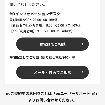
問い合わせください。
eo
インフォメーションデスク
受付時間 9:00～21:00（年中無休）
【新規お申し込み者用】 9:00～21:00（年中無休）
【eoご利用者用】 9:00～18:00（年中無休）
お電話でご相談
時間指定してご相談（折り返し電話予約）
メール・対面でご相談
eoご契約中のお困りごとは「
eoユーザーサポート
」
よりお問い合わせください。