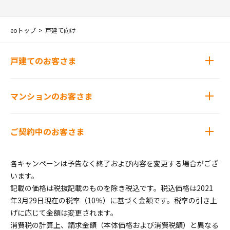
eoトップ
戸建て向け
戸建てのお客さま
マンションのお客さま
ご契約中のお客さま
各キャンペーンは予告なく終了および内容を変更する場合がござ
います。
記載の価格は税抜記載のものを除き税込です。税込価格は2021
年3月29日現在の税率（10％）に基づく金額です。税率の引き上
げに応じて金額は変更されます。
消費税の計算上、請求金額（本体価格および消費税額）と異なる