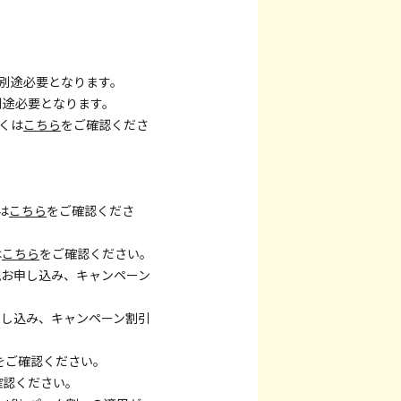
が別途必要となります。
別途必要となります。
くは
こちら
をご確認くださ
は
こちら
をご確認くださ
は
こちら
をご確認ください。
新規お申し込み、キャンペーン
お申し込み、キャンペーン割引
をご確認ください。
確認ください。