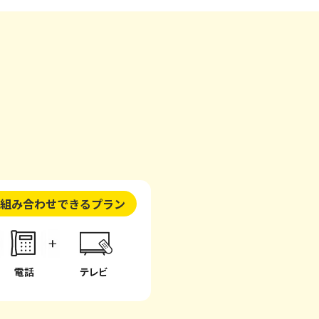
組み合わせできるプラン