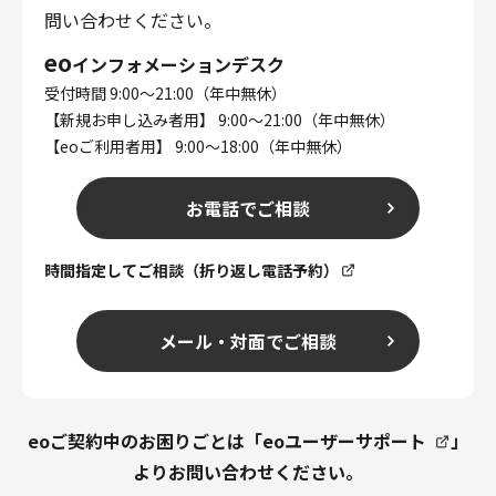
問い合わせください。
eo
インフォメーションデスク
受付時間 9:00～21:00（年中無休）
【新規お申し込み者用】 9:00～21:00（年中無休）
【eoご利用者用】 9:00～18:00（年中無休）
お電話でご相談
時間指定してご相談（折り返し電話予約）
メール・対面でご相談
eoご契約中のお困りごとは「
eoユーザーサポート
」
よりお問い合わせください。