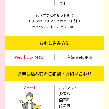
です。
auスマホとのセット割
UQ mobileスマホとのセット割
mineoスマホとのセット割
お申し込み方法
Web申し込み限定
店舗/Web/電話
お申し込み前のご相談・お問い合わせ
チャット
チャット
電話
店舗
訪問