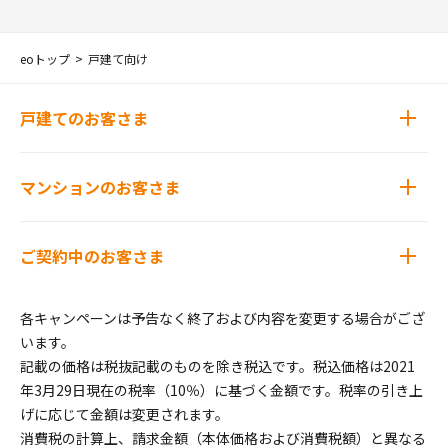
eoトップ
戸建て向け
戸建てのお客さま
マンションのお客さま
ご契約中のお客さま
各キャンペーンは予告なく終了および内容を変更する場合がござ
います。
記載の価格は税抜記載のものを除き税込です。税込価格は2021
年3月29日現在の税率（10％）に基づく金額です。税率の引き上
げに応じて金額は変更されます。
消費税の計算上、請求金額（本体価格および消費税額）と異なる