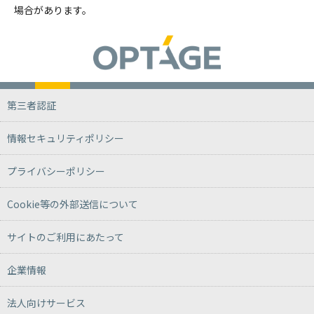
場合があります。
第三者認証
情報セキュリティポリシー
プライバシーポリシー
Cookie等の外部送信について
サイトのご利用にあたって
企業情報
法人向けサービス