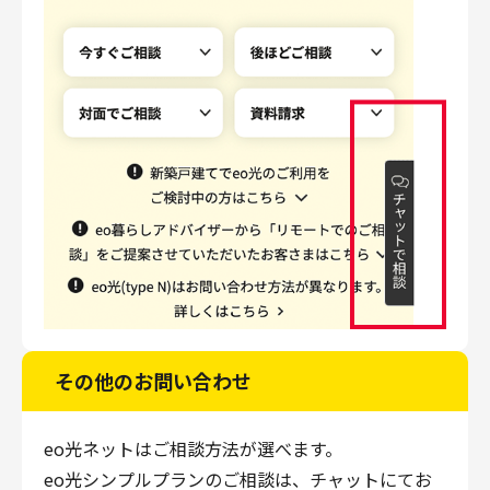
その他のお問い合わせ
eo光ネットはご相談方法が選べます。
eo光シンプルプランのご相談は、チャットにてお