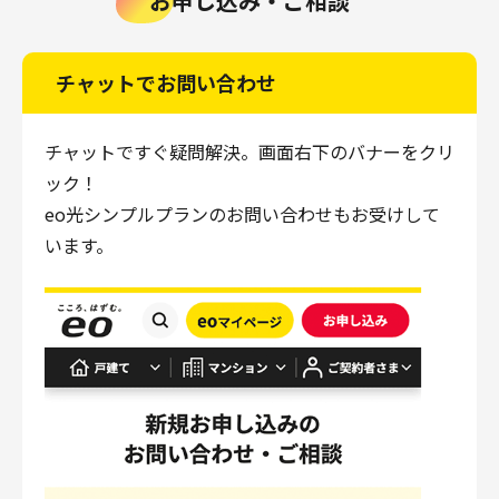
お申し込み・ご相談
チャットでお問い合わせ
チャットですぐ疑問解決。画面右下のバナーをクリ
ック！
eo光シンプルプランのお問い合わせもお受けして
います。