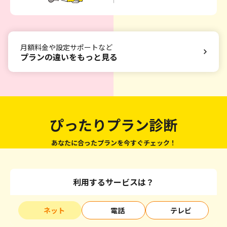
月額料金や設定サポートなど
プランの違いをもっと見る
ぴったりプラン診断
あなたに合ったプランを今すぐチェック！
利用するサービスは？
ネット
電話
テレビ