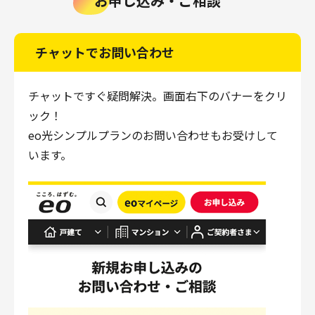
お申し込み・ご相談
チャットでお問い合わせ
チャットですぐ疑問解決。画面右下のバナーをクリ
ック！
eo光シンプルプランのお問い合わせもお受けして
います。