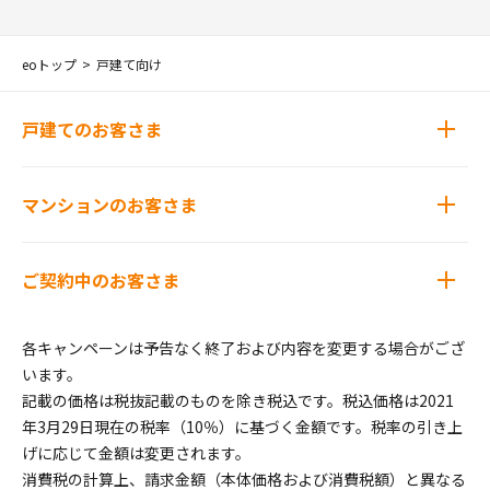
eoトップ
戸建て向け
戸建てのお客さま
マンションのお客さま
ご契約中のお客さま
各キャンペーンは予告なく終了および内容を変更する場合がござ
います。
記載の価格は税抜記載のものを除き税込です。税込価格は2021
年3月29日現在の税率（10％）に基づく金額です。税率の引き上
げに応じて金額は変更されます。
消費税の計算上、請求金額（本体価格および消費税額）と異なる