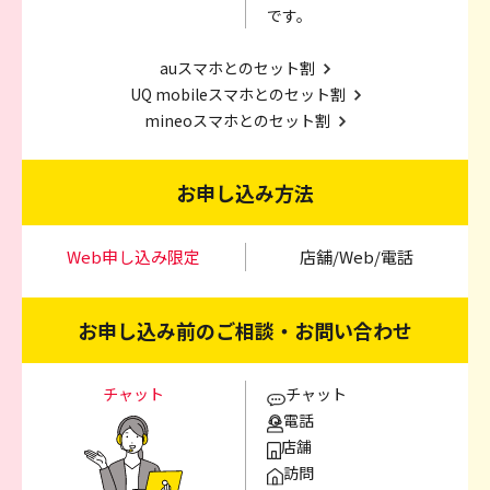
です。
auスマホとのセット割
UQ mobileスマホとのセット割
mineoスマホとのセット割
お申し込み方法
Web申し込み限定
店舗/Web/電話
お申し込み前のご相談・お問い合わせ
チャット
チャット
電話
店舗
訪問