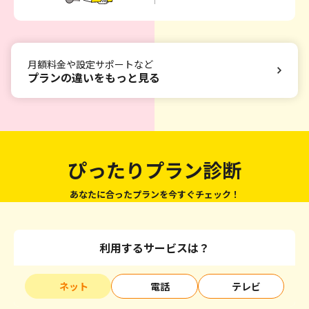
月額料金や設定サポートなど
プランの違いをもっと見る
ぴったりプラン診断
あなたに合ったプランを今すぐチェック！
利用するサービスは？
ネット
電話
テレビ