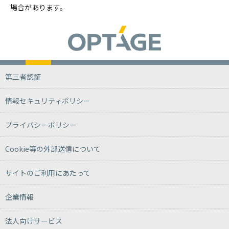
場合があります。
第三者認証
情報セキュリティポリシー
プライバシーポリシー
Cookie等の外部送信について
サイトのご利用にあたって
企業情報
法人向けサービス