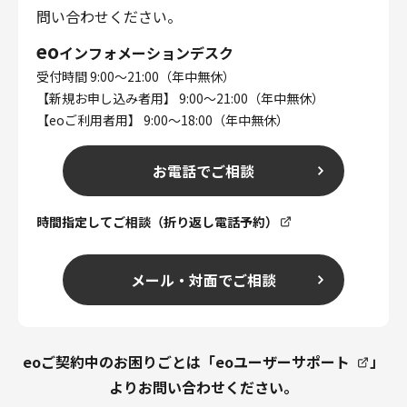
問い合わせください。
eo
インフォメーションデスク
受付時間 9:00～21:00（年中無休）
【新規お申し込み者用】 9:00～21:00（年中無休）
【eoご利用者用】 9:00～18:00（年中無休）
お電話でご相談
時間指定してご相談（折り返し電話予約）
メール・対面でご相談
eoご契約中のお困りごとは「
eoユーザーサポート
」
よりお問い合わせください。