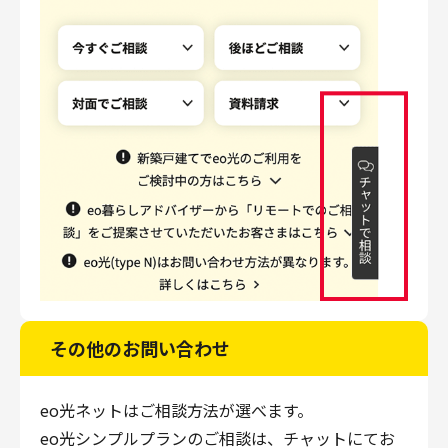
その他のお問い合わせ
eo光ネットはご相談方法が選べます。
eo光シンプルプランのご相談は、チャットにてお