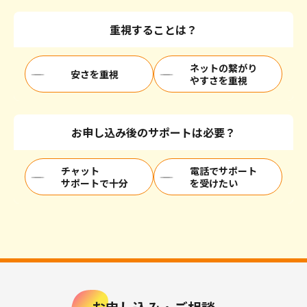
重視することは？
ネットの繋がり
安さを重視
やすさを重視
お申し込み後のサポートは必要？
チャット
電話でサポート
サポートで十分
を受けたい