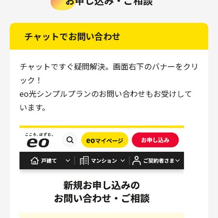
お申し込み・ご相談
チャットでお問い合わせ
チャットですぐ疑問解決。画面右下のバナーをクリ
ック！
eo光シンプルプランのお問い合わせもお受けして
います。