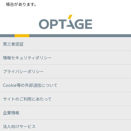
場合があります。
第三者認証
情報セキュリティポリシー
プライバシーポリシー
Cookie等の外部送信について
サイトのご利用にあたって
企業情報
法人向けサービス