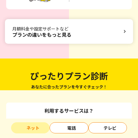
月額料金や設定サポートなど
プランの違いをもっと見る
ぴったりプラン診断
あなたに合ったプランを今すぐチェック！
利用するサービスは？
ネット
電話
テレビ