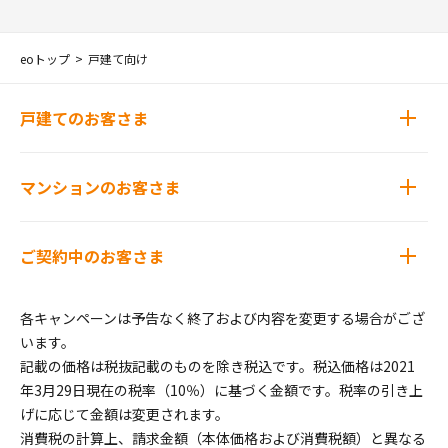
eoトップ
戸建て向け
戸建てのお客さま
マンションのお客さま
ご契約中のお客さま
各キャンペーンは予告なく終了および内容を変更する場合がござ
います。
記載の価格は税抜記載のものを除き税込です。税込価格は2021
年3月29日現在の税率（10％）に基づく金額です。税率の引き上
げに応じて金額は変更されます。
消費税の計算上、請求金額（本体価格および消費税額）と異なる