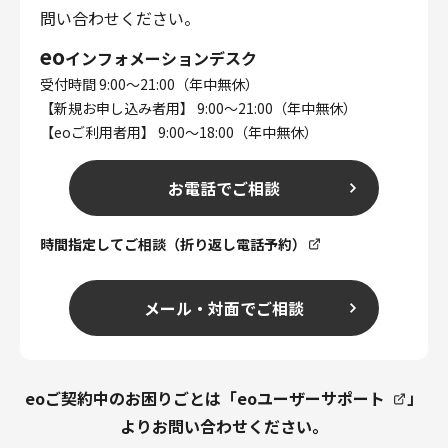
問い合わせください。
eo
インフォメーションデスク
受付時間 9:00～21:00（年中無休）
【新規お申し込み者用】 9:00～21:00（年中無休）
【eoご利用者用】 9:00～18:00（年中無休）
お電話でご相談
時間指定してご相談（折り返し電話予約）
メール・対面でご相談
eoご契約中のお困りごとは「
eoユーザーサポート
」
よりお問い合わせください。