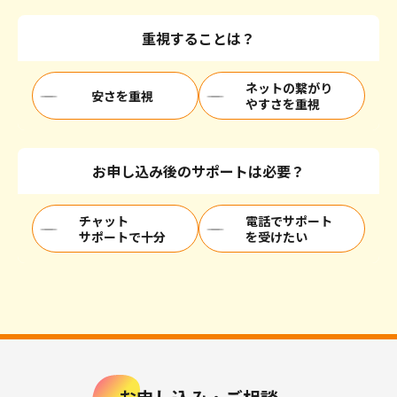
重視することは？
ネットの繋がり
安さを重視
やすさを重視
お申し込み後のサポートは必要？
チャット
電話でサポート
サポートで十分
を受けたい