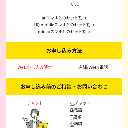
です。
auスマホとのセット割
UQ mobileスマホとのセット割
mineoスマホとのセット割
お申し込み方法
Web申し込み限定
店舗/Web/電話
お申し込み前のご相談・お問い合わせ
チャット
チャット
電話
店舗
訪問