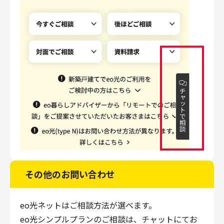
その他のお問い合わせ
eo光ネットはご相談方法が選べます。
eo光シンプルプランのご相談は、チャットにてお