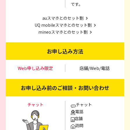
です。
auスマホとのセット割
UQ mobileスマホとのセット割
mineoスマホとのセット割
お申し込み方法
Web申し込み限定
店舗/Web/電話
お申し込み前のご相談・お問い合わせ
チャット
チャット
電話
店舗
訪問