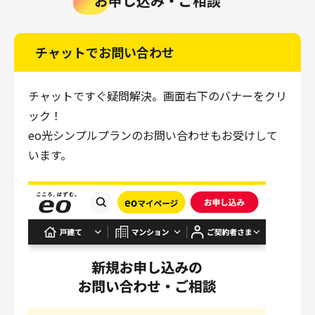
お申し込み・ご相談
チャットでお問い合わせ
チャットですぐ疑問解決。画面右下のバナーをクリ
ック！
eo光シンプルプランのお問い合わせもお受けして
います。