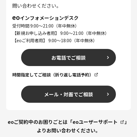
問い合わせください。
eo
インフォメーションデスク
受付時間 9:00～21:00（年中無休）
【新規お申し込み者用】 9:00～21:00（年中無休）
【eoご利用者用】 9:00～18:00（年中無休）
お電話でご相談
時間指定してご相談（折り返し電話予約）
メール・対面でご相談
eoご契約中のお困りごとは「
eoユーザーサポート
」
よりお問い合わせください。