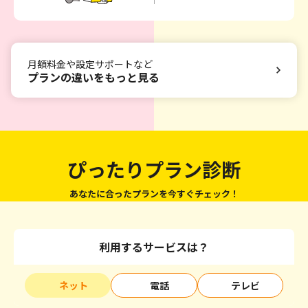
月額料金や設定サポートなど
プランの違いをもっと見る
ぴったりプラン診断
あなたに合ったプランを今すぐチェック！
利用するサービスは？
ネット
電話
テレビ