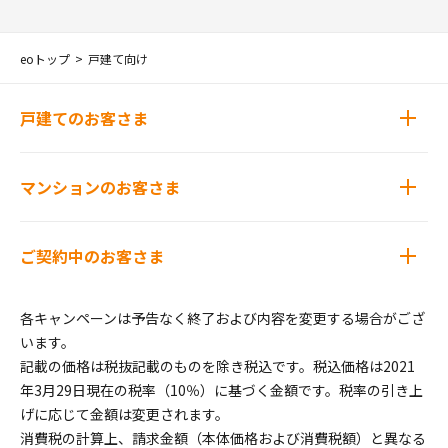
eoトップ
戸建て向け
戸建てのお客さま
マンションのお客さま
ご契約中のお客さま
各キャンペーンは予告なく終了および内容を変更する場合がござ
います。
記載の価格は税抜記載のものを除き税込です。税込価格は2021
年3月29日現在の税率（10％）に基づく金額です。税率の引き上
げに応じて金額は変更されます。
消費税の計算上、請求金額（本体価格および消費税額）と異なる