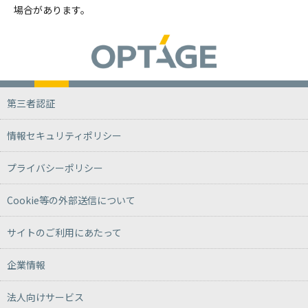
場合があります。
第三者認証
情報セキュリティポリシー
プライバシーポリシー
Cookie等の外部送信について
サイトのご利用にあたって
企業情報
法人向けサービス