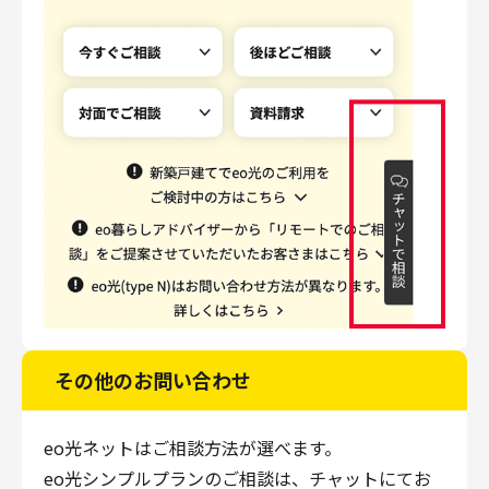
その他のお問い合わせ
eo光ネットはご相談方法が選べます。
eo光シンプルプランのご相談は、チャットにてお