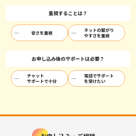
重視することは？
ネットの繋がり
安さを重視
やすさを重視
お申し込み後のサポートは必要？
チャット
電話でサポート
サポートで十分
を受けたい