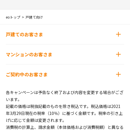
eoトップ
戸建て向け
戸建てのお客さま
マンションのお客さま
ご契約中のお客さま
各キャンペーンは予告なく終了および内容を変更する場合がござ
います。
記載の価格は税抜記載のものを除き税込です。税込価格は2021
年3月29日現在の税率（10％）に基づく金額です。税率の引き上
げに応じて金額は変更されます。
消費税の計算上、請求金額（本体価格および消費税額）と異なる