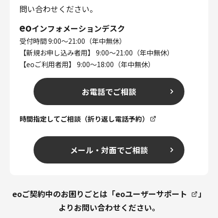
問い合わせください。
eo
インフォメーションデスク
受付時間 9:00～21:00（年中無休）
【新規お申し込み者用】 9:00～21:00（年中無休）
【eoご利用者用】 9:00～18:00（年中無休）
お電話でご相談
時間指定してご相談（折り返し電話予約）
メール・対面でご相談
eoご契約中のお困りごとは「
eoユーザーサポート
」
よりお問い合わせください。