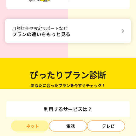
月額料金や設定サポートなど
プランの違いをもっと見る
ぴったりプラン診断
あなたに合ったプランを今すぐチェック！
利用するサービスは？
ネット
電話
テレビ