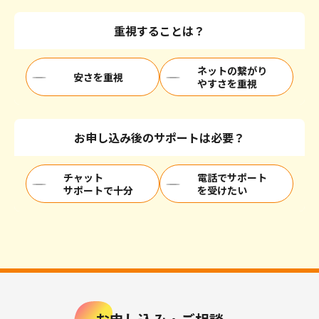
重視することは？
ネットの繋がり
安さを重視
やすさを重視
お申し込み後のサポートは必要？
チャット
電話でサポート
サポートで十分
を受けたい