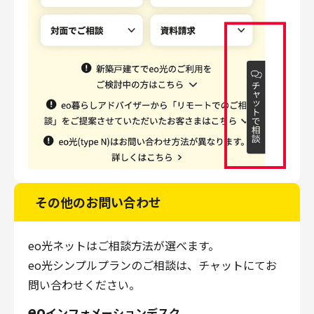
その他のお問い合わせ
eo光ネットはご相談方法が選べます。
eo光シンプルプランのご相談は、チャットにてお
問い合わせください。
eo
インフォメーションデスク