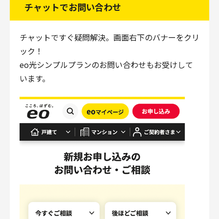
チャットでお問い合わせ
チャットですぐ疑問解決。画面右下のバナーをクリ
ック！
eo光シンプルプランのお問い合わせもお受けして
います。