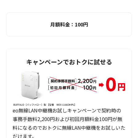
月額料金：
100
円
キャンペーンでおトクに試せる
eo無線LAN中継機お試しキャンペーンで契約時の
事務手数料2,200円および初回月額料金100円が無
料になるのでおトクに無線LAN中継機をお試しいた
だけます。