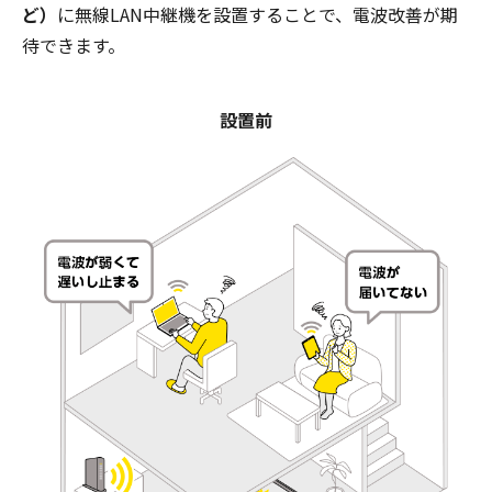
ど）
に無線LAN中継機を設置することで、電波改善が期
待できます。
設置前