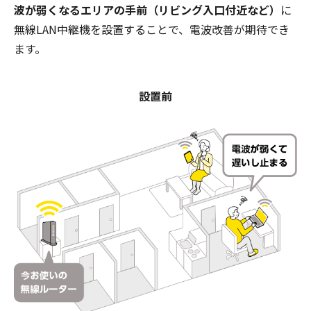
波が弱くなるエリアの手前（リビング入口付近など）
に
無線LAN中継機を設置することで、電波改善が期待でき
ます。
設置前