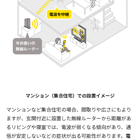
マンション（集合住宅）での設置イメージ
マンションなど集合住宅の場合、間取りや広さにもより
ますが、玄関付近に設置した無線ルーターから距離があ
るリビングや寝室では、電波が弱くなる傾向があり、通
信が安定しないなどの症状が出る可能性があります。
電