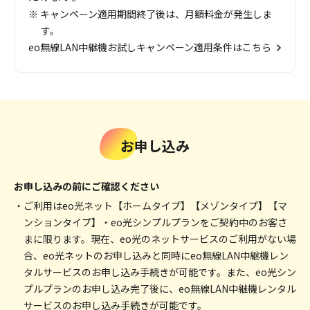
※ キャンペーン適用期間終了後は、月額料金が発生しま
す。
eo無線LAN中継機お試しキャンペーン適用条件はこちら
お申し込み
お申し込みの前にご確認ください
・ご利用はeo光ネット【ホームタイプ】【メゾンタイプ】【マ
ンションタイプ】・eo光シンプルプランをご契約中のお客さ
まに限ります。現在、eo光のネットサービスのご利用がない場
合、eo光ネットのお申し込みと同時にeo無線LAN中継機レン
タルサービスのお申し込み手続きが可能です。また、eo光シン
プルプランのお申し込み完了後に、eo無線LAN中継機レンタル
サービスのお申し込み手続きが可能です。