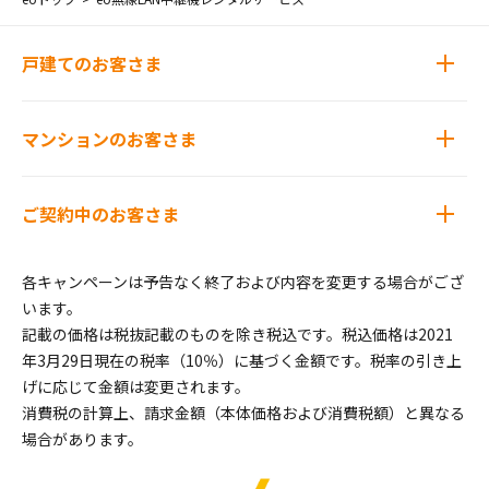
戸建てのお客さま
マンションのお客さま
ご契約中のお客さま
各キャンペーンは予告なく終了および内容を変更する場合がござ
います。
記載の価格は税抜記載のものを除き税込です。税込価格は2021
年3月29日現在の税率（10％）に基づく金額です。税率の引き上
げに応じて金額は変更されます。
消費税の計算上、請求金額（本体価格および消費税額）と異なる
場合があります。