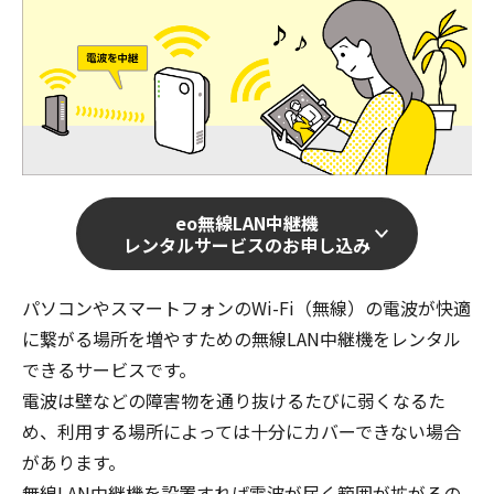
eo無線LAN中継機
レンタルサービスのお申し込み
パソコンやスマートフォンのWi-Fi（無線）の電波が快適
に繋がる場所を増やすための無線LAN中継機をレンタル
できるサービスです。
電波は壁などの障害物を通り抜けるたびに弱くなるた
め、利用する場所によっては十分にカバーできない場合
があります。
無線LAN中継機を設置すれば電波が届く範囲が拡がるの