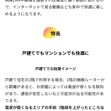
で、インターネットで見る動画なども家中で快適に楽し
めるようになります。
特長
戸建てでもマンションでも快適に
戸建てでの設置イメージ
戸建て住宅の2階で利用する場合、1階の無線ルーターか
ら距離があると、お部屋によっては電波が弱くなる傾向
があり、通信が安定しないなどの症状が出る可能性があ
ります。
電波が弱くなるエリアの手前（階段を上がったところな