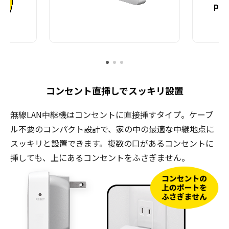
コンセント直挿しでスッキリ設置
無線LAN中継機はコンセントに直接挿すタイプ。ケーブ
ル不要のコンパクト設計で、家の中の最適な中継地点に
スッキリと設置できます。複数の口があるコンセントに
挿しても、上にあるコンセントをふさぎません。