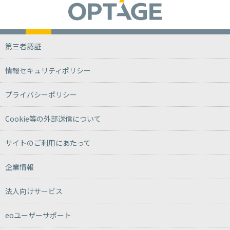
第三者認証
情報セキュリティポリシー
プライバシーポリシー
Cookie等の外部送信について
サイトのご利用にあたって
企業情報
法人向けサービス
eoユーザーサポート