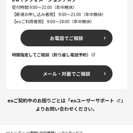
受付時間 9:00～21:00（年中無休）
【新規お申し込み者用】 9:00～21:00（年中無休）
【eoご利用者用】 9:00～18:00（年中無休）
お電話でご相談
時間指定してご相談（折り返し電話予約）
メール・対面でご相談
eoご契約中のお困りごとは「
eoユーザーサポート
」
よりお問い合わせください。
eoトップ
eo無線LAN中継機レンタルサービス