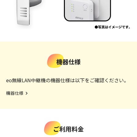
機器仕様
eo無線LAN中継機の機器仕様は以下をご確認ください。
機器仕様
ご利用料金