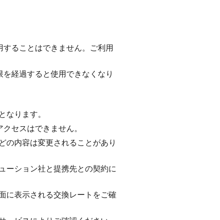
利用することはできません。ご利用
期限を経過すると使用できなくなり
となります。
のアクセスはできません。
どの内容は変更されることがあり
リューション社と提携先との契約に
面に表示される交換レートをご確