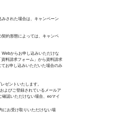
込みされた場合は、キャンペーン
の契約形態によっては、キャンペ
、Webからお申し込みいただけな
「資料請求フォーム」から資料請求
にてお申し込みいただいた場合のみ
プレゼントいたします。
.jp）およびご登録されているメールア
確認いただけない場合、eoマイ
以内にお受け取りいただけない場