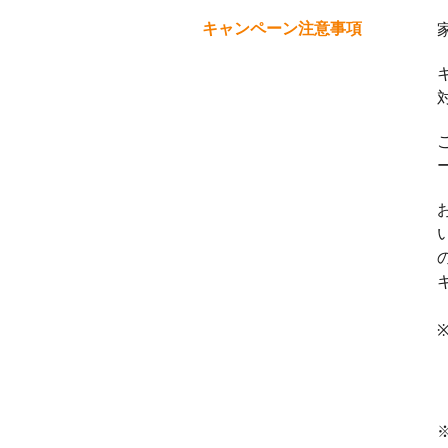
キャンペーン注意事項