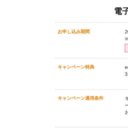
電
お申し込み期間
キャンペーン特典
キャンペーン適用条件