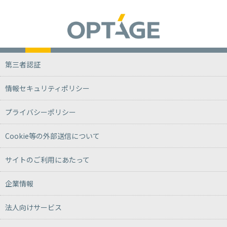
第三者認証
情報セキュリティポリシー
プライバシーポリシー
Cookie等の外部送信について
サイトのご利用にあたって
企業情報
法人向けサービス