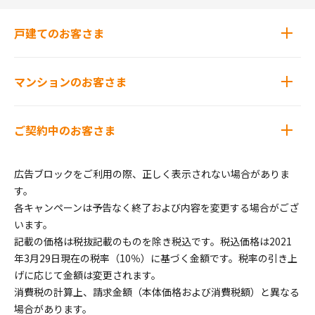
戸建てのお客さま
マンションのお客さま
ご契約中のお客さま
広告ブロックをご利用の際、正しく表示されない場合がありま
す。
各キャンペーンは予告なく終了および内容を変更する場合がござ
います。
記載の価格は税抜記載のものを除き税込です。税込価格は2021
年3月29日現在の税率（10％）に基づく金額です。税率の引き上
げに応じて金額は変更されます。
消費税の計算上、請求金額（本体価格および消費税額）と異なる
場合があります。