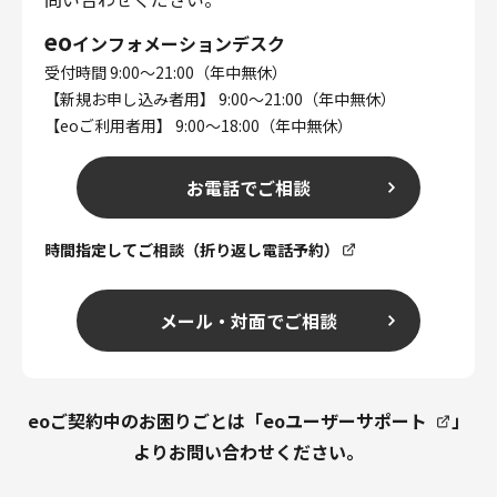
eo
インフォメーションデスク
受付時間 9:00～21:00（年中無休）
【新規お申し込み者用】 9:00～21:00（年中無休）
【eoご利用者用】 9:00～18:00（年中無休）
お電話でご相談
時間指定してご相談（折り返し電話予約）
メール・対面でご相談
eoご契約中のお困りごとは「
eoユーザーサポート
」
よりお問い合わせください。