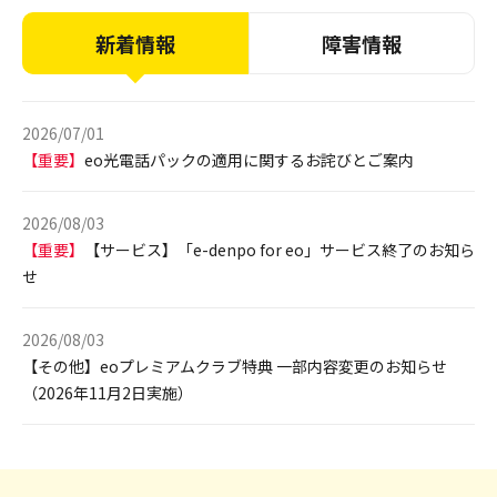
新着情報
障害情報
2026/07/01
【重要】
eo光電話パックの適用に関するお詫びとご案内
2026/08/03
【重要】
【サービス】「e-denpo for eo」サービス終了のお知ら
せ
2026/08/03
【その他】eoプレミアムクラブ特典 一部内容変更のお知らせ
（2026年11月2日実施）