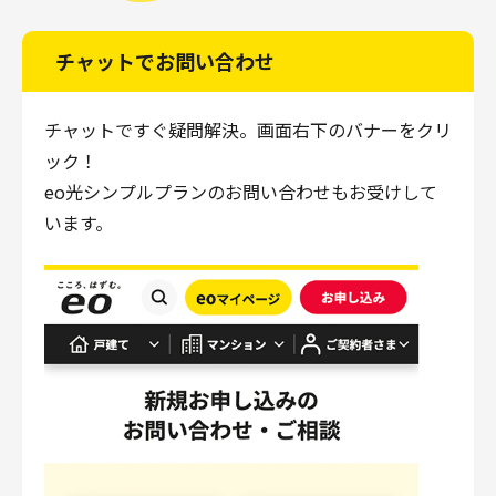
チャットでお問い合わせ
チャットですぐ疑問解決。画面右下のバナーをクリ
ック！
eo光シンプルプランのお問い合わせもお受けして
います。