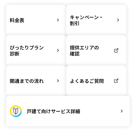
キャンペーン・
料金表
割引
ぴったりプラン
提供エリアの
診断
確認
開通までの流れ
よくあるご質問
戸建て向けサービス詳細