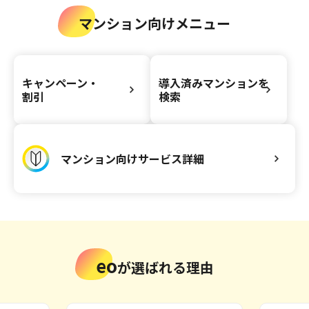
マンション向けメニュー
キャンペーン・
導入済みマンションを
割引
検索
マンション向けサービス詳細
eo
が選ばれる理由