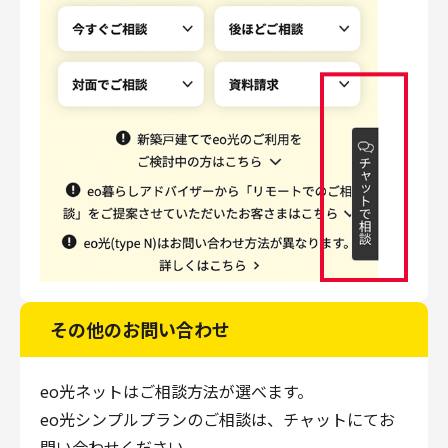
その他のお問い合わせ
eo光ネットはご相談方法が選べます。
eo光シンプルプランのご相談は、チャットにてお
問い合わせください。