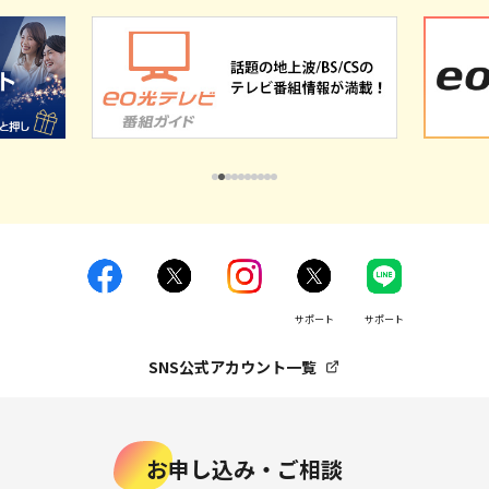
サポート
サポート
SNS公式アカウント一覧
お申し込み・ご相談