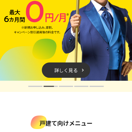
詳しく見る
戸建て向けメニュー