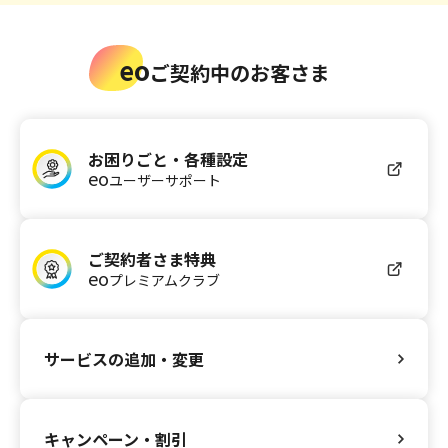
eo
ご契約中のお客さま
お困りごと・各種設定
eo
ユーザーサポート
ご契約者さま特典
eo
プレミアムクラブ
サービスの追加・変更
キャンペーン・割引