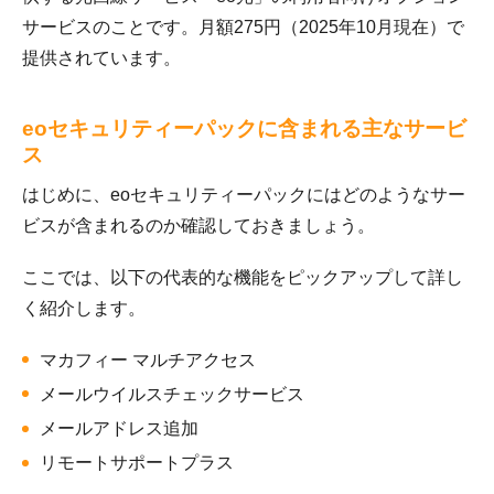
サービスのことです。月額275円（2025年10月現在）で
提供されています。
eoセキュリティーパックに含まれる主なサービ
ス
はじめに、eoセキュリティーパックにはどのようなサー
ビスが含まれるのか確認しておきましょう。
ここでは、以下の代表的な機能をピックアップして詳し
く紹介します。
マカフィー マルチアクセス
メールウイルスチェックサービス
メールアドレス追加
リモートサポートプラス