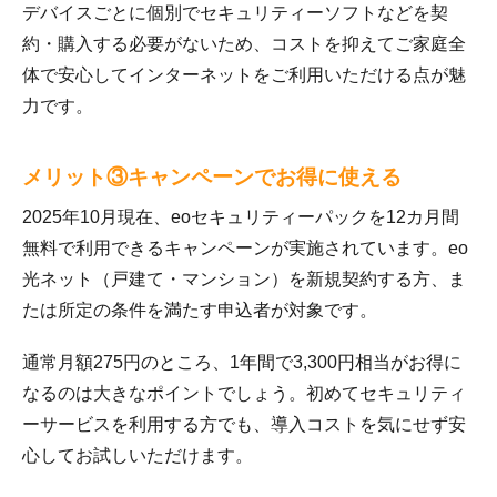
デバイスごとに個別でセキュリティーソフトなどを契
約・購入する必要がないため、コストを抑えてご家庭全
体で安心してインターネットをご利用いただける点が魅
力です。
メリット③キャンペーンでお得に使える
2025年10月現在、eoセキュリティーパックを12カ月間
無料で利用できるキャンペーンが実施されています。eo
光ネット（戸建て・マンション）を新規契約する方、ま
たは所定の条件を満たす申込者が対象です。
通常月額275円のところ、1年間で3,300円相当がお得に
なるのは大きなポイントでしょう。初めてセキュリティ
ーサービスを利用する方でも、導入コストを気にせず安
心してお試しいただけます。