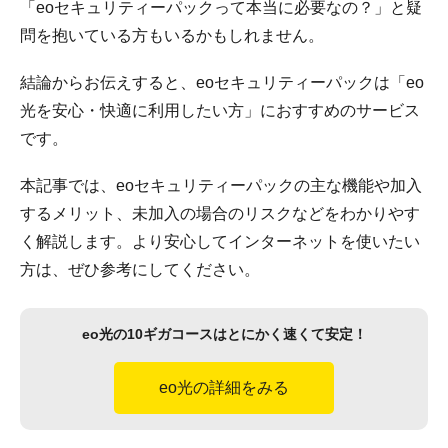
「eoセキュリティーパックって本当に必要なの？」と疑
問を抱いている方もいるかもしれません。
結論からお伝えすると、eoセキュリティーパックは「eo
光を安心・快適に利用したい方」におすすめのサービス
です。
本記事では、eoセキュリティーパックの主な機能や加入
するメリット、未加入の場合のリスクなどをわかりやす
く解説します。より安心してインターネットを使いたい
方は、ぜひ参考にしてください。
eo光の10ギガコースはとにかく速くて安定！
eo光の詳細をみる