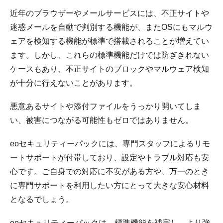
近年のブラウザーやメールサービスには、不正サイトや
迷惑メールを自動で判別する機能が、またOSにもマルウ
ェアを検知する機能が標準で搭載されることが増えてい
ます。しかし、これらの標準機能だけでは防ぎきれない
ケースもあり、不正サイトのブロックやマルウェア検知
が十分に行えないことがあります。
悪意あるサイトや添付ファイルをうっかり開いてしま
い、被害につながる可能性もゼロではありません。
eoセキュリティーパックには、専門スタッフによるリモ
ートサポートが付帯しており、設定やトラブル対応も安
心です。ご自身での対応に不安がある方や、万一のとき
に専門サポートを利用したい方にとって大きな安心材料
となるでしょう。
eoセキュリティーパックは、標準機能を補完し、より強