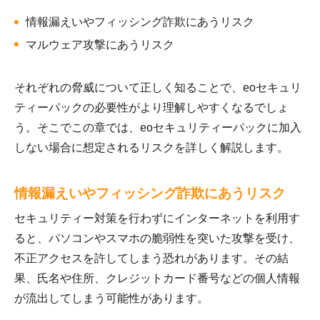
情報漏えいやフィッシング詐欺にあうリスク
マルウェア攻撃にあうリスク
それぞれの脅威について正しく知ることで、eoセキュリ
ティーパックの必要性がより理解しやすくなるでしょ
う。そこでこの章では、eoセキュリティーパックに加入
しない場合に想定されるリスクを詳しく解説します。
情報漏えいやフィッシング詐欺にあうリスク
セキュリティー対策を行わずにインターネットを利用す
ると、パソコンやスマホの脆弱性を突いた攻撃を受け、
不正アクセスを許してしまう恐れがあります。その結
果、氏名や住所、クレジットカード番号などの個人情報
が流出してしまう可能性があります。