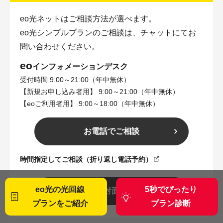
eo光ネットはご相談方法が選べます。
eo光シンプルプランのご相談は、チャットにてお
問い合わせください。
eo
インフォメーションデスク
受付時間 9:00～21:00（年中無休）
【新規お申し込み者用】 9:00～21:00（年中無休）
【eoご利用者用】 9:00～18:00（年中無休）
お電話でご相談
時間指定してご相談（折り返し電話予約）
eo光の光回線
5秒でぴったり
メール・対面でご相談
プランをご紹介
プラン診断