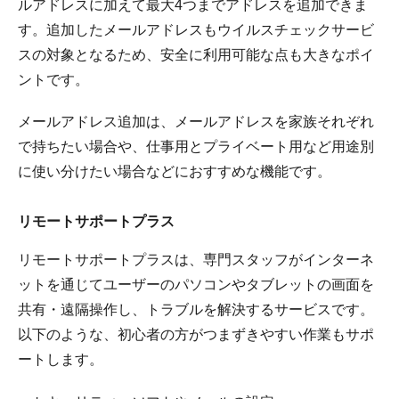
ルアドレスに加えて最大4つまでアドレスを追加できま
す。追加したメールアドレスもウイルスチェックサービ
スの対象となるため、安全に利用可能な点も大きなポイ
ントです。
メールアドレス追加は、メールアドレスを家族それぞれ
で持ちたい場合や、仕事用とプライベート用など用途別
に使い分けたい場合などにおすすめな機能です。
リモートサポートプラス
リモートサポートプラスは、専門スタッフがインターネ
ットを通じてユーザーのパソコンやタブレットの画面を
共有・遠隔操作し、トラブルを解決するサービスです。
以下のような、初心者の方がつまずきやすい作業もサポ
ートします。