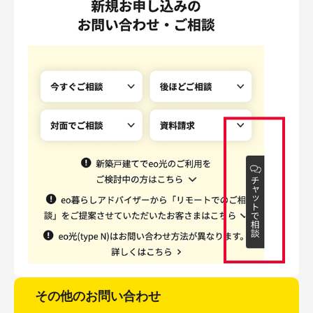
その他のお問い合わせ