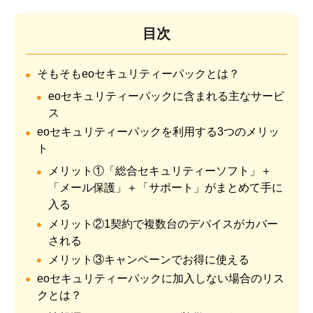
目次
そもそもeoセキュリティーパックとは？
eoセキュリティーパックに含まれる主なサービ
ス
eoセキュリティーパックを利用する3つのメリッ
ト
メリット①「総合セキュリティーソフト」＋
「メール保護」＋「サポート」がまとめて手に
入る
メリット②1契約で複数台のデバイスがカバー
される
メリット③キャンペーンでお得に使える
eoセキュリティーパックに加入しない場合のリス
クとは？