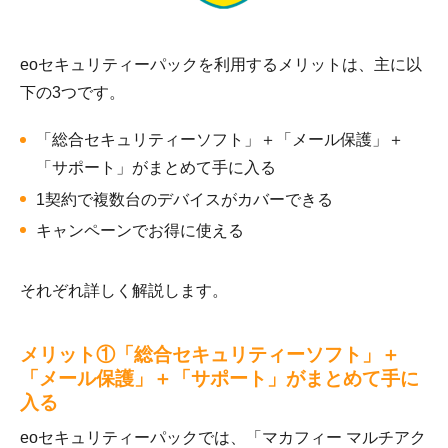
eoセキュリティーパックを利用するメリットは、主に以
下の3つです。
「総合セキュリティーソフト」＋「メール保護」＋
「サポート」がまとめて手に入る
1契約で複数台のデバイスがカバーできる
キャンペーンでお得に使える
それぞれ詳しく解説します。
メリット①「総合セキュリティーソフト」＋
「メール保護」＋「サポート」がまとめて手に
入る
eoセキュリティーパックでは、「マカフィー マルチアク