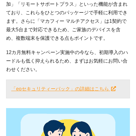
加」「リモートサポートプラス」といった機能が含まれ
ており、これらをひとつのパッケージで手軽に利用でき
ます。さらに「マカフィー マルチアクセス」は1契約で
最大5台まで対応できるため、ご家族のデバイスを含
め、複数端末を保護できる点もポイントです。
12カ月無料キャンペーン実施中の今なら、初期導入のハ
ードルも低く抑えられるため、まずはお気軽にお問い合
わせください。
「eoセキュリティーパック」の詳細はこちら