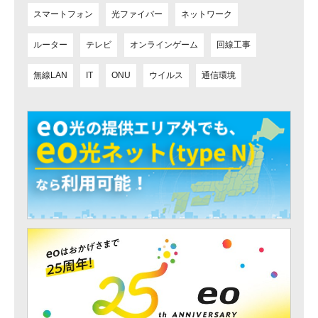
スマートフォン
光ファイバー
ネットワーク
ルーター
テレビ
オンラインゲーム
回線工事
無線LAN
IT
ONU
ウイルス
通信環境