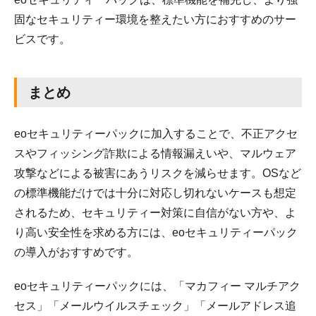
固なセキュリティー環境を整えたい方におすすめのサー
ビスです。
まとめ
eoセキュリティーパックに加入することで、不正アクセ
スやフィッシング詐欺による情報漏えいや、マルウェア
攻撃などによる被害にあうリスクを減らせます。OSなど
の標準機能だけでは十分に対応し切れないケースも想定
されるため、セキュリティー対策に自信がない方や、よ
り高い安全性を求める方には、eoセキュリティーパック
の導入がおすすめです。
eoセキュリティーパックには、「マカフィー マルチアク
セス」「メールウイルスチェック」「メールアドレス追