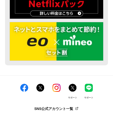
サポート
サポート
SNS公式アカウント一覧