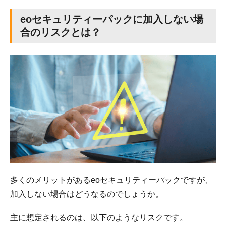
eoセキュリティーパックに加入しない場
合のリスクとは？
多くのメリットがあるeoセキュリティーパックですが、
加入しない場合はどうなるのでしょうか。
主に想定されるのは、以下のようなリスクです。