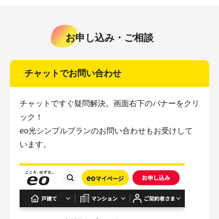
お申し込み・ご相談
チャットでお問い合わせ
チャットですぐ疑問解決。画面右下のバナーをクリ
ック！
eo光シンプルプランのお問い合わせもお受けして
います。