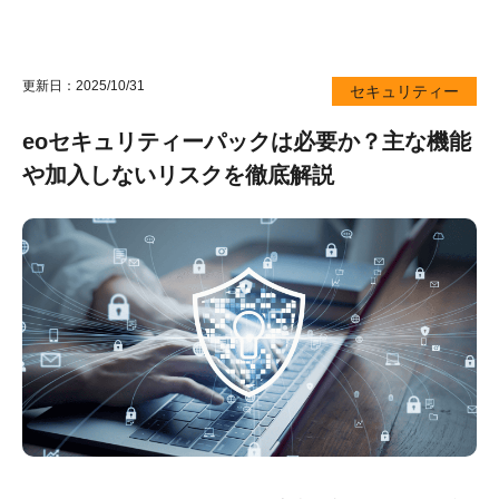
更新日：2025/10/31
セキュリティー
eoセキュリティーパックは必要か？主な機能
や加入しないリスクを徹底解説