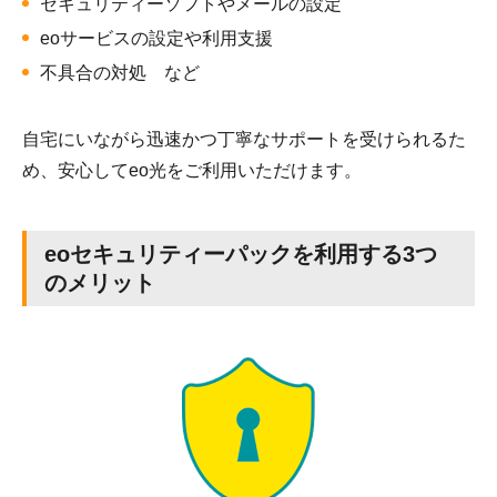
セキュリティーソフトやメールの設定
eoサービスの設定や利用支援
不具合の対処 など
自宅にいながら迅速かつ丁寧なサポートを受けられるた
め、安心してeo光をご利用いただけます。
eoセキュリティーパックを利用する3つ
のメリット