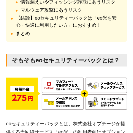
情報漏えいやフィッシング詐欺にあうリスク
マルウェア攻撃にあうリスク
【結論】eoセキュリティーパックは「eo光を安
心・快適に利用したい方」におすすめ！
まとめ
そもそもeoセキュリティーパックとは？
eoセキュリティーパックとは、株式会社オプテージが提
供する光回線サービス「eo光」の利用者向けオプション