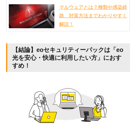
マルウェアとは？種類や感染経
路、対策方法までわかりやすく
解説！
【結論】eoセキュリティーパックは「eo
光を安心・快適に利用したい方」におす
すめ！