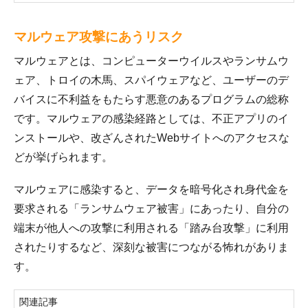
マルウェア攻撃にあうリスク
マルウェアとは、コンピューターウイルスやランサムウ
ェア、トロイの木馬、スパイウェアなど、ユーザーのデ
バイスに不利益をもたらす悪意のあるプログラムの総称
です。マルウェアの感染経路としては、不正アプリのイ
ンストールや、改ざんされたWebサイトへのアクセスな
どが挙げられます。
マルウェアに感染すると、データを暗号化され身代金を
要求される「ランサムウェア被害」にあったり、自分の
端末が他人への攻撃に利用される「踏み台攻撃」に利用
されたりするなど、深刻な被害につながる怖れがありま
す。
関連記事