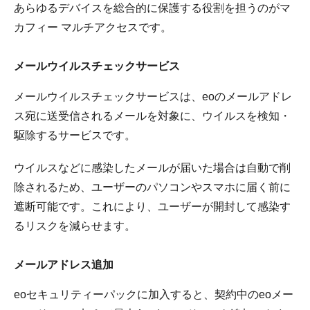
あらゆるデバイスを総合的に保護する役割を担うのがマ
カフィー マルチアクセスです。
メールウイルスチェックサービス
メールウイルスチェックサービスは、eoのメールアドレ
ス宛に送受信されるメールを対象に、ウイルスを検知・
駆除するサービスです。
ウイルスなどに感染したメールが届いた場合は自動で削
除されるため、ユーザーのパソコンやスマホに届く前に
遮断可能です。これにより、ユーザーが開封して感染す
るリスクを減らせます。
メールアドレス追加
eoセキュリティーパックに加入すると、契約中のeoメー