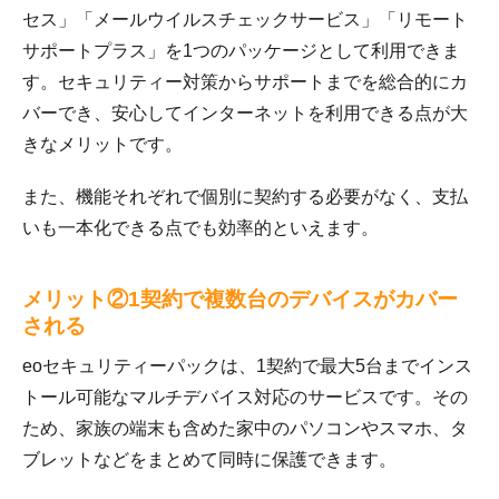
セス」「メールウイルスチェックサービス」「リモート
サポートプラス」を1つのパッケージとして利用できま
す。セキュリティー対策からサポートまでを総合的にカ
バーでき、安心してインターネットを利用できる点が大
きなメリットです。
また、機能それぞれで個別に契約する必要がなく、支払
いも一本化できる点でも効率的といえます。
メリット②1契約で複数台のデバイスがカバー
される
eoセキュリティーパックは、1契約で最大5台までインス
トール可能なマルチデバイス対応のサービスです。その
ため、家族の端末も含めた家中のパソコンやスマホ、タ
ブレットなどをまとめて同時に保護できます。