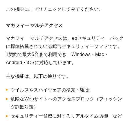
この機会に、ぜひチェックしてみてください。
マカフィー マルチアクセス
マカフィー マルチアクセスは、eoセキュリティーパック
に標準搭載されている総合セキュリティーソフトです。
1契約で最大5台まで利用でき、Windows・Mac・
Android・iOSに対応しています。
主な機能は、以下の通りです。
ウイルスやスパイウェアの検知・駆除
危険なWebサイトへのアクセスブロック（フィッシン
グ詐欺対策）
セキュリティー脅威に対するリアルタイム防御 など