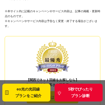
※本サイト内に記載のキャンペーンやサービス内容は、記事の掲載・更新時
点のものです。
※キャンペーンやサービス内容は予告なく変更・終了する場合がございま
す。
【関西でネット回線をお探しなら】
eo光は19年連続お客さま満足度 No.1！※
eo光の光回線
5秒でぴったり
プランをご紹介
プラン診断
詳しくはこちら