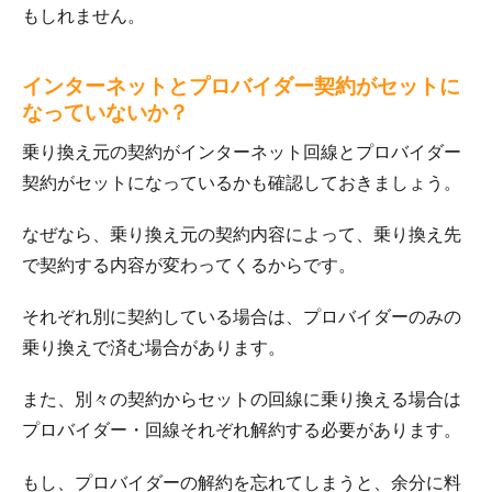
もしれません。
インターネットとプロバイダー契約がセットに
なっていないか？
乗り換え元の契約がインターネット回線とプロバイダー
契約がセットになっているかも確認しておきましょう。
なぜなら、乗り換え元の契約内容によって、乗り換え先
で契約する内容が変わってくるからです。
それぞれ別に契約している場合は、プロバイダーのみの
乗り換えで済む場合があります。
また、別々の契約からセットの回線に乗り換える場合は
プロバイダー・回線それぞれ解約する必要があります。
もし、プロバイダーの解約を忘れてしまうと、余分に料