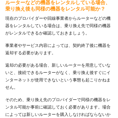
ルーターなどの機器をレンタルしている場合、
乗り換え後も同様の機器をレンタル可能か？
現在のプロバイダーや回線事業者からルーターなどの機
器をレンタルしている場合は、乗り換え先で同様の機器
がレンタルできるか確認しておきましょう。
事業者やサービス内容によっては、契約終了後に機器を
返却する必要があります。
返却の必要がある場合、新しいルーターを用意していな
いと、接続できるルーターがなく、乗り換え後すぐにイ
ンターネットが使用できないという事態も起こりかねま
せん。
そのため、乗り換え先のプロバイダーで同様の機器をレ
ンタル可能か事前に確認しておく必要があります。場合
によっては新しいルーターを購入しなければならないか