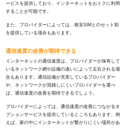
ービスを提供しており、インターネットをおトクに利用
することが可能です。
また、プロバイダーによっては、格安SIMとのセット割
を提供している場合もあります。
通信速度の改善が期待できる
インターネットの通信速度は、プロバイダーが保有して
いるネットワーク網や設備の違いによって左右される場
合もあります。通信設備が充実しているプロバイダー
や、ネットワークが混雑しにくいプロバイダーを選べ
ば、通信速度の改善を期待できるでしょう。
プロバイダーによっては、通信速度の改善につながるオ
プションサービスを提供しているところもあります。例
えば、家の中にインターネットが繋がりにくい場所があ