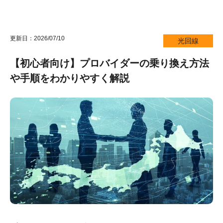
更新日：2026/07/10
光回線
【初心者向け】プロバイダーの乗り換え方法
や手順をわかりやすく解説