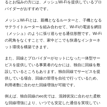
るとお悩みの方には、メッシュWi-Fiを提供しているプロ
バイダーがおすすめです。
メッシュWi-Fiとは、親機となるルーターと、子機となる
サテライトルーターを組み合わせて、Wi-Fiの電波を網目
（メッシュ）のように張り巡らせる通信形態です。Wi-Fi
の死角をなくすことで、家中どこでも快適なインターネ
ット環境を構築できます。
また、回線とプロバイダーがセットになった一体型サー
ビスを提供している事業者のなかには、独自に回線を敷
設しているところもあります。独自回線でサービスを提
供している場合、回線の管理を自社で行っているため、
利用者数に合わせた回線増強が可能です。
例えば、独自回線のeo光では、混雑状況に合わせた柔軟
な回線増強により、いつでも安定した通信を実現してい