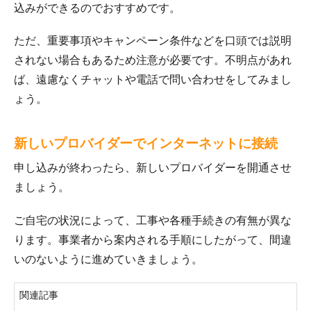
込みができるのでおすすめです。
ただ、重要事項やキャンペーン条件などを口頭では説明
されない場合もあるため注意が必要です。不明点があれ
ば、遠慮なくチャットや電話で問い合わせをしてみまし
ょう。
新しいプロバイダーでインターネットに接続
申し込みが終わったら、新しいプロバイダーを開通させ
ましょう。
ご自宅の状況によって、工事や各種手続きの有無が異な
ります。事業者から案内される手順にしたがって、間違
いのないように進めていきましょう。
関連記事