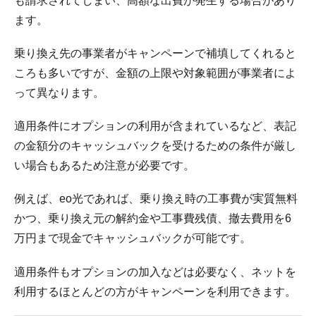
も請求されてしまい、高額な出費が発生する場合があり
ます。
乗り換え先の事業者がキャンペーンで補填してくれると
ころも多いですが、金額の上限や対象範囲が事業者によ
って異なります。
適用条件にオプションの利用が含まれているなど、表記
の金額分のキャッシュバックを受けるための条件が厳し
い場合もあるため注意が必要です。
例えば、eo光であれば、乗り換え時の工事費が実質無料
かつ、乗り換え元の解約金や工事費残債、撤去費用を6
万円まで現金でキャッシュバックが可能です。
適用条件もオプションの加入などは必要なく、ネットを
利用するほとんどの方がキャンペーンを利用できます。