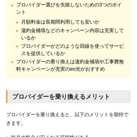
プロバイダー選びを失敗しないための3つのポイ
ント
月額料金は長期間利用しても安いか
違約金補填などのキャンペーン内容は充実して
いるか
プロバイダーがどのような回線を使ってサービ
スを提供しているか
プロバイダーの乗り換えは違約金補填や工事費無
料キャンペーンが充実のeo光がおすすめ
プロバイダーを乗り換えるメリット
プロバイダーを乗り換えると、以下のメリットを期待で
きます。