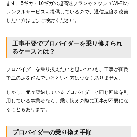
ます。5ギガ・10ギガの超高速プランやメッシュWi-Fiの
レンタルサービスも提供しているので、通信速度を改善
したい方はぜひご検討ください。
工事不要でプロバイダーを乗り換えられ
るケースとは？
プロバイダーを乗り換えたいと思いつつも、工事が面倒
で二の足を踏んでいるという方は少なくありません。
しかし、元々契約しているプロバイダーと同じ回線を利
用している事業者なら、乗り換えの際に工事が不要にな
ることもあります。
プロバイダーの乗り換え手順