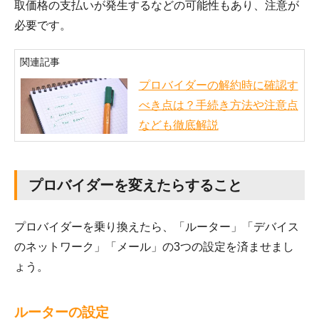
取価格の支払いが発生するなどの可能性もあり、注意が
必要です。
関連記事
プロバイダーの解約時に確認す
べき点は？手続き方法や注意点
なども徹底解説
プロバイダーを変えたらすること
プロバイダーを乗り換えたら、「ルーター」「デバイス
のネットワーク」「メール」の3つの設定を済ませまし
ょう。
ルーターの設定