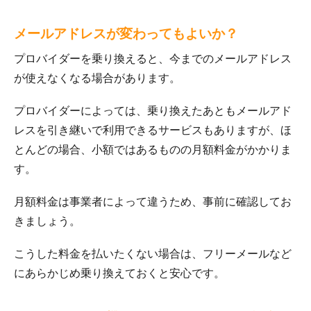
メールアドレスが変わってもよいか？
プロバイダーを乗り換えると、今までのメールアドレス
が使えなくなる場合があります。
プロバイダーによっては、乗り換えたあともメールアド
レスを引き継いで利用できるサービスもありますが、ほ
とんどの場合、小額ではあるものの月額料金がかかりま
す。
月額料金は事業者によって違うため、事前に確認してお
きましょう。
こうした料金を払いたくない場合は、フリーメールなど
にあらかじめ乗り換えておくと安心です。