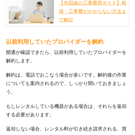
【光回線の工事費用ガイド】相
場・工事費がかからない方法ま
で解説
以前利用していたプロバイダーを解約
開通が確認できたら、以前利用していたプロバイダーを
解約します。
解約は、電話でおこなう場合が多いです。解約後の作業
についても案内されるので、しっかり聞いておきましょ
う。
もしレンタルしている機器がある場合は、それらを返却
する必要があります。
返却しない場合、レンタル料が引き続き請求される、買