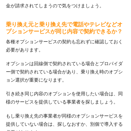
金が請求されてしまうので気をつけましょう。
乗り換え元と乗り換え先で電話やテレビなどオ
プションサービスが同じ内容で契約できるか？
各種オプションサービスの契約も忘れずに確認しておく
必要があります。
オプションは回線側で契約されている場合とプロバイダ
ー側で契約されている場合があり、乗り換え時のオプシ
ョン選択が重要になります。
引き続き同じ内容のオプションを使用したい場合は、同
様のサービスを提供している事業者を探しましょう。
もし乗り換え先の事業者が同様のオプションサービスを
提供していない場合は、探しなおすか、別個で導入する