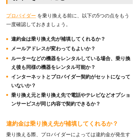
プロバイダー
を乗り換える前に、以下の5つの点をもう
一度確認しておきましょう。
違約金は乗り換え先が補填してくれるか？
メールアドレスが変わってもよいか？
ルーターなどの機器をレンタルしている場合、乗り換
え後も同様の機器をレンタル可能か？
インターネットとプロバイダー契約がセットになって
いないか？
乗り換え元と乗り換え先で電話やテレビなどオプショ
ンサービスが同じ内容で契約できるか？
違約金は乗り換え先が補填してくれるか？
乗り換える際、プロバイダーによっては違約金が発生す