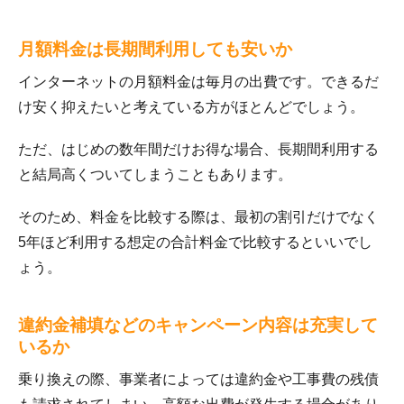
月額料金は長期間利用しても安いか
インターネットの月額料金は毎月の出費です。できるだ
け安く抑えたいと考えている方がほとんどでしょう。
ただ、はじめの数年間だけお得な場合、長期間利用する
と結局高くついてしまうこともあります。
そのため、料金を比較する際は、最初の割引だけでなく
5年ほど利用する想定の合計料金で比較するといいでし
ょう。
違約金補填などのキャンペーン内容は充実して
いるか
乗り換えの際、事業者によっては違約金や工事費の残債