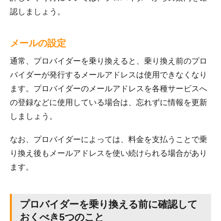
認しましょう。
メールの設定
通常、プロバイダーを乗り換えると、乗り換え前のプロ
バイダーが発行するメールアドレスは使用できなくなり
ます。プロバイダーのメールアドレスを各種サービスへ
の登録などに使用している場合は、忘れずに情報を更新
しましょう。
なお、プロバイダーによっては、料金を支払うことで乗
り換え後もメールアドレスを使い続けられる場合があり
ます。
プロバイダーを乗り換える前に確認して
おくべき5つのこと