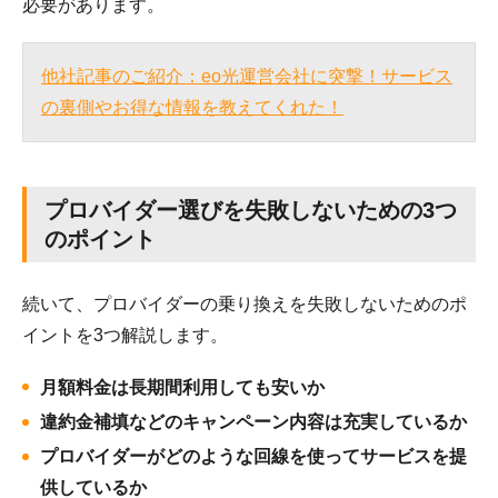
必要があります。
他社記事のご紹介：eo光運営会社に突撃！サービス
の裏側やお得な情報を教えてくれた！
プロバイダー選びを失敗しないための3つ
のポイント
続いて、プロバイダーの乗り換えを失敗しないためのポ
イントを3つ解説します。
月額料金は長期間利用しても安いか
違約金補填などのキャンペーン内容は充実しているか
プロバイダーがどのような回線を使ってサービスを提
供しているか