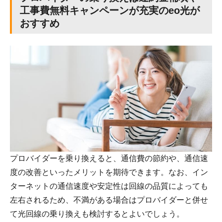
工事費無料キャンペーンが充実のeo光が
おすすめ
プロバイダーを乗り換えると、通信費の節約や、通信速
度の改善といったメリットを期待できます。なお、イン
ターネットの通信速度や安定性は回線の品質によっても
左右されるため、不満がある場合はプロバイダーと併せ
て光回線の乗り換えも検討するとよいでしょう。