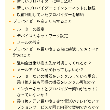
新しいプロバイダーに申し込む
新しいプロバイダーでインターネットに接続
以前利用していたプロバイダーを解約
プロバイダーを変えたらすること
ルーターの設定
デバイスのネットワーク設定
メールの設定
プロバイダーを乗り換える前に確認しておくべき
5つのこと
違約金は乗り換え先が補填してくれるか？
メールアドレスが変わってもよいか？
ルーターなどの機器をレンタルしている場合、
乗り換え後も同様の機器をレンタル可能か？
インターネットとプロバイダー契約がセットに
なっていないか？
乗り換え元と乗り換え先で電話やテレビなどオ
プションサービスが同じ内容で契約できるか？