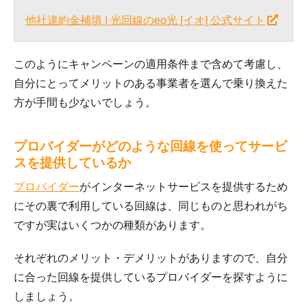
他社違約金補填 | 光回線のeo光 [イオ] 公式サイト
このようにキャンペーンの適用条件まで含めて考慮し、
自分にとってメリットのある事業者を選んで乗り換えた
方が手間も少ないでしょう。
プロバイダーがどのような回線を使ってサービ
スを提供しているか
プロバイダー
がインターネットサービスを提供するため
にその裏で利用している回線は、同じものと思われがち
ですが実はいくつかの種類があります。
それぞれのメリット・デメリットがありますので、自分
に合った回線を提供しているプロバイダーを探すように
しましょう。