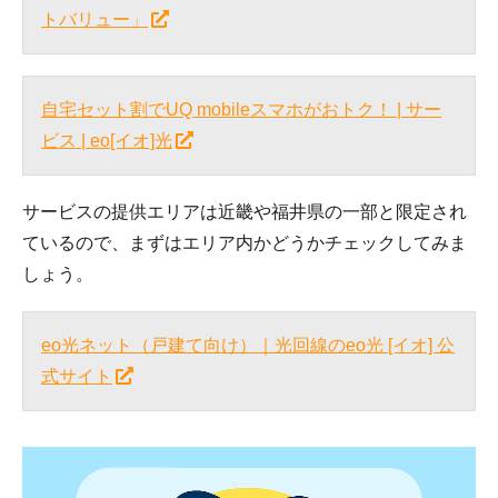
トバリュー」
自宅セット割でUQ mobileスマホがおトク！ | サー
ビス | eo[イオ]光
サービスの提供エリアは近畿や福井県の一部と限定され
ているので、まずはエリア内かどうかチェックしてみま
しょう。
eo光ネット（戸建て向け）｜光回線のeo光 [イオ] 公
式サイト