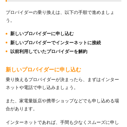
プロバイダーの乗り換えは、以下の手順で進めましょ
う。
新しいプロバイダーに申し込む
新しいプロバイダーでインターネットに接続
以前利用していたプロバイダーを解約
新しいプロバイダーに申し込む
乗り換えるプロバイダーが決まったら、まずはインター
ネットや電話で申し込みましょう。
また、家電量販店や携帯ショップなどでも申し込める場
合があります。
インターネットであれば、手間も少なくスムーズに申し