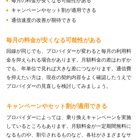
毎月の料金が安くなる可能性がある
キャンペーンやセット割が適用できる
通信速度の改善が期待できる
毎月の料金が安くなる可能性がある
回線が同じでも、プロバイダーが変わると毎月の利用料
金を抑えられる場合があります。月額料金の差はわずか
でも、年単位で見れば大きな差につながります。通信費
を抑えたい方は、現在の契約内容をよく確認したうえで
プロバイダーの見直しを検討してみましょう。
キャンペーンやセット割が適用できる
プロバイダーによっては、乗り換えキャンペーンを実施
しているところもあります。月額料金が一定期間無料に
なるものや、割引されるものなど、各社がさまざまなサ