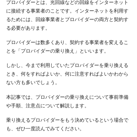
プロバイダーとは、光回線などの回線をインターネット
に接続する事業者のことです。インターネットを利用す
るためには、回線事業者とプロバイダーの両方と契約す
る必要があります。
プロバイダーは数多くあり、契約する事業者を変えるこ
とを「プロバイダーの乗り換え」といいます。
しかし、今まで利用していたプロバイダーを乗り換える
とき、何をすればよいか、何に注意すればよいかわから
ない方も多いでしょう。
本記事では、プロバイダーの乗り換えについて事前準備
や手順、注意点について解説します。
乗り換えるプロバイダーをもう決めているという場合で
も、ぜひ一度読んでみてください。