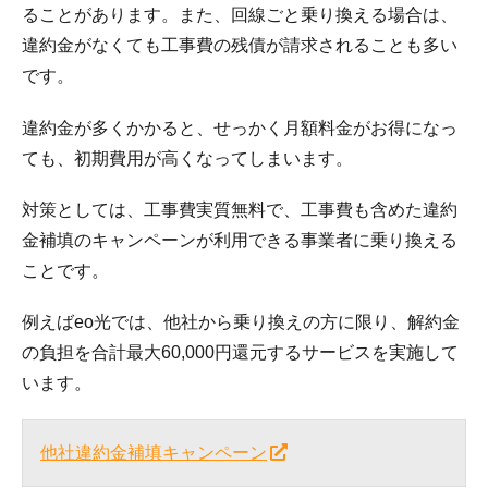
ることがあります。また、回線ごと乗り換える場合は、
違約金がなくても工事費の残債が請求されることも多い
です。
違約金が多くかかると、せっかく月額料金がお得になっ
ても、初期費用が高くなってしまいます。
対策としては、工事費実質無料で、工事費も含めた違約
金補填のキャンペーンが利用できる事業者に乗り換える
ことです。
例えばeo光では、他社から乗り換えの方に限り、解約金
の負担を合計最大60,000円還元するサービスを実施して
います。
他社違約金補填キャンペーン