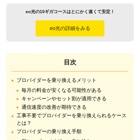
eo光の10ギガコースはとにかく速くて安定！
eo光の詳細をみる
目次
プロバイダーを乗り換えるメリット
毎月の料金が安くなる可能性がある
キャンペーンやセット割が適用できる
通信速度の改善が期待できる
工事不要でプロバイダーを乗り換えられるケース
とは？
プロバイダーの乗り換え手順