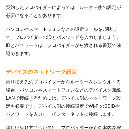
契約したプロバイダーによっては、ルーター側の設定が
必要になることがあります。
パソコンやスマートフォンなどの設定ツールを起動し
て、プロバイダーのIDとパスワードを入力しましょう。
IDとパスワードは、プロバイダーから渡される書類で確
認できます。
デバイスのネットワーク設定
乗り換え先のプロバイダーからルーターをレンタルする
場合、パソコンやスマートフォンなどのデバイスを無線
LANで接続するためには、デバイス側のネットワーク設
定も必要です。デバイス側の接続設定でWi-FiのSSIDや
パスワードを入力し、インターネットに接続します。
詳しいやり方については、プロバイダーからの案内を確