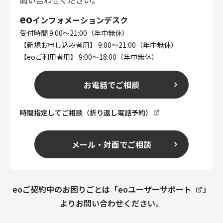
問い合わせください。
eo
インフォメーションデスク
受付時間 9:00～21:00（年中無休）
【新規お申し込み者用】 9:00～21:00（年中無休）
【eoご利用者用】 9:00～18:00（年中無休）
お電話でご相談
時間指定してご相談（折り返し電話予約）
メール・対面でご相談
eoご契約中のお困りごとは「
eoユーザーサポート
」
よりお問い合わせください。