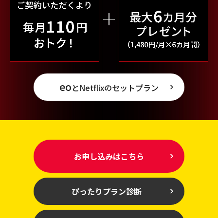
eo
とNetflixのセットプラン
お申し込みはこちら
ぴったりプラン診断