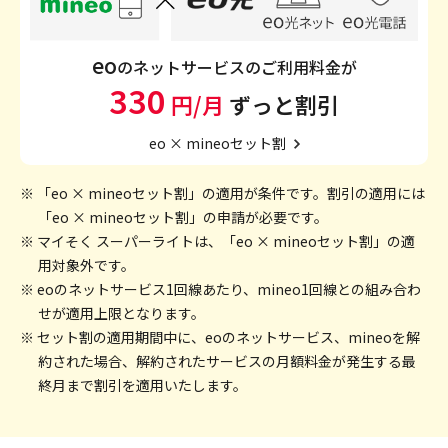
eo
のネットサービスのご利用料金が
330
円/月
ずっと割引
eo × mineoセット割
※ 「eo × mineoセット割」の適用が条件です。割引の適用には
「eo × mineoセット割」の申請が必要です。
※ マイそく スーパーライトは、「eo × mineoセット割」の適
用対象外です。
※ eoのネットサービス1回線あたり、mineo1回線との組み合わ
せが適用上限となります。
※ セット割の適用期間中に、eoのネットサービス、mineoを解
約された場合、解約されたサービスの月額料金が発生する最
終月まで割引を適用いたします。