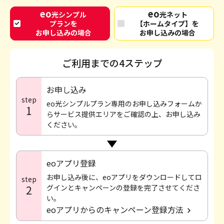
eo
eo
光シンプル
光ネット
プランを
【ホームタイプ】を
お申し込みの場合
お申し込みの場合
ご利用までの4ステップ
お申し込み
step
eo光シンプルプラン専用のお申し込みフォームか
1
らサービス提供エリアをご確認の上、お申し込み
ください。
eoアプリ登録
お申し込み後に、eoアプリをダウンロードしてロ
step
2
グインとキャンペーンの登録を完了させてくださ
い。
eoアプリからのキャンペーン登録方法