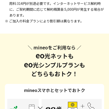
用料:314円が別途必要です。インターネットサービス解約時
に、ご契約期間に応じて解約精算金:5,000円が発生する場合が
あります。
※ ご加入の料金プランにより割引額は異なります。
＼ mineoをご利用なら ／
eo
光ネットも
eo
光シンプルプランも
どちらもおトク！
mineoスマホとセットでおトク