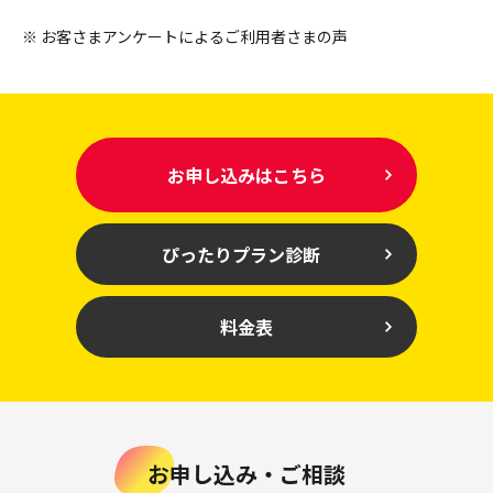
※ お客さまアンケートによるご利用者さまの声
お申し込みはこちら
ぴったりプラン診断
料金表
お申し込み・ご相談