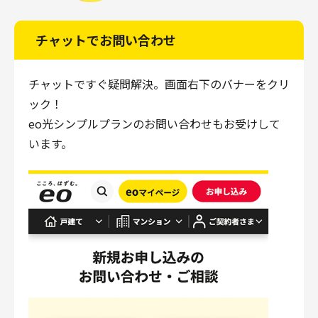
チャットでお問い合わせ
チャットですぐ疑問解決。画面右下のバナーをクリ
ック！
eo光シンプルプランのお問い合わせもお受けして
います。