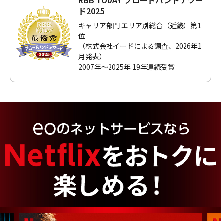
ド2025
キャリア部門 エリア別総合（近畿）第1
位
（株式会社イードによる調査、2026年1
月発表）
2007年～2025年 19年連続受賞