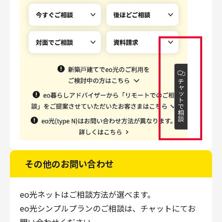
その他のお問い合わせ
eo光ネットはご相談方法が選べます。
eo光シンプルプランのご相談は、チャットにてお