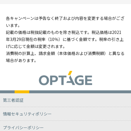
各キャンペーンは予告なく終了および内容を変更する場合がござ
います。
記載の価格は税抜記載のものを除き税込です。税込価格は2021
年3月29日現在の税率（10％）に基づく金額です。税率の引き上
げに応じて金額は変更されます。
消費税の計算上、請求金額（本体価格および消費税額）と異なる
場合があります。
第三者認証
情報セキュリティポリシー
プライバシーポリシー