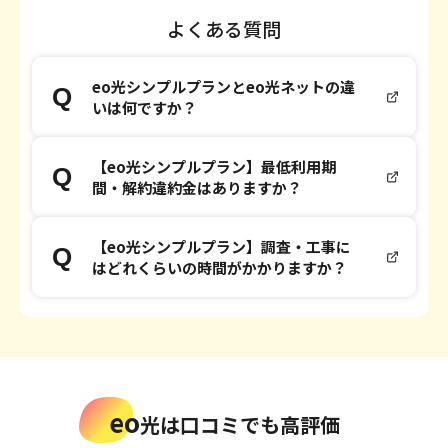
よくある質問
eo光シンプルプランとeo光ネットの違
いは何ですか？
【eo光シンプルプラン】最低利用期
間・解約違約金はありますか？
【eo光シンプルプラン】調査・工事に
はどれくらいの時間がかかりますか？
eo
光は口コミでも高評価