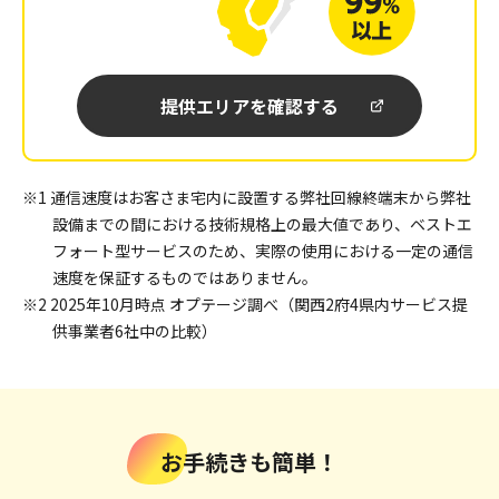
提供エリアを確認する
※1 通信速度はお客さま宅内に設置する弊社回線終端末から弊社
設備までの間における技術規格上の最大値であり、ベストエ
フォート型サービスのため、実際の使用における一定の通信
速度を保証するものではありません。
※2 2025年10月時点 オプテージ調べ（関西2府4県内サービス提
供事業者6社中の比較）
お手続きも簡単！