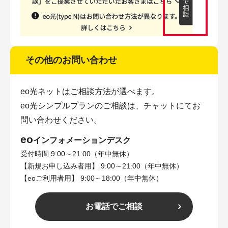
その他のお問い合わせ
eo光ネットはご相談方法が選べます。
eo光シンプルプランのご相談は、チャットにてお
問い合わせください。
eo
インフォメーションデスク
受付時間 9:00～21:00（年中無休）
【新規お申し込み者用】 9:00～21:00（年中無休）
【eoご利用者用】 9:00～18:00（年中無休）
お電話でご相談