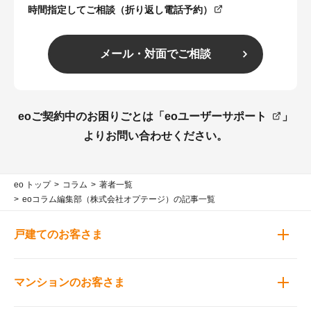
時間指定してご相談（折り返し電話予約）
メール・対面でご相談
eoご契約中のお困りごとは「
eoユーザーサポート
」
よりお問い合わせください。
eo トップ
コラム
著者一覧
eoコラム編集部（株式会社オプテージ）の記事一覧
戸建てのお客さま
マンションのお客さま