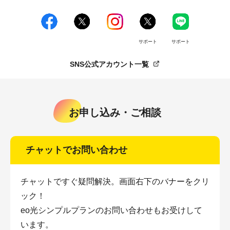
サポート
サポート
SNS公式アカウント一覧
お申し込み・ご相談
チャットでお問い合わせ
チャットですぐ疑問解決。画面右下のバナーをクリ
ック！
eo光シンプルプランのお問い合わせもお受けして
います。