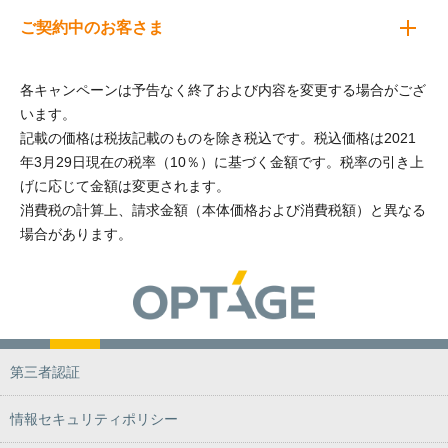
ご契約中のお客さま
各キャンペーンは予告なく終了および内容を変更する場合がござ
います。
記載の価格は税抜記載のものを除き税込です。税込価格は2021
年3月29日現在の税率（10％）に基づく金額です。税率の引き上
げに応じて金額は変更されます。
消費税の計算上、請求金額（本体価格および消費税額）と異なる
場合があります。
第三者認証
情報セキュリティポリシー