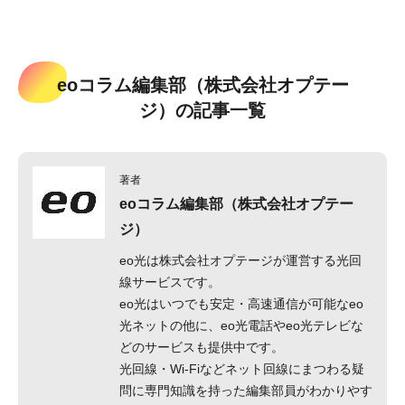
eoコラム編集部（株式会社オプテー
ジ）の記事一覧
著者
eoコラム編集部（株式会社オプテー
ジ）
eo光は株式会社オプテージが運営する光回
線サービスです。
eo光はいつでも安定・高速通信が可能なeo
光ネットの他に、eo光電話やeo光テレビな
どのサービスも提供中です。
光回線・Wi-Fiなどネット回線にまつわる疑
問に専門知識を持った編集部員がわかりやす