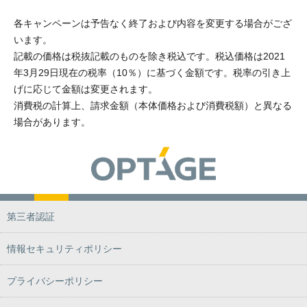
各キャンペーンは予告なく終了および内容を変更する場合がござ
います。
記載の価格は税抜記載のものを除き税込です。税込価格は2021
年3月29日現在の税率（10％）に基づく金額です。税率の引き上
げに応じて金額は変更されます。
消費税の計算上、請求金額（本体価格および消費税額）と異なる
場合があります。
第三者認証
情報セキュリティポリシー
プライバシーポリシー