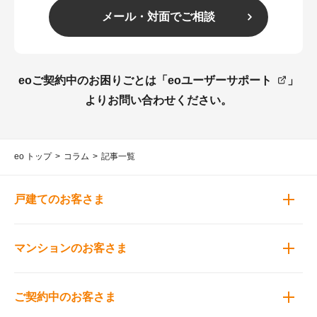
メール・対面でご相談
eoご契約中のお困りごとは「
eoユーザーサポート
」
よりお問い合わせください。
eo トップ
コラム
記事一覧
戸建てのお客さま
マンションのお客さま
ご契約中のお客さま