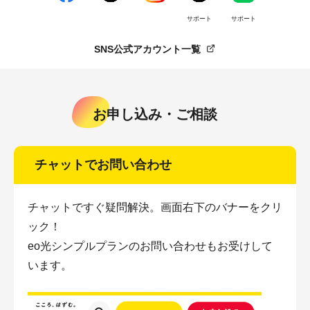
サポート
サポート
SNS公式アカウント一覧
お申し込み・ご相談
チャットでお問い合わせ
チャットですぐ疑問解決。画面右下のバナーをクリ
ック！
eo光シンプルプランのお問い合わせもお受けして
います。