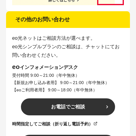
その他のお問い合わせ
eo光ネットはご相談方法が選べます。
eo光シンプルプランのご相談は、チャットにてお
問い合わせください。
eo
インフォメーションデスク
受付時間 9:00～21:00（年中無休）
【新規お申し込み者用】 9:00～21:00（年中無休）
【eoご利用者用】 9:00～18:00（年中無休）
お電話でご相談
時間指定してご相談（折り返し電話予約）