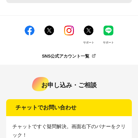
サポート
サポート
SNS公式アカウント一覧
お申し込み・ご相談
チャットでお問い合わせ
チャットですぐ疑問解決。画面右下のバナーをクリ
ック！