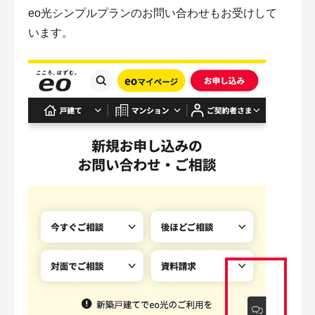
eo光シンプルプランのお問い合わせもお受けして
います。