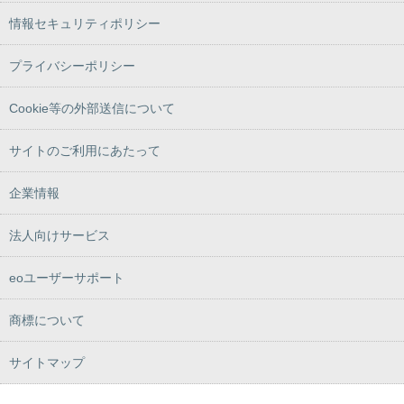
情報セキュリティポリシー
プライバシーポリシー
Cookie等の外部送信について
サイトのご利用にあたって
企業情報
法人向けサービス
eoユーザーサポート
商標について
サイトマップ