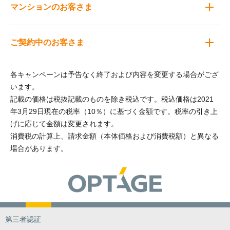
マンションのお客さま
ご契約中のお客さま
各キャンペーンは予告なく終了および内容を変更する場合がござ
います。
記載の価格は税抜記載のものを除き税込です。税込価格は2021
年3月29日現在の税率（10％）に基づく金額です。税率の引き上
げに応じて金額は変更されます。
消費税の計算上、請求金額（本体価格および消費税額）と異なる
場合があります。
第三者認証