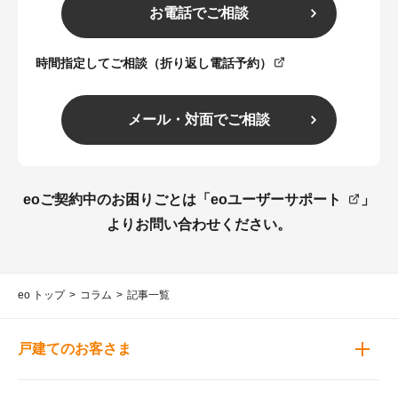
お電話でご相談
時間指定してご相談（折り返し電話予約）
メール・対面でご相談
eoご契約中のお困りごとは「
eoユーザーサポート
」
よりお問い合わせください。
eo トップ
コラム
記事一覧
戸建てのお客さま