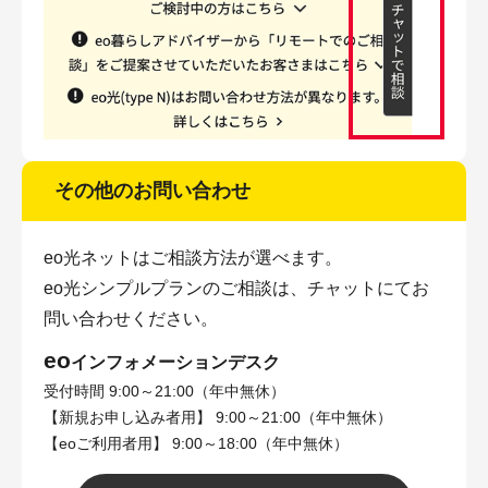
その他のお問い合わせ
eo光ネットはご相談方法が選べます。
eo光シンプルプランのご相談は、チャットにてお
問い合わせください。
eo
インフォメーションデスク
受付時間 9:00～21:00（年中無休）
【新規お申し込み者用】 9:00～21:00（年中無休）
【eoご利用者用】 9:00～18:00（年中無休）