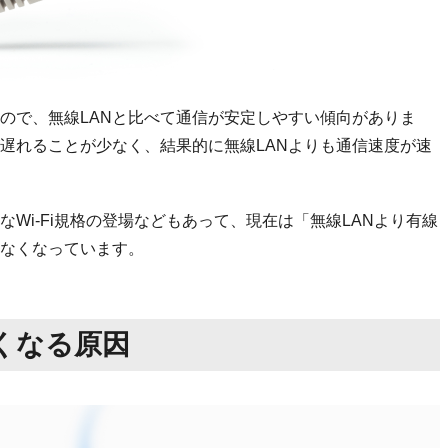
いので、無線LANと比べて通信が安定しやすい傾向がありま
が遅れることが少なく、結果的に無線LANよりも通信速度が速
Wi-Fi規格の登場などもあって、現在は「無線LANより有線
れなくなっています。
くなる原因