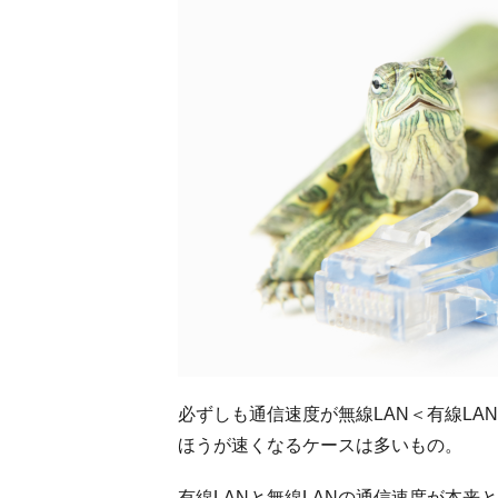
必ずしも通信速度が無線LAN＜有線LA
ほうが速くなるケースは多いもの。
有線LANと無線LANの通信速度が本来