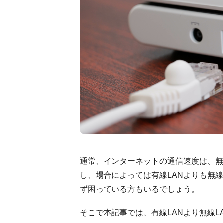
通常、インターネットの通信速度は、無
し、場合によっては有線LANよりも無
ず困っている方もいるでしょう。
そこで本記事では、有線LANより無線