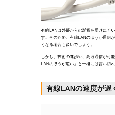
有線LANは外部からの影響を受けにく
す。そのため、有線LANのほうが通信
くなる場合も多いでしょう。
しかし、技術の進歩や、高速通信が可能な
LANのほうが速い」と一概には言い切
有線LANの速度が遅