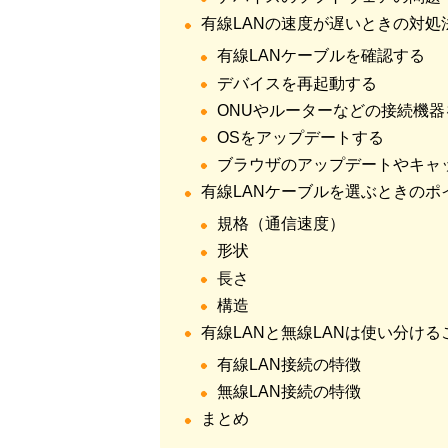
有線LANの速度が遅いときの対処
有線LANケーブルを確認する
デバイスを再起動する
ONUやルーターなどの接続機
OSをアップデートする
ブラウザのアップデートやキャ
有線LANケーブルを選ぶときのポ
規格（通信速度）
形状
長さ
構造
有線LANと無線LANは使い分け
有線LAN接続の特徴
無線LAN接続の特徴
まとめ