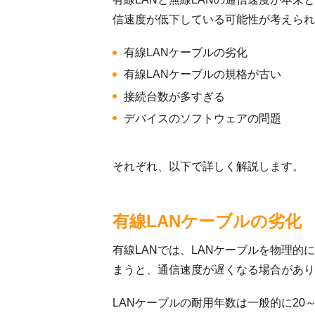
信速度が低下している可能性が考えられ
有線LANケーブルの劣化
有線LANケーブルの規格が古い
接続台数が多すぎる
デバイスのソフトウェアの問題
それぞれ、以下で詳しく解説します。
有線LANケーブルの劣化
有線LANでは、LANケーブルを物理
まうと、通信速度が遅くなる場合があり
LANケーブルの耐用年数は一般的に20