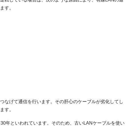
ます。
的につなげて通信を行います。その肝心のケーブルが劣化してし
ます。
～30年といわれています。そのため、古いLANケーブルを使い