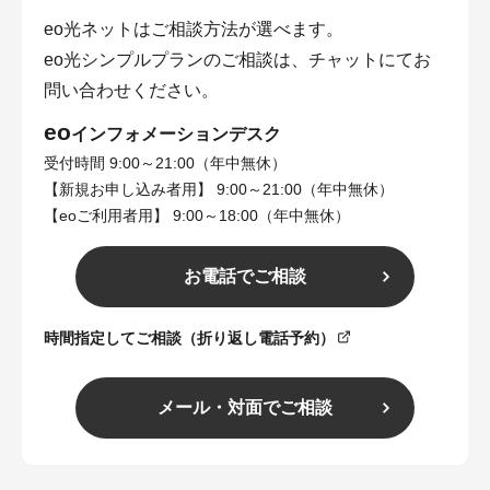
eo光ネットはご相談方法が選べます。
eo光シンプルプランのご相談は、チャットにてお
問い合わせください。
eo
インフォメーションデスク
受付時間 9:00～21:00（年中無休）
【新規お申し込み者用】 9:00～21:00（年中無休）
【eoご利用者用】 9:00～18:00（年中無休）
お電話でご相談
時間指定してご相談（折り返し電話予約）
メール・対面でご相談