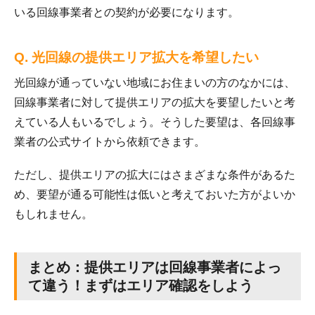
いる回線事業者との契約が必要になります。
Q. 光回線の提供エリア拡大を希望したい
光回線が通っていない地域にお住まいの方のなかには、
回線事業者に対して提供エリアの拡大を要望したいと考
えている人もいるでしょう。そうした要望は、各回線事
業者の公式サイトから依頼できます。
ただし、提供エリアの拡大にはさまざまな条件があるた
め、要望が通る可能性は低いと考えておいた方がよいか
もしれません。
まとめ：提供エリアは回線事業者によっ
て違う！まずはエリア確認をしよう