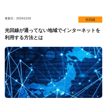
更新日：2024/12/16
光回線
光回線が通ってない地域でインターネットを
利用する方法とは