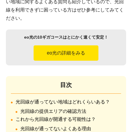
い地域に関するよくある質問も紹介しているので、光回
線を利用できずに困っている方はぜひ参考にしてみてく
ださい。
eo光の10ギガコースはとにかく速くて安定！
eo光の詳細をみる
目次
光回線が通ってない地域はどれくらいある？
光回線の提供エリアの確認方法
これから光回線が開通する可能性は？
光回線が通ってないよくある理由