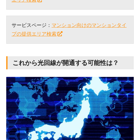
サービスページ：
マンション向けのマンションタイ
プの提供エリア検索
これから光回線が開通する可能性は？