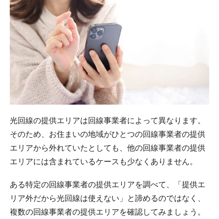
光回線の提供エリアは回線事業者によって異なります。
そのため、お住まいの地域がひとつの回線事業者の提供
エリアから外れていたとしても、他の回線事業者の提供
エリアには含まれているケースも少なくありません。
ある特定の回線事業者の提供エリアを調べて、「提供エ
リア外だから光回線は使えない」と諦めるのではなく、
複数の回線事業者の提供エリアを確認してみましょう。