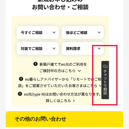
その他のお問い合わせ