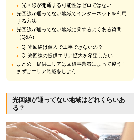
光回線が開通する可能性はゼロではない
光回線が通ってない地域でインターネットを利用
する方法
光回線が通ってない地域に関するよくある質問
（Q&A）
Q. 光回線は個人で工事できないの？
Q. 光回線の提供エリア拡大を希望したい
まとめ：提供エリアは回線事業者によって違う！
まずはエリア確認をしよう
光回線が通ってない地域はどれくらいあ
る？