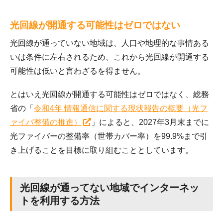
光回線が開通する可能性はゼロではない
光回線が通っていない地域は、人口や地理的な事情ある
いは条件に左右されるため、これから光回線が開通する
可能性は低いと言わざるを得ません。
とはいえ光回線が開通する可能性はゼロではなく、総務
省の「
令和4年 情報通信に関する現状報告の概要（光フ
ァイバ整備の推進）
」によると、2027年3月末までに
光ファイバーの整備率（世帯カバー率）を99.9%まで引
き上げることを目標に取り組むこととしています。
光回線が通ってない地域でインターネッ
トを利用する方法