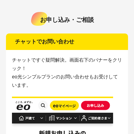
お申し込み・ご相談
チャットでお問い合わせ
チャットですぐ疑問解決。画面右下のバナーをクリ
ック！
eo光シンプルプランのお問い合わせもお受けして
います。