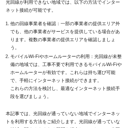
光回線が利用できない地域では、以下の方法でインター
ネット接続が可能です。
他の回線事業者を確認：一部の事業者の提供エリア外
でも、他の事業者がサービスを提供している場合があ
ります。複数の事業者の提供エリアを確認しましょ
う。
モバイルWi-Fiやホームルーターの利用：光回線が未整
備の地域では、工事不要で利用できるモバイルWi-Fiや
ホームルーターが有効です。これらは持ち運び可能
で、手軽にインターネット接続ができます。
これらの方法を検討し、最適なインターネット接続手
段を選びましょう。
本記事では、光回線が通っていない地域でインターネッ
トを利用する方法をご紹介します。光回線が通っていな