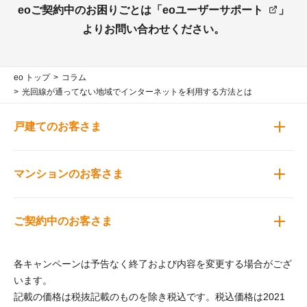
eoご契約中のお困りごとは「
eoユーザーサポート
」
よりお問い合わせください。
eo トップ
コラム
光回線が通ってない地域でインターネットを利用する方法とは
戸建てのお客さま
マンションのお客さま
ご契約中のお客さま
各キャンペーンは予告なく終了および内容を変更する場合がござ
います。
記載の価格は税抜記載のものを除き税込です。税込価格は2021