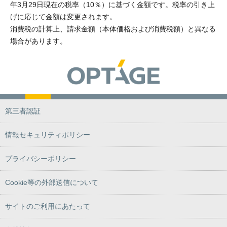
年3月29日現在の税率（10％）に基づく金額です。税率の引き上
げに応じて金額は変更されます。
消費税の計算上、請求金額（本体価格および消費税額）と異なる
場合があります。
第三者認証
情報セキュリティポリシー
プライバシーポリシー
Cookie等の外部送信について
サイトのご利用にあたって