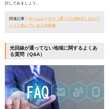
討してみましょう。
関連記事：
ホームルーター（置くだけWi-Fi）のメリ
ットと向いている人の特徴
光回線が通ってない地域に関するよくあ
る質問（Q&A）