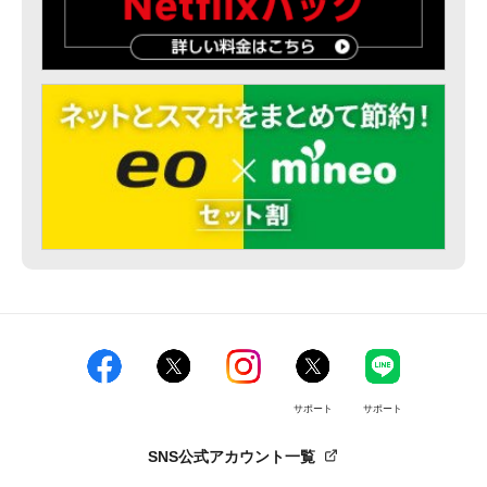
サポート
サポート
SNS公式アカウント一覧