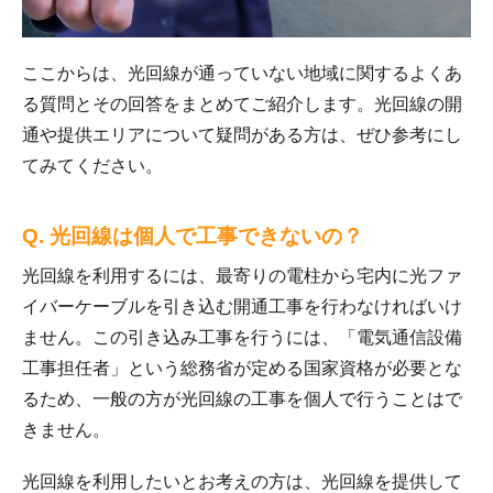
ここからは、光回線が通っていない地域に関するよくあ
る質問とその回答をまとめてご紹介します。光回線の開
通や提供エリアについて疑問がある方は、ぜひ参考にし
てみてください。
Q. 光回線は個人で工事できないの？
光回線を利用するには、最寄りの電柱から宅内に光ファ
イバーケーブルを引き込む開通工事を行わなければいけ
ません。この引き込み工事を行うには、「電気通信設備
工事担任者」という総務省が定める国家資格が必要とな
るため、一般の方が光回線の工事を個人で行うことはで
きません。
光回線を利用したいとお考えの方は、光回線を提供して