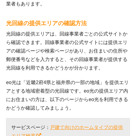
業者もあります。
光回線の提供エリアの確認方法
光回線の提供エリアは、回線事業者ごとの公式サイトか
ら確認できます。回線事業者の公式サイトには提供エリ
アの確認ページや検索ページがあり、お住まいの住所や
郵便番号などを入力すると、その回線事業者が提供する
光回線を利用できるかどうかが分かります。
eo光は「近畿2府4県と福井県の一部の地域」を提供エリ
アとする地域密着型の光回線です。eo光の提供エリア内
にお住まいの方は、以下のページからeo光を利用できる
かどうか確認してみましょう。
サービスページ：
戸建て向けのホームタイプの提供
エリア検索