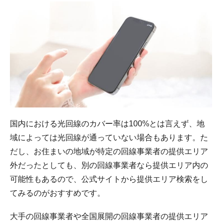
国内における光回線のカバー率は100%とは言えず、地
域によっては光回線が通っていない場合もあります。た
だし、お住まいの地域が特定の回線事業者の提供エリア
外だったとしても、別の回線事業者なら提供エリア内の
可能性もあるので、公式サイトから提供エリア検索をし
てみるのがおすすめです。
大手の回線事業者や全国展開の回線事業者の提供エリア