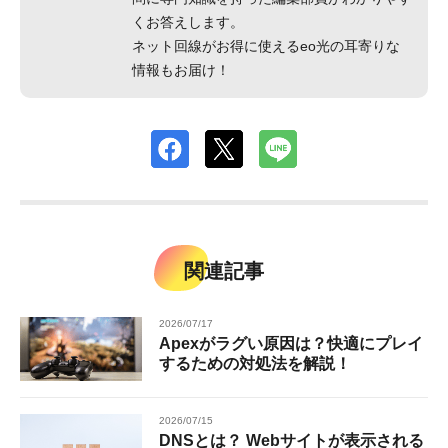
くお答えします。
ネット回線がお得に使えるeo光の耳寄りな
情報もお届け！
関連記事
2026/07/17
Apexがラグい原因は？快適にプレイ
するための対処法を解説！
2026/07/15
DNSとは？ Webサイトが表示される