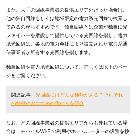
また、大手の回線事業者の提供エリア外だった場合は、
他の独自回線もしくは地域限定の電力系光回線で検索し
てみるのがおすすめです。独自回線とは企業が独自に光
ファイバーを敷設して提供している光回線を指し、電力
系光回線は、各地の電力会社により設立された電力系通
信事業者が所有する光回線を指します。
独自回線や電力系光回線について、詳しくは以下のペー
ジをご覧ください。
関連記事：
光回線にはどんな種類がある？それぞれ
の特徴やおすすめの選び方を紹介
なお、どの回線事業者の提供エリアからも外れている場
合は、モバイルWi-Fiの利用やホームルーターの設置を検