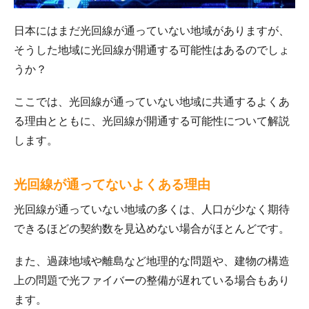
日本にはまだ光回線が通っていない地域がありますが、
そうした地域に光回線が開通する可能性はあるのでしょ
うか？
ここでは、光回線が通っていない地域に共通するよくあ
る理由とともに、光回線が開通する可能性について解説
します。
光回線が通ってないよくある理由
光回線が通っていない地域の多くは、人口が少なく期待
できるほどの契約数を見込めない場合がほとんどです。
また、過疎地域や離島など地理的な問題や、建物の構造
上の問題で光ファイバーの整備が遅れている場合もあり
ます。