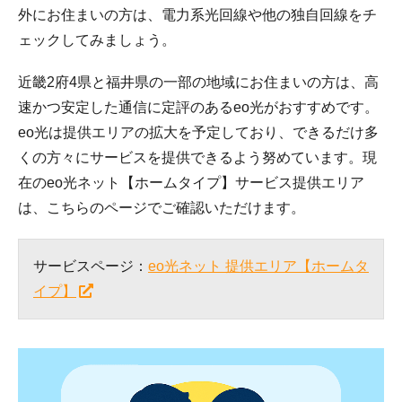
外にお住まいの方は、電力系光回線や他の独自回線をチ
ェックしてみましょう。
近畿2府4県と福井県の一部の地域にお住まいの方は、高
速かつ安定した通信に定評のあるeo光がおすすめです。
eo光は提供エリアの拡大を予定しており、できるだけ多
くの方々にサービスを提供できるよう努めています。現
在のeo光ネット【ホームタイプ】サービス提供エリア
は、こちらのページでご確認いただけます。
サービスページ：
eo光ネット 提供エリア【ホームタ
イプ】