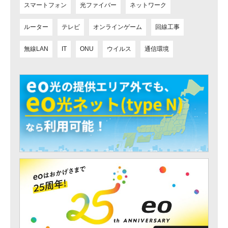
スマートフォン
光ファイバー
ネットワーク
ルーター
テレビ
オンラインゲーム
回線工事
無線LAN
IT
ONU
ウイルス
通信環境