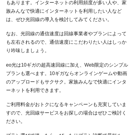
もあります。インターネットの利用頻度が多い人や、家
族みんなで快適にインターネットを利用したい人など
は、ぜひ光回線の導入を検討してみてください。
なお、光回線の通信速度は回線事業者やプランによって
も左右されるので、通信速度にこだわりたい人はしっか
り吟味しましょう。
eo光は10ギガの超高速回線に加え、Web限定のシンプル
プランも選べます。10ギガならオンラインゲームや動画
のアップロードもサクサク。家族みんなで快適にインタ
ーネットを利用できます。
ご利用料金がおトクになるキャンペーンも充実していま
すので、光回線サービスをお探しの場合はぜひご検討く
ださい。