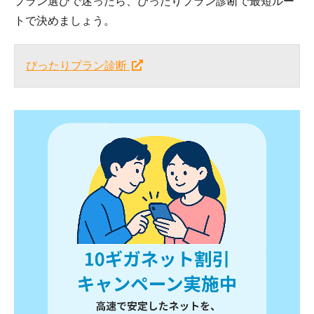
プラン選びで迷ったら、ぴったりプラン診断で最短ルー
トで決めましょう。
ぴったりプラン診断