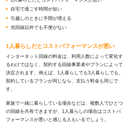
自宅で過ごす時間が短い
引越しのときに手間が増える
光回線以外でも不便がない
1人暮らしだとコストパフォーマンスが悪い
インターネット回線の料金は、利用人数によって変化す
るわけではなく、契約する回線事業者やプランによって
決定されます。例えば、1人暮らしでも3人暮らしでも、
契約しているプランが同じなら、支払う料金も同じで
す。
家族で一緒に暮らしている場合などは、複数人でひとつ
の回線を共有できますが、1人暮らしの場合はコストパ
フォーマンスが悪いと感じる人もいるでしょう。