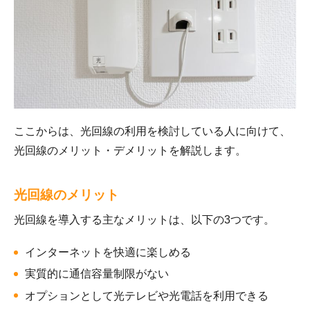
ここからは、光回線の利用を検討している人に向けて、
光回線のメリット・デメリットを解説します。
光回線のメリット
光回線を導入する主なメリットは、以下の3つです。
インターネットを快適に楽しめる
実質的に通信容量制限がない
オプションとして光テレビや光電話を利用できる