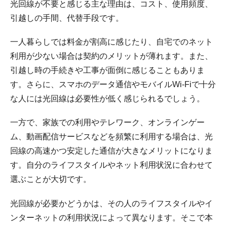
光回線が不要と感じる主な理由は、コスト、使用頻度、
引越しの手間、代替手段です。
一人暮らしでは料金が割高に感じたり、自宅でのネット
利用が少ない場合は契約のメリットが薄れます。また、
引越し時の手続きや工事が面倒に感じることもありま
す。さらに、スマホのデータ通信やモバイルWi-Fiで十分
な人には光回線は必要性が低く感じられるでしょう。
一方で、家族での利用やテレワーク、オンラインゲー
ム、動画配信サービスなどを頻繁に利用する場合は、光
回線の高速かつ安定した通信が大きなメリットになりま
す。自分のライフスタイルやネット利用状況に合わせて
選ぶことが大切です。
光回線が必要かどうかは、その人のライフスタイルやイ
ンターネットの利用状況によって異なります。そこで本