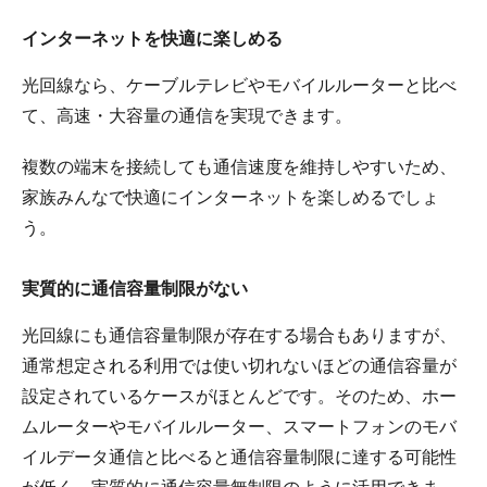
インターネットを快適に楽しめる
光回線なら、ケーブルテレビやモバイルルーターと比べ
て、高速・大容量の通信を実現できます。
複数の端末を接続しても通信速度を維持しやすいため、
家族みんなで快適にインターネットを楽しめるでしょ
う。
実質的に通信容量制限がない
光回線にも通信容量制限が存在する場合もありますが、
通常想定される利用では使い切れないほどの通信容量が
設定されているケースがほとんどです。そのため、ホー
ムルーターやモバイルルーター、スマートフォンのモバ
イルデータ通信と比べると通信容量制限に達する可能性