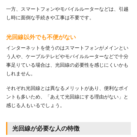
一方、スマートフォンやモバイルルーターなどは、引越
し時に面倒な手続きや工事は不要です。
光回線以外でも不便がない
インターネットを使うのはスマートフォンがメインとい
う人や、ケーブルテレビやモバイルルーターなどで十分
事足りている場合は、光回線の必要性を感じにくいかも
しれません。
それぞれ光回線とは異なるメリットがあり、便利なポイ
ントも多いため、「あえて光回線にする理由がない」と
感じる人もいるでしょう。
光回線が必要な人の特徴