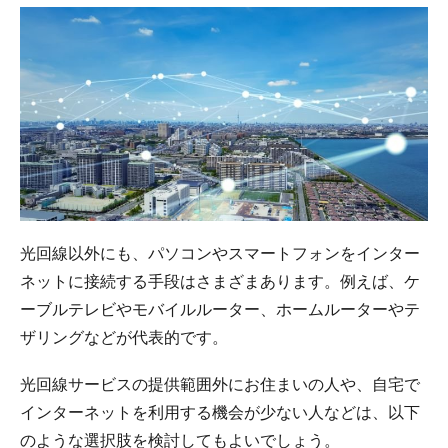
光回線以外にも、パソコンやスマートフォンをインター
ネットに接続する手段はさまざまあります。例えば、ケ
ーブルテレビやモバイルルーター、ホームルーターやテ
ザリングなどが代表的です。
光回線サービスの提供範囲外にお住まいの人や、自宅で
インターネットを利用する機会が少ない人などは、以下
のような選択肢を検討してもよいでしょう。