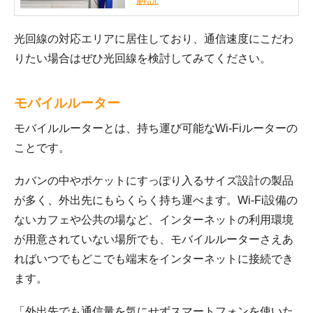
光回線の対応エリアに居住しており、通信速度にこだわ
りたい場合はぜひ光回線を検討してみてください。
モバイルルーター
モバイルルーターとは、持ち運び可能なWi-Fiルーターの
ことです。
カバンの中やポケットにすっぽり入るサイズ設計の製品
が多く、外出先にもらくらく持ち運べます。Wi-Fi設備の
ないカフェや公共の場など、インターネットの利用環境
が用意されていない場所でも、モバイルルーターさえあ
ればいつでもどこでも端末をインターネットに接続でき
ます。
「外出先でも通信量を気にせずスマートフォンを使いた