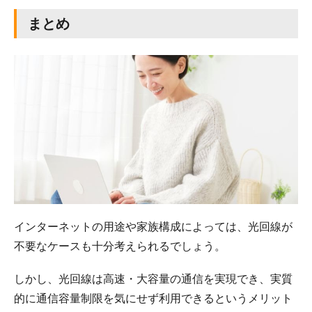
まとめ
インターネットの用途や家族構成によっては、光回線が
不要なケースも十分考えられるでしょう。
しかし、光回線は高速・大容量の通信を実現でき、実質
的に通信容量制限を気にせず利用できるというメリット