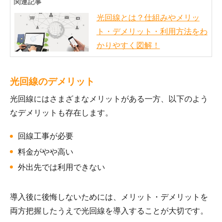
関連記事
光回線とは？仕組みやメリッ
ト・デメリット・利用方法をわ
かりやすく図解！
光回線のデメリット
光回線にはさまざまなメリットがある一方、以下のよう
なデメリットも存在します。
回線工事が必要
料金がやや高い
外出先では利用できない
導入後に後悔しないためには、メリット・デメリットを
両方把握したうえで光回線を導入することが大切です。