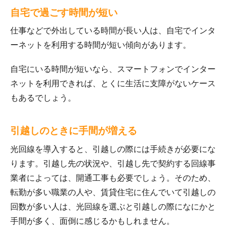
自宅で過ごす時間が短い
仕事などで外出している時間が長い人は、自宅でインタ
ーネットを利用する時間が短い傾向があります。
自宅にいる時間が短いなら、スマートフォンでインター
ネットを利用できれば、とくに生活に支障がないケース
もあるでしょう。
引越しのときに手間が増える
光回線を導入すると、引越しの際には手続きが必要にな
ります。引越し先の状況や、引越し先で契約する回線事
業者によっては、開通工事も必要でしょう。そのため、
転勤が多い職業の人や、賃貸住宅に住んでいて引越しの
回数が多い人は、光回線を選ぶと引越しの際になにかと
手間が多く、面倒に感じるかもしれません。