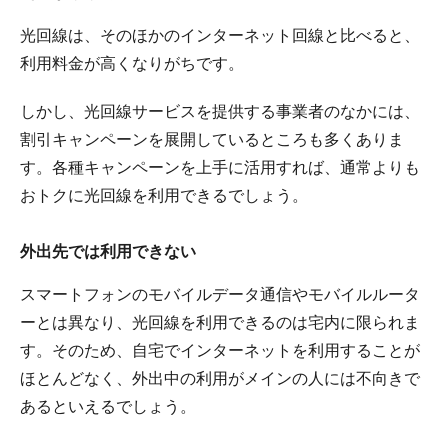
光回線は、そのほかのインターネット回線と比べると、
利用料金が高くなりがちです。
しかし、光回線サービスを提供する事業者のなかには、
割引キャンペーンを展開しているところも多くありま
す。各種キャンペーンを上手に活用すれば、通常よりも
おトクに光回線を利用できるでしょう。
外出先では利用できない
スマートフォンのモバイルデータ通信やモバイルルータ
ーとは異なり、光回線を利用できるのは宅内に限られま
す。そのため、自宅でインターネットを利用することが
ほとんどなく、外出中の利用がメインの人には不向きで
あるといえるでしょう。