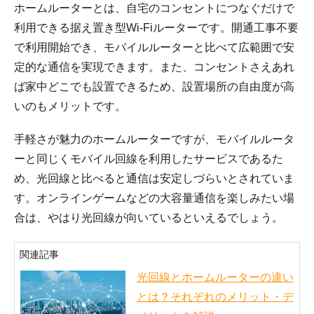
ホームルーターとは、自宅のコンセントにつなぐだけで
利用できる据え置き型Wi-Fiルーターです。開通工事不要
で利用開始でき、モバイルルーターと比べて広範囲で安
定的な通信を実現できます。また、コンセントさえあれ
ば家中どこでも設置できるため、設置場所の自由度が高
いのもメリットです。
手軽さが魅力のホームルーターですが、モバイルルータ
ーと同じくモバイル回線を利用したサービスであるた
め、光回線と比べると通信は安定しづらいとされていま
す。オンラインゲームなどの大容量通信を楽しみたい場
合は、やはり光回線が向いているといえるでしょう。
関連記事
光回線とホームルーターの違い
とは？それぞれのメリット・デ