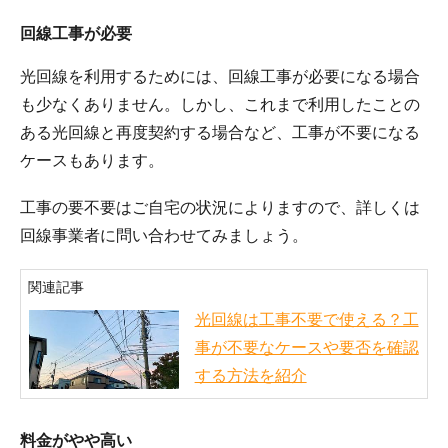
回線工事が必要
光回線を利用するためには、回線工事が必要になる場合
も少なくありません。しかし、これまで利用したことの
ある光回線と再度契約する場合など、工事が不要になる
ケースもあります。
工事の要不要はご自宅の状況によりますので、詳しくは
回線事業者に問い合わせてみましょう。
関連記事
光回線は工事不要で使える？工
事が不要なケースや要否を確認
する方法を紹介
料金がやや高い