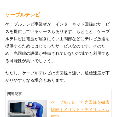
ケーブルテレビ
ケーブルテレビ事業者が、インターネット回線のサービ
スを提供しているケースもあります。もともと、ケーブ
ルテレビは電波が届きにくい山間部などにテレビ放送を
提供するためにはじまったサービスなのです。そのた
め、光回線の設備が整備されていない地域でも利用でき
る可能性が高いでしょう。
ただし、ケーブルテレビは光回線と違い、通信速度が下
がりやすくなる場合もあります。
関連記事
ケーブルテレビと光回線を徹底
比較｜メリット・デメリットも
解説