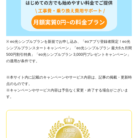
※ eo光シンプルプランを新規でお申し込み、「eoアプリ登録者限定！eo光
シンプルプランスタートキャンペーン」「eo光シンプルプラン 最大6カ月間
500円割引特典」「eo光シンプルプラン 3,000円プレゼントキャンペーン」
の適用が条件です。
※本サイト内に記載のキャンペーンやサービス内容は、記事の掲載・更新時
点のものです。
※キャンペーンやサービス内容は予告なく変更・終了する場合がございま
す。