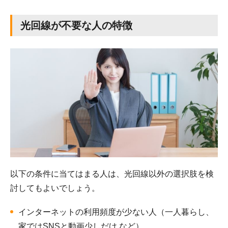
光回線が不要な人の特徴
以下の条件に当てはまる人は、光回線以外の選択肢を検
討してもよいでしょう。
インターネットの利用頻度が少ない人（一人暮らし、
家ではSNSと動画少しだけ など）