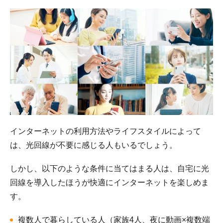
インターネットの利用方法やライフスタイルによって
は、光回線が不要に感じる人もいるでしょう。
しかし、以下のような条件に当てはまる人は、自宅に光
回線を導入したほうが快適にインターネットを楽しめま
す。
複数人で暮らしている人（家族4人、夜に動画×複数端