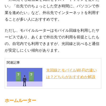
い」「出先でのちょっとした空き時間に、パソコンで作
業を進めたい」など、外出先でインターネットを利用す
ることが多い人におすすめです。
ただし、モバイルルーターはモバイル回線を利用したサ
ービスであり、あくまで外出先での利用を前提としたも
の。自宅内でも利用できますが、光回線と比べると通信
が安定しにくい傾向があります。
関連記事
光回線とモバイルWi-Fiの違い
は？どちらがおすすめか解説
ホームルーター