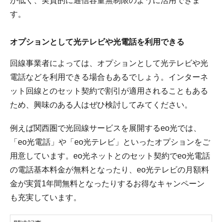
が低く、実質的に通信容量無制限のように活用できま
す。
オプションとして光テレビや光電話を利用できる
回線事業者によっては、オプションとして光テレビや光
電話などを利用できる場合もあるでしょう。インターネ
ット回線とのセット契約で割引が適用されることもある
ため、興味のある人はぜひ検討してみてください。
例えば関西圏で光回線サービスを展開するeo光では、
「eo光電話」や「eo光テレビ」といったオプションをご
用意しています。eo光ネットとのセット契約でeo光電話
の電話基本料金が無料となったり、eo光テレビの月額料
金が実質1年間無料となったりするお得なキャンペーン
も充実しています。