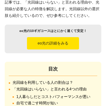
記事では、「光回線はいらない」と言われる理由や、光
回線が必要な人の特徴を解説します。光回線以外の選択
肢も紹介しているので、ぜひ参考にしてください。
eo光の10ギガコースはとにかく速くて安定！
eo光の詳細をみる
目次
光回線を利用している人の割合は？
「光回線はいらない」と言われる4つの理由
1人暮らしだとコストパフォーマンスが悪い
自宅で過ごす時間が短い