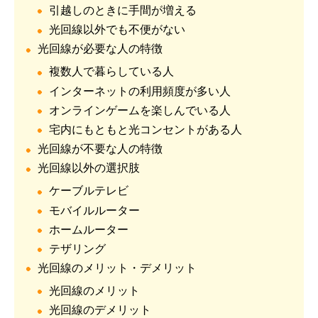
引越しのときに手間が増える
光回線以外でも不便がない
光回線が必要な人の特徴
複数人で暮らしている人
インターネットの利用頻度が多い人
オンラインゲームを楽しんでいる人
宅内にもともと光コンセントがある人
光回線が不要な人の特徴
光回線以外の選択肢
ケーブルテレビ
モバイルルーター
ホームルーター
テザリング
光回線のメリット・デメリット
光回線のメリット
光回線のデメリット