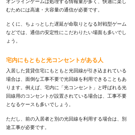
オンラインゲームは処理する情報量が多く、快適に楽し
むためには高速・大容量の通信が必要です。
とくに、ちょっとした遅延が命取りとなる対戦型ゲーム
などでは、通信の安定性にこだわりたい場面も多いでし
ょう。
宅内にもともと光コンセントがある人
入居した賃貸住宅にもともと光回線が引き込まれている
場合は、面倒な工事不要で光回線を利用できることもあ
ります。例えば、宅内に「光コンセント」と呼ばれる光
回線用のコンセントが設置されている場合は、工事不要
となるケースも多いでしょう。
ただし、前の入居者と別の光回線を利用する場合は、別
途工事が必要です。