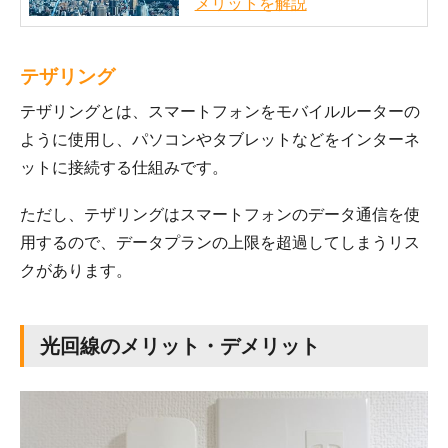
メリットを解説
テザリング
テザリングとは、スマートフォンをモバイルルーターの
ように使用し、パソコンやタブレットなどをインターネ
ットに接続する仕組みです。
ただし、テザリングはスマートフォンのデータ通信を使
用するので、データプランの上限を超過してしまうリス
クがあります。
光回線のメリット・デメリット