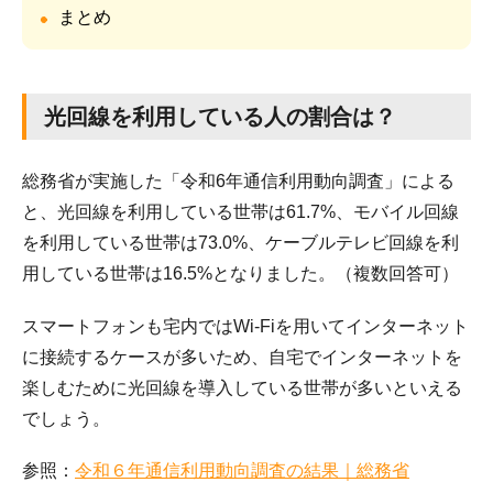
まとめ
光回線を利用している人の割合は？
総務省が実施した「令和6年通信利用動向調査」による
と、光回線を利用している世帯は61.7%、モバイル回線
を利用している世帯は73.0%、ケーブルテレビ回線を利
用している世帯は16.5%となりました。（複数回答可）
スマートフォンも宅内ではWi-Fiを用いてインターネット
に接続するケースが多いため、自宅でインターネットを
楽しむために光回線を導入している世帯が多いといえる
でしょう。
参照：
令和６年通信利用動向調査の結果｜総務省