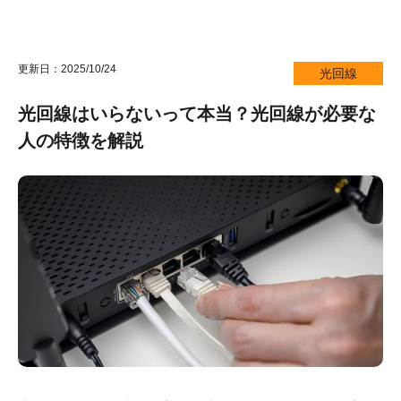
更新日：2025/10/24
光回線
光回線はいらないって本当？光回線が必要な
人の特徴を解説