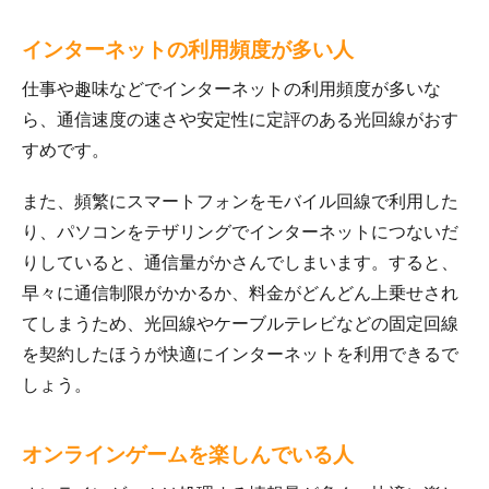
インターネットの利用頻度が多い人
仕事や趣味などでインターネットの利用頻度が多いな
ら、通信速度の速さや安定性に定評のある光回線がおす
すめです。
また、頻繁にスマートフォンをモバイル回線で利用した
り、パソコンをテザリングでインターネットにつないだ
りしていると、通信量がかさんでしまいます。すると、
早々に通信制限がかかるか、料金がどんどん上乗せされ
てしまうため、光回線やケーブルテレビなどの固定回線
を契約したほうが快適にインターネットを利用できるで
しょう。
オンラインゲームを楽しんでいる人