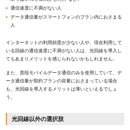
通信速度に不満がない人
データ通信量がスマートフォンのプラン内におさまる
人
インターネットの利用頻度が少ない人や、現在利用して
いる回線の通信速度に不満がない人は、光回線を導入し
てもあまりメリットを感じられないかもしれません。
また、普段モバイルデータ通信のみを使用していて、デ
ータ通信量が契約プランの容量におさまっている場合
も、光回線を導入するメリットは薄いといえるでしょ
う。
光回線以外の選択肢