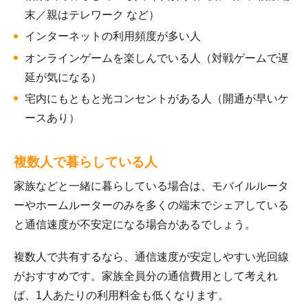
末／親はテレワーク など）
インターネットの利用頻度が多い人
オンラインゲームを楽しんでいる人（対戦ゲームで遅
延が気になる）
宅内にもともと光コンセントがある人（開通が早いケ
ースあり）
複数人で暮らしている人
家族などと一緒に暮らしている場合は、モバイルルータ
ーやホームルーターのみを多くの端末でシェアしている
と通信速度が不安定になる場合があるでしょう。
複数人で共有するなら、通信速度が安定しやすい光回線
がおすすめです。家族全員分の通信費用として考えれ
ば、1人あたりの利用料金も低くなります。