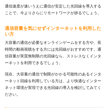
通信速度が速いうえに通信が安定した光回線を導入する
ことで、今よりさらにリモートワークが捗るでしょう。
通信容量を気にせずインターネットを利用した
い方
大容量の通信が必要なオンラインゲームをする方や、長
時間の動画視聴をする方には光回線がおすすめです。通
信容量が実質無制限の光回線なら、ストレスなくインタ
ーネットを利用できるでしょう。
現在、大容量の通信で制限がかかる可能性のあるインタ
ーネット回線を利用している方は、より快適なインター
ネット環境が実現できる光回線の導入を検討してみてく
ださい。