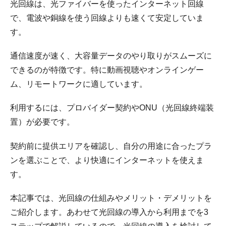
光回線は、光ファイバーを使ったインターネット回線
で、電波や銅線を使う回線よりも速くて安定していま
す。
通信速度が速く、大容量データのやり取りがスムーズに
できるのが特徴です。特に動画視聴やオンラインゲー
ム、リモートワークに適しています。
利用するには、プロバイダー契約やONU（光回線終端装
置）が必要です。
契約前に提供エリアを確認し、自分の用途に合ったプラ
ンを選ぶことで、より快適にインターネットを使えま
す。
本記事では、光回線の仕組みやメリット・デメリットを
ご紹介します。あわせて光回線の導入から利用までを3