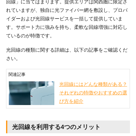
回線」に当てはまります。提供エリアは関西圏に限定さ
れていますが、独自に光ファイバー網を敷設し、プロバ
イダーおよび光回線サービスを一括して提供していま
す。サポート力に強みを持ち、柔軟な回線増強に対応し
ているのが特徴です。
光回線の種類に関する詳細は、以下の記事をご確認くだ
さい。
関連記事
光回線にはどんな種類がある？
それぞれの特徴やおすすめの選
び方を紹介
光回線を利用する4つのメリット