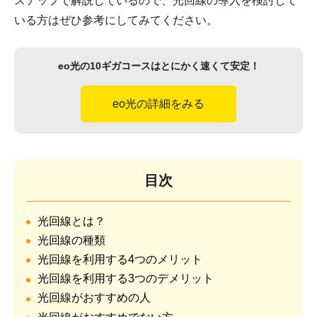
ステップで解説しているので、光回線の導入を検討して
いる方はぜひ参考にしてみてください。
eo光の10ギガコースはとにかく速くて安定！
eo光の詳細をみる
目次
光回線とは？
光回線の種類
光回線を利用する4つのメリット
光回線を利用する3つのデメリット
光回線がおすすめの人