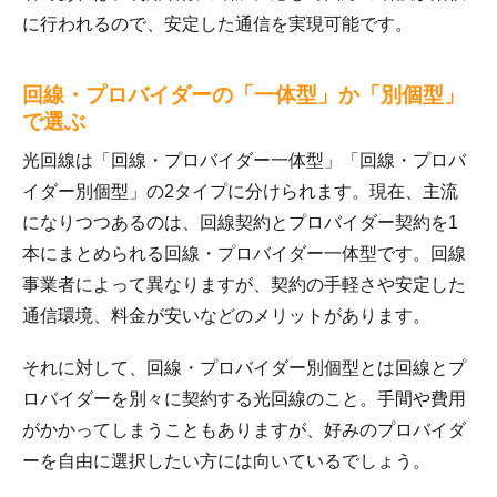
に行われるので、安定した通信を実現可能です。
回線・プロバイダーの「一体型」か「別個型」
で選ぶ
光回線は「回線・プロバイダー一体型」「回線・プロバ
イダー別個型」の2タイプに分けられます。現在、主流
になりつつあるのは、回線契約とプロバイダー契約を1
本にまとめられる回線・プロバイダー一体型です。回線
事業者によって異なりますが、契約の手軽さや安定した
通信環境、料金が安いなどのメリットがあります。
それに対して、回線・プロバイダー別個型とは回線とプ
ロバイダーを別々に契約する光回線のこと。手間や費用
がかかってしまうこともありますが、好みのプロバイダ
ーを自由に選択したい方には向いているでしょう。