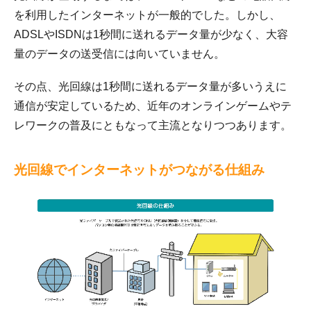
を利用したインターネットが一般的でした。しかし、
ADSLやISDNは1秒間に送れるデータ量が少なく、大容
量のデータの送受信には向いていません。
その点、光回線は1秒間に送れるデータ量が多いうえに
通信が安定しているため、近年のオンラインゲームやテ
レワークの普及にともなって主流となりつつあります。
光回線でインターネットがつながる仕組み