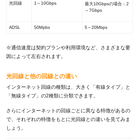
光回線
1～10Gbps
最大10Gbpsの場合：2
～7Gbps
ADSL
50Mpbs
5～20Mbps
※通信速度は契約プランや利用環境など、さまざまな要
因によって左右されます。
光回線と他の回線との違い
インターネット回線の種類は、大きく「有線タイプ」と
「無線タイプ」の2種類に分類できます。
さらにインターネットの回線ごとに異なる特徴があるの
で、それぞれの特徴をもとに光回線との違いを見てみま
しょう。