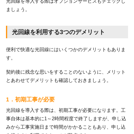
光回線を導入する際はオプションサービスもチェックし
ましょう。
光回線を利用する3つのデメリット
便利で快適な光回線にはいくつかのデメリットもありま
す。
契約後に残念な思いをすることのないように、メリット
とあわせてデメリットも確認しておきましょう。
1．初期工事が必要
光回線を導入する際は、初期工事が必要になります。工
事自体は基本的に1～2時間程度で終了しますが、申し込
みから工事実施日まで時間がかかることもあり、申し込