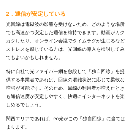
2．通信が安定している
光回線は電磁波の影響を受けないため、どのような場所
でも高速かつ安定した通信を維持できます。動画がカク
カクしたり、オンライン会議でタイムラグが生じるなど
ストレスを感じている方は、光回線の導入を検討してみ
てもよいかもしれません。
特に自社で光ファイバー網を敷設して「独自回線」を提
供する事業者であれば、回線の混雑状況に応じて柔軟な
増強が可能です。そのため、回線の利用者が増えたとき
も通信速度が安定しやすく、快適にインターネットを楽
しめるでしょう。
関西エリアであれば、eo光がこの「独自回線」に当ては
まります。