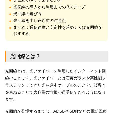
光回線がおすすめでない方
光回線の導入から利用までの 3ステップ
光回線の選び方
光回線を申し込む前の注意点
まとめ：通信速度と安定性を求める人は光回線が
おすすめ
光回線とは？
光回線とは、光ファイバーを利用したインターネット回
線のことです。光ファイバーとは石英ガラスや高性能プ
ラスチックでできた光を通すケーブルのことで、複数本
を束ねることで大容量の情報が送受信できるようになり
ます。
光回線が登場するまでは、ADSLやISDNなどの電話回線