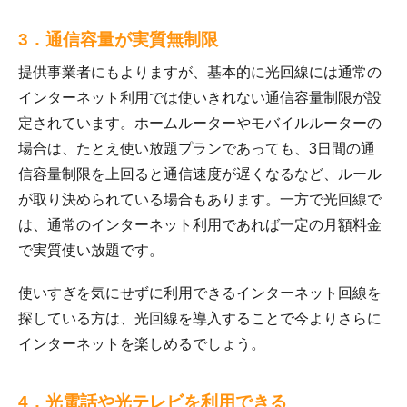
3．通信容量が実質無制限
提供事業者にもよりますが、基本的に光回線には通常の
インターネット利用では使いきれない通信容量制限が設
定されています。ホームルーターやモバイルルーターの
場合は、たとえ使い放題プランであっても、3日間の通
信容量制限を上回ると通信速度が遅くなるなど、ルール
が取り決められている場合もあります。一方で光回線で
は、通常のインターネット利用であれば一定の月額料金
で実質使い放題です。
使いすぎを気にせずに利用できるインターネット回線を
探している方は、光回線を導入することで今よりさらに
インターネットを楽しめるでしょう。
4．光電話や光テレビを利用できる