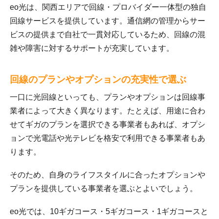
eo光は、関西エリアで回線・プロバイダー一体型の独自
回線サービスを提供しています。通信網の管理からサー
ビスの提供まで自社で一貫対応しているため、回線の混
雑や障害に対するサポートが充実しています。
回線のプランやオプションの充実性で選ぶ
一口に光回線といっても、プランやオプションは回線事
業者によって大きく異なります。たとえば、用途に合わ
せてギガのプランを選択できる事業者もあれば、オプシ
ョンで光電話や光テレビを格安で利用できる事業者もあ
ります。
そのため、自身のライフスタイルに合ったオプションや
プランを提供している事業者を選ぶとよいでしょう。
eo光では、10ギガコース・5ギガコース・1ギガコースと