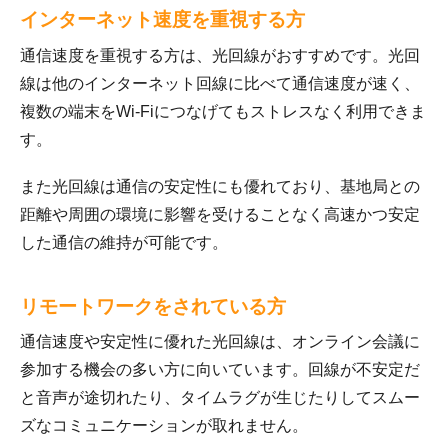
インターネット速度を重視する方
通信速度を重視する方は、光回線がおすすめです。光回
線は他のインターネット回線に比べて通信速度が速く、
複数の端末をWi-Fiにつなげてもストレスなく利用できま
す。
また光回線は通信の安定性にも優れており、基地局との
距離や周囲の環境に影響を受けることなく高速かつ安定
した通信の維持が可能です。
リモートワークをされている方
通信速度や安定性に優れた光回線は、オンライン会議に
参加する機会の多い方に向いています。回線が不安定だ
と音声が途切れたり、タイムラグが生じたりしてスムー
ズなコミュニケーションが取れません。