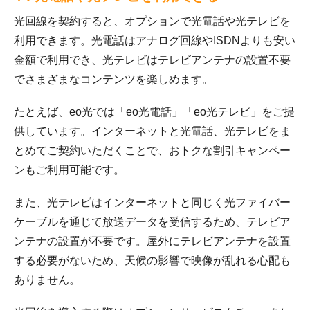
光回線を契約すると、オプションで光電話や光テレビを
利用できます。光電話はアナログ回線やISDNよりも安い
金額で利用でき、光テレビはテレビアンテナの設置不要
でさまざまなコンテンツを楽しめます。
たとえば、eo光では「eo光電話」「eo光テレビ」をご提
供しています。インターネットと光電話、光テレビをま
とめてご契約いただくことで、おトクな割引キャンペー
ンもご利用可能です。
また、光テレビはインターネットと同じく光ファイバー
ケーブルを通じて放送データを受信するため、テレビア
ンテナの設置が不要です。屋外にテレビアンテナを設置
する必要がないため、天候の影響で映像が乱れる心配も
ありません。