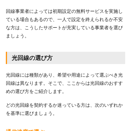
回線事業者によっては初期設定の無料サービスを実施し
ている場合もあるので、一人で設定を終えられるか不安
な方は、こうしたサポートが充実している事業者を選び
ましょう。
光回線の選び方
光回線には種類があり、希望や用途によって選ぶべき光
回線は異なります。そこで、ここからは光回線のおすす
めの選び方をご紹介します。
どの光回線を契約するか迷っている方は、次のいずれか
を基準に選びましょう。