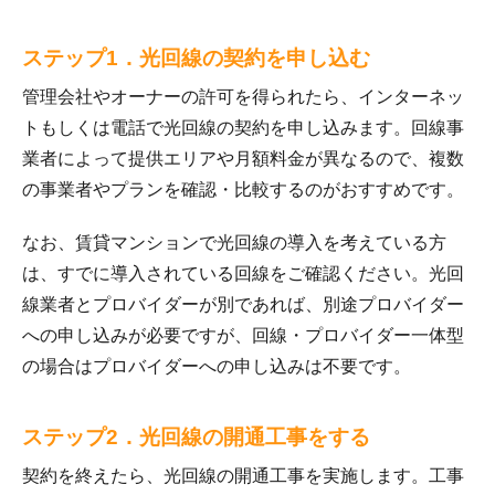
ステップ1．光回線の契約を申し込む
管理会社やオーナーの許可を得られたら、インターネッ
トもしくは電話で光回線の契約を申し込みます。回線事
業者によって提供エリアや月額料金が異なるので、複数
の事業者やプランを確認・比較するのがおすすめです。
なお、賃貸マンションで光回線の導入を考えている方
は、すでに導入されている回線をご確認ください。光回
線業者とプロバイダーが別であれば、別途プロバイダー
への申し込みが必要ですが、回線・プロバイダー一体型
の場合はプロバイダーへの申し込みは不要です。
ステップ2．光回線の開通工事をする
契約を終えたら、光回線の開通工事を実施します。工事