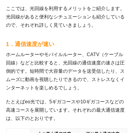
ここでは、光回線を利用するメリットをご紹介します。
光回線があると便利なシチュエーションも紹介している
ので、それぞれ詳しく見ていきましょう。
1．通信速度が速い
ホームルーターやモバイルルーター、CATV（ケーブル
回線）などと比較すると、光回線の通信速度の速さは圧
倒的です。短時間で大容量のデータを送受信したり、ス
ムーズに動画を視聴したりできるので、ストレスなくイ
ンターネットを楽しめるでしょう。
たとえばeo光では、5ギガコースや10ギガコースなどの
高速コースを展開しています。それぞれの最大通信速度
は、以下のとおりです。