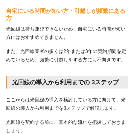
自宅にいる時間が短い方・引越しが頻繁にある
方
光回線は持ち運びできないため、自宅にいる時間が短い
方にはおすすめできません。
また、光回線業者の多くは2年または3年の契約期間を定
めているため、頻繁に引越しをする方にも不向きです。
光回線の導入から利用までの 3ステップ
ここからは光回線の導入を検討している方に向けて、光
回線の導入から利用までを3ステップで解説します。
光回線を契約する前に、基本的な流れを把握しておきま
しょう。