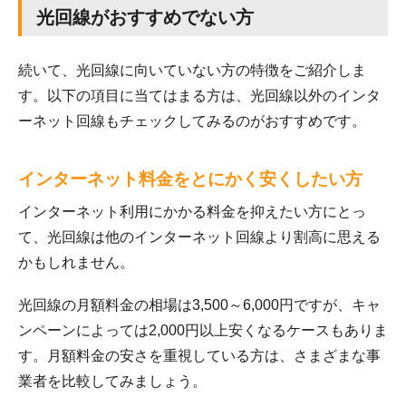
光回線がおすすめでない方
続いて、光回線に向いていない方の特徴をご紹介しま
す。以下の項目に当てはまる方は、光回線以外のインタ
ーネット回線もチェックしてみるのがおすすめです。
インターネット料金をとにかく安くしたい方
インターネット利用にかかる料金を抑えたい方にとっ
て、光回線は他のインターネット回線より割高に思える
かもしれません。
光回線の月額料金の相場は3,500～6,000円ですが、キャ
ンペーンによっては2,000円以上安くなるケースもありま
す。月額料金の安さを重視している方は、さまざまな事
業者を比較してみましょう。