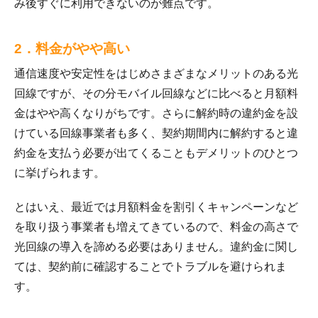
み後すぐに利用できないのが難点です。
2．料金がやや高い
通信速度や安定性をはじめさまざまなメリットのある光
回線ですが、その分モバイル回線などに比べると月額料
金はやや高くなりがちです。さらに解約時の違約金を設
けている回線事業者も多く、契約期間内に解約すると違
約金を支払う必要が出てくることもデメリットのひとつ
に挙げられます。
とはいえ、最近では月額料金を割引くキャンペーンなど
を取り扱う事業者も増えてきているので、料金の高さで
光回線の導入を諦める必要はありません。違約金に関し
ては、契約前に確認することでトラブルを避けられま
す。