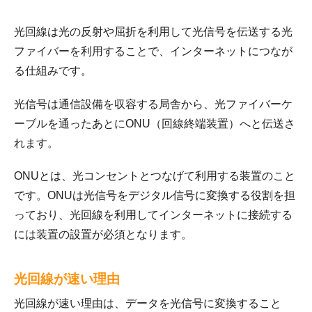
光回線は光の反射や屈折を利用して光信号を伝送する光
ファイバーを利用することで、インターネットにつなが
る仕組みです。
光信号は通信設備を収容する局舎から、光ファイバーケ
ーブルを通ったあとにONU（回線終端装置）へと伝送さ
れます。
ONUとは、光コンセントとつなげて利用する装置のこと
です。ONUは光信号をデジタル信号に変換する役割を担
っており、光回線を利用してインターネットに接続する
には装置の設置が必須となります。
光回線が速い理由
光回線が速い理由は、データを光信号に変換すること