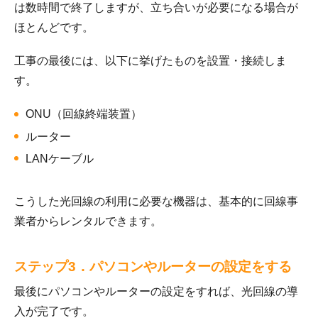
は数時間で終了しますが、立ち合いが必要になる場合が
ほとんどです。
工事の最後には、以下に挙げたものを設置・接続しま
す。
ONU（回線終端装置）
ルーター
LANケーブル
こうした光回線の利用に必要な機器は、基本的に回線事
業者からレンタルできます。
ステップ3．パソコンやルーターの設定をする
最後にパソコンやルーターの設定をすれば、光回線の導
入が完了です。