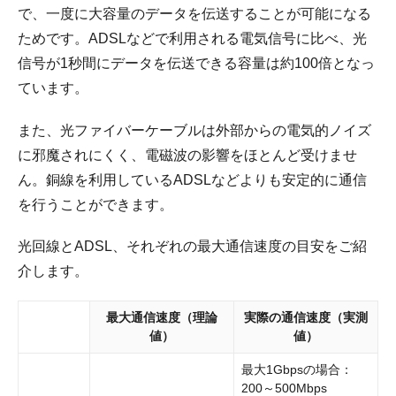
で、一度に大容量のデータを伝送することが可能になる
ためです。ADSLなどで利用される電気信号に比べ、光
信号が1秒間にデータを伝送できる容量は約100倍となっ
ています。
また、光ファイバーケーブルは外部からの電気的ノイズ
に邪魔されにくく、電磁波の影響をほとんど受けませ
ん。銅線を利用しているADSLなどよりも安定的に通信
を行うことができます。
光回線とADSL、それぞれの最大通信速度の目安をご紹
介します。
最大通信速度（理論
実際の通信速度（実測
値）
値）
最大1Gbpsの場合：
200～500Mbps