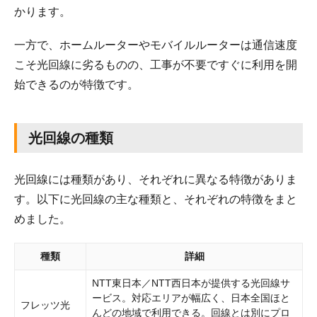
かります。
一方で、ホームルーターやモバイルルーターは通信速度
こそ光回線に劣るものの、工事が不要ですぐに利用を開
始できるのが特徴です。
光回線の種類
光回線には種類があり、それぞれに異なる特徴がありま
す。以下に光回線の主な種類と、それぞれの特徴をまと
めました。
種類
詳細
NTT東日本／NTT西日本が提供する光回線サ
ービス。対応エリアが幅広く、日本全国ほと
フレッツ光
んどの地域で利用できる。回線とは別にプロ