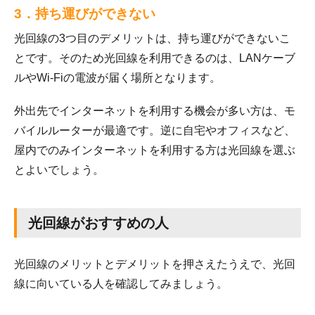
3．持ち運びができない
光回線の3つ目のデメリットは、持ち運びができないこ
とです。そのため光回線を利用できるのは、LANケーブ
ルやWi-Fiの電波が届く場所となります。
外出先でインターネットを利用する機会が多い方は、モ
バイルルーターが最適です。逆に自宅やオフィスなど、
屋内でのみインターネットを利用する方は光回線を選ぶ
とよいでしょう。
光回線がおすすめの人
光回線のメリットとデメリットを押さえたうえで、光回
線に向いている人を確認してみましょう。