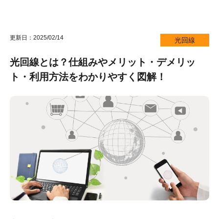
更新日：2025/02/14
光回線
光回線とは？仕組みやメリット・デメリッ
ト・利用方法をわかりやすく図解！