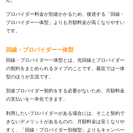
ん。
プロバイダー料金が別途かかるため、後述する「回線・
プロバイダー一体型」よりも月額料金が高くなりやすい
です。
回線・プロバイダー一体型
回線・プロバイダー一体型とは、光回線とプロバイダー
の契約をまとめられるタイプのことです。最近では一体
型のほうが主流です。
別途プロバイダー契約をする必要がないため、月額料金
の支払いを一本化できます。
利用したいプロバイダーがある場合には、そこと契約で
きないデメリットがあるものの、月額料金は安くなりや
すく、「回線・プロバイダー別個型」よりもキャンペー