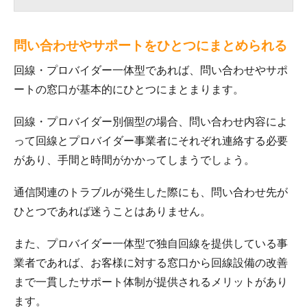
問い合わせやサポートをひとつにまとめられる
回線・プロバイダー一体型であれば、問い合わせやサポ
ートの窓口が基本的にひとつにまとまります。
回線・プロバイダー別個型の場合、問い合わせ内容によ
って回線とプロバイダー事業者にそれぞれ連絡する必要
があり、手間と時間がかかってしまうでしょう。
通信関連のトラブルが発生した際にも、問い合わせ先が
ひとつであれば迷うことはありません。
また、プロバイダー一体型で独自回線を提供している事
業者であれば、お客様に対する窓口から回線設備の改善
まで一貫したサポート体制が提供されるメリットがあり
ます。