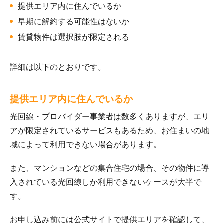
提供エリア内に住んでいるか
早期に解約する可能性はないか
賃貸物件は選択肢が限定される
詳細は以下のとおりです。
提供エリア内に住んでいるか
光回線・プロバイダー事業者は数多くありますが、エリ
アが限定されているサービスもあるため、お住まいの地
域によって利用できない場合があります。
また、マンションなどの集合住宅の場合、その物件に導
入されている光回線しか利用できないケースが大半で
す。
お申し込み前には公式サイトで提供エリアを確認して、