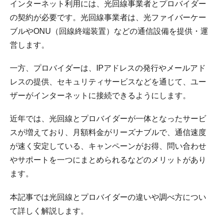
インターネット利用には、光回線事業者とプロバイダー
の契約が必要です。光回線事業者は、光ファイバーケー
ブルやONU（回線終端装置）などの通信設備を提供・運
営します。
一方、プロバイダーは、IPアドレスの発行やメールアド
レスの提供、セキュリティサービスなどを通じて、ユー
ザーがインターネットに接続できるようにします。
近年では、光回線とプロバイダーが一体となったサービ
スが増えており、月額料金がリーズナブルで、通信速度
が速く安定している、キャンペーンがお得、問い合わせ
やサポートを一つにまとめられるなどのメリットがあり
ます。
本記事では光回線とプロバイダーの違いや調べ方につい
て詳しく解説します。