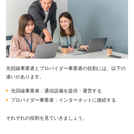
光回線事業者とプロバイダー事業者の役割には、以下の
違いがあります。
光回線事業者：通信設備を提供・運営する
プロバイダー事業者：インターネットに接続する
それぞれの役割を見ていきましょう。