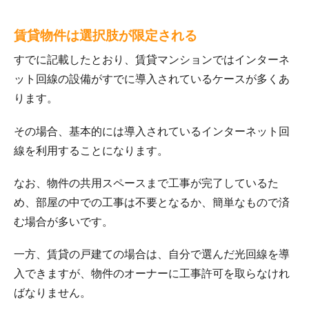
賃貸物件は選択肢が限定される
すでに記載したとおり、賃貸マンションではインターネ
ット回線の設備がすでに導入されているケースが多くあ
ります。
その場合、基本的には導入されているインターネット回
線を利用することになります。
なお、物件の共用スペースまで工事が完了しているた
め、部屋の中での工事は不要となるか、簡単なもので済
む場合が多いです。
一方、賃貸の戸建ての場合は、自分で選んだ光回線を導
入できますが、物件のオーナーに工事許可を取らなけれ
ばなりません。