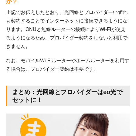
か？
上記でお伝えしたとおり、光回線とプロバイダーいずれ
も契約することでインターネットに接続できるようにな
ります。ONUと無線ルーターの接続によりWi-Fiが使え
るようになるため、プロバイダー契約をしないと利用で
きません。
なお、モバイルWi-Fiルーターやホームルーターを利用す
る場合は、プロバイダー契約は不要です。
まとめ：光回線とプロバイダーはeo光で
セットに！