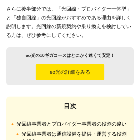
さらに後半部分では、「光回線・プロバイダー一体型」
と「独自回線」の光回線がおすすめである理由を詳しく
説明します。光回線の新規契約や乗り換えを検討してい
る方は、ぜひ参考にしてください。
eo光の10ギガコースはとにかく速くて安定！
eo光の詳細をみる
目次
光回線事業者とプロバイダー事業者の役割の違い
光回線事業者は通信設備を提供・運営する役割