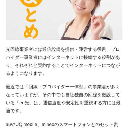
光回線事業者には通信設備を提供・運営する役割、プロ
バイダー事業者にはインターネットに接続する役割があ
り、それぞれと契約することでインターネットにつなが
るようになります。
最近では「回線・プロバイダー一体型」の事業者が多く
なっていますが、その中でも自社独自の回線を敷設して
いる「eo光」は、通信速度や安定性を重視する方には最
適です。
auやUQ mobile、mineoのスマートフォンとのセット割