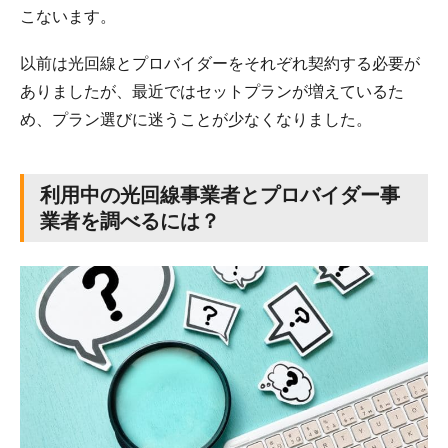
こないます。
以前は光回線とプロバイダーをそれぞれ契約する必要が
ありましたが、最近ではセットプランが増えているた
め、プラン選びに迷うことが少なくなりました。
利用中の光回線事業者とプロバイダー事
業者を調べるには？