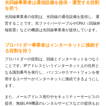
光回線事業者は通信設備を提供・運営する役割
を担う
光回線事業者の役割は、光回線の通信設備を提供し、運
営することです。光ファイバーケーブルやONU（回線終
端装置）などの機器は光回線事業者が提供しています。
プロバイダー事業者はインターネットに接続す
る役割を担う
プロバイダーの役割は、回線とインターネットをつなぐ
ことです。IPアドレスというインターネット上の住所と
なる識別番号を発行し、パソコンやスマートフォンを使
用するユーザーがインターネットに接続できるようにし
ます。
また、メールアドレス発行やセキュリティーサービスの
提供、無線LAN機器のレンタルサービスなどの提供もお