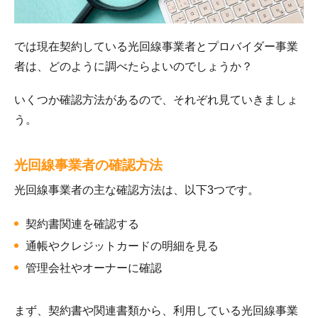
では現在契約している光回線事業者とプロバイダー事業
者は、どのように調べたらよいのでしょうか？
いくつか確認方法があるので、それぞれ見ていきましょ
う。
光回線事業者の確認方法
光回線事業者の主な確認方法は、以下3つです。
契約書関連を確認する
通帳やクレジットカードの明細を見る
管理会社やオーナーに確認
まず、契約書や関連書類から、利用している光回線事業