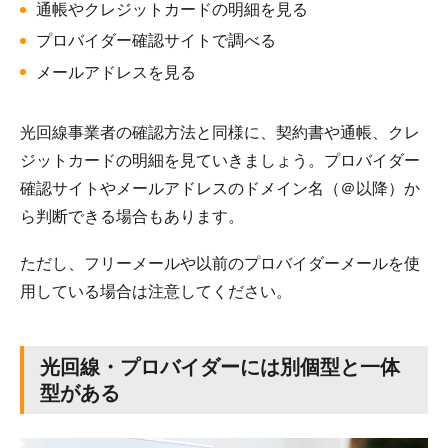
通帳やクレジットカードの明細を見る
プロバイダー確認サイトで調べる
メールアドレスを見る
光回線事業者の確認方法と同様に、契約書や通帳、クレ
ジットカードの明細を見ていきましょう。プロバイダー
確認サイトやメールアドレスのドメイン名（＠以降）か
ら判断できる場合もあります。
ただし、フリーメールや以前のプロバイダーメールを使
用している場合は注意してください。
光回線・プロバイダーには別個型と一体
型がある