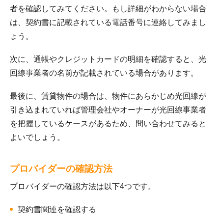
者を確認してみてください。もし詳細がわからない場合
は、契約書に記載されている電話番号に連絡してみまし
ょう。
次に、通帳やクレジットカードの明細を確認すると、光
回線事業者の名前が記載されている場合があります。
最後に、賃貸物件の場合は、物件にあらかじめ光回線が
引き込まれていれば管理会社やオーナーが光回線事業者
を把握しているケースがあるため、問い合わせてみると
よいでしょう。
プロバイダーの確認方法
プロバイダーの確認方法は以下4つです。
契約書関連を確認する