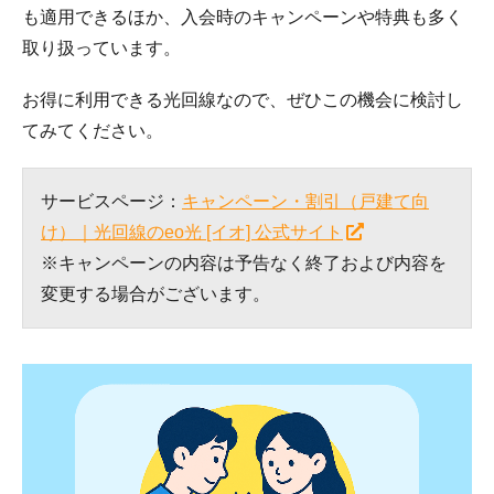
も適用できるほか、入会時のキャンペーンや特典も多く
取り扱っています。
お得に利用できる光回線なので、ぜひこの機会に検討し
てみてください。
サービスページ：
キャンペーン・割引（戸建て向
け）｜光回線のeo光 [イオ] 公式サイト
※キャンペーンの内容は予告なく終了および内容を
変更する場合がございます。