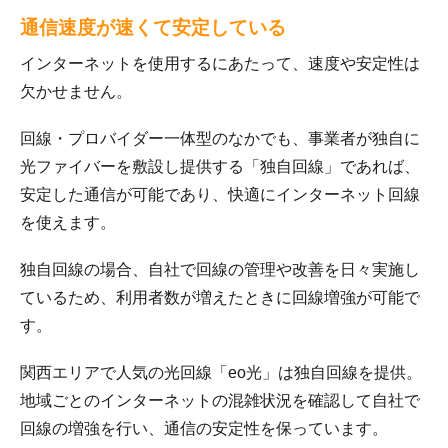
通信速度が速くて安定している
インターネットを使用するにあたって、速度や安定性は
欠かせません。
回線・プロバイダー一体型のなかでも、事業者が独自に
光ファイバーを敷設し提供する「独自回線」であれば、
安定した通信が可能であり、快適にインターネット回線
を使えます。
独自回線の場合、自社で回線の管理や改善を日々実施し
ているため、利用者数が増えたときに回線増強が可能で
す。
関西エリアで人気の光回線「eo光」は独自回線を提供。
地域ごとのインターネットの混雑状況を確認して自社で
回線の増強を行い、通信の安定性を保っています。