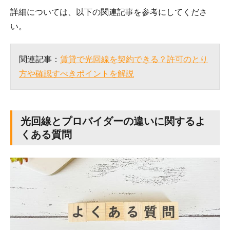
詳細については、以下の関連記事を参考にしてくださ
い。
関連記事：
賃貸で光回線を契約できる？許可のとり
方や確認すべきポイントを解説
光回線とプロバイダーの違いに関するよ
くある質問