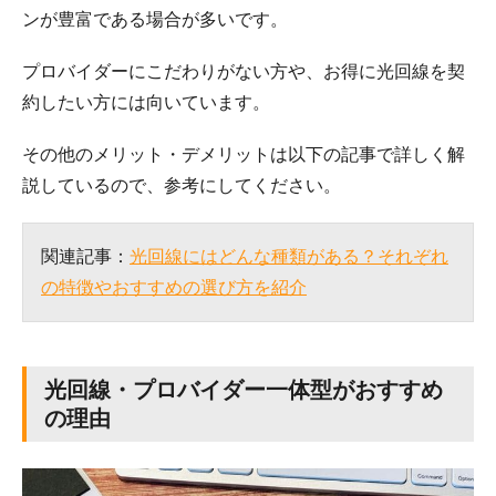
ンが豊富である場合が多いです。
プロバイダーにこだわりがない方や、お得に光回線を契
約したい方には向いています。
その他のメリット・デメリットは以下の記事で詳しく解
説しているので、参考にしてください。
関連記事：
光回線にはどんな種類がある？それぞれ
の特徴やおすすめの選び方を紹介
光回線・プロバイダー一体型がおすすめ
の理由