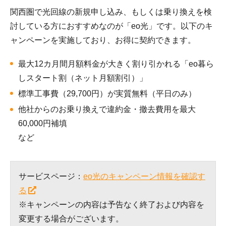
関西圏で光回線の新規申し込み、もしくは乗り換えを検
討している方におすすめなのが「eo光」です。以下のキ
ャンペーンを実施しており、お得に契約できます。
最大12カ月間月額料金が大きく割り引かれる「eo暮ら
しスタート割（ネット月額割引）」
標準工事費（29,700円）が実質無料（平日のみ）
他社からのお乗り換えで違約金・撤去費用を最大
60,000円補填
など
サービスページ：
eo光のキャンペーン情報を確認す
る
※キャンペーンの内容は予告なく終了および内容を
変更する場合がございます。