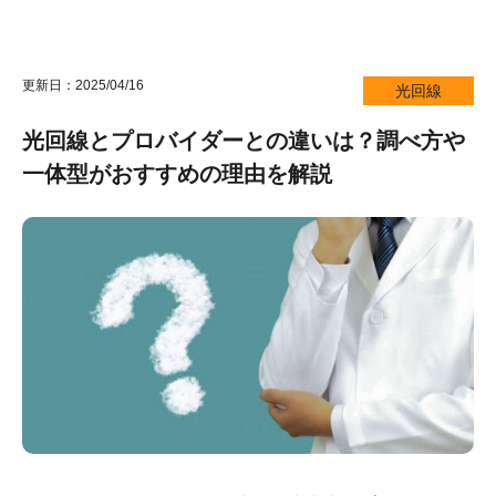
更新日：2025/04/16
光回線
光回線とプロバイダーとの違いは？調べ方や
一体型がおすすめの理由を解説