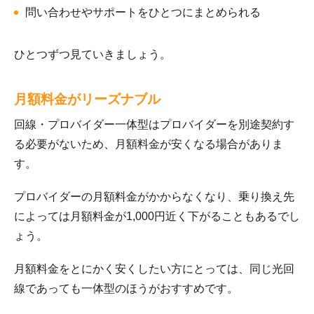
問い合わせやサポートをひとつにまとめられる
ひとつずつ見ていきましょう。
月額料金がリーズナブル
回線・プロバイダー一体型はプロバイダーを別途契約す
る必要がないため、月額料金が安くなる場合がありま
す。
プロバイダーの月額料金がかからなくなり、乗り換え先
によっては月額料金が1,000円近く下がることもあるでし
ょう。
月額料金をとにかく安くしたい方にとっては、同じ光回
線であっても一体型のほうがおすすめです。