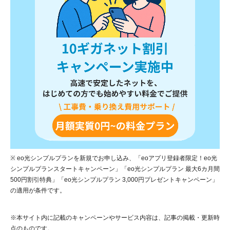
※ eo光シンプルプランを新規でお申し込み、「eoアプリ登録者限定！eo光
シンプルプランスタートキャンペーン」「eo光シンプルプラン 最大6カ月間
500円割引特典」「eo光シンプルプラン 3,000円プレゼントキャンペーン」
の適用が条件です。
※本サイト内に記載のキャンペーンやサービス内容は、記事の掲載・更新時
点のものです。