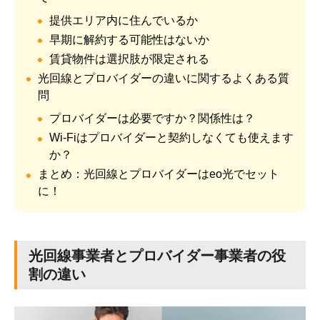
提供エリア内に住んでいるか
早期に解約する可能性はないか
賃貸物件は選択肢が限定される
光回線とプロバイダーの違いに関するよくある質
問
プロバイダーは必要ですか？関係性は？
Wi-Fiはプロバイダーと契約しなくても使えます
か？
まとめ：光回線とプロバイダーはeo光でセット
に！
光回線事業者とプロバイダー事業者の役
割の違い