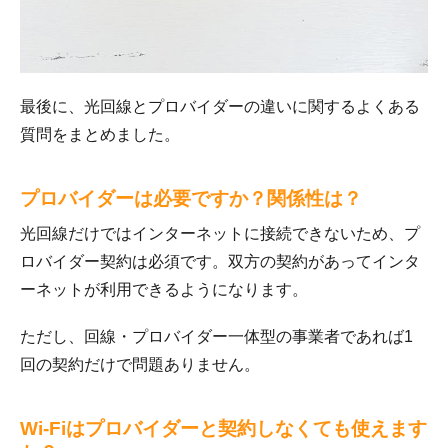
最後に、光回線とプロバイダーの違いに関するよくある
質問をまとめました。
プロバイダーは必要ですか？関係性は？
光回線だけではインターネットに接続できないため、プ
ロバイダー契約は必須です。双方の契約があってインタ
ーネットが利用できるようになります。
ただし、回線・プロバイダー一体型の事業者であれば1
回の契約だけで問題ありません。
Wi-Fiはプロバイダーと契約しなくても使えます