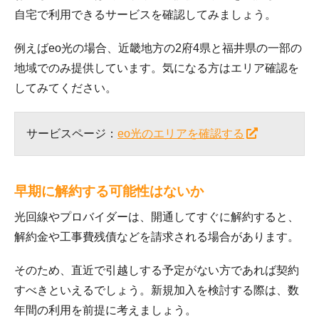
自宅で利用できるサービスを確認してみましょう。
例えばeo光の場合、近畿地方の2府4県と福井県の一部の
地域でのみ提供しています。気になる方はエリア確認を
してみてください。
サービスページ：
eo光のエリアを確認する
早期に解約する可能性はないか
光回線やプロバイダーは、開通してすぐに解約すると、
解約金や工事費残債などを請求される場合があります。
そのため、直近で引越しする予定がない方であれば契約
すべきといえるでしょう。新規加入を検討する際は、数
年間の利用を前提に考えましょう。