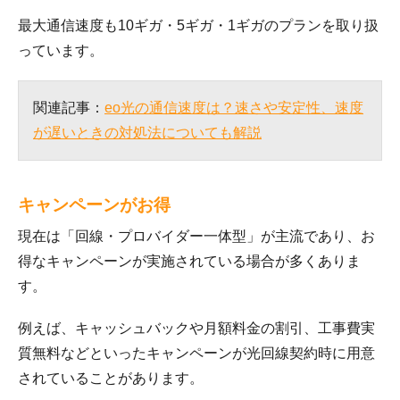
最大通信速度も10ギガ・5ギガ・1ギガのプランを取り扱
っています。
関連記事：
eo光の通信速度は？速さや安定性、速度
が遅いときの対処法についても解説
キャンペーンがお得
現在は「回線・プロバイダー一体型」が主流であり、お
得なキャンペーンが実施されている場合が多くありま
す。
例えば、キャッシュバックや月額料金の割引、工事費実
質無料などといったキャンペーンが光回線契約時に用意
されていることがあります。