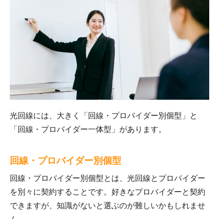
光回線には、大きく「回線・プロバイダー別個型」と
「回線・プロバイダー一体型」があります。
回線・プロバイダー別個型
回線・プロバイダー別個型とは、光回線とプロバイダー
を別々に契約することです。好きなプロバイダーと契約
できますが、知識がないと選ぶのが難しいかもしれませ