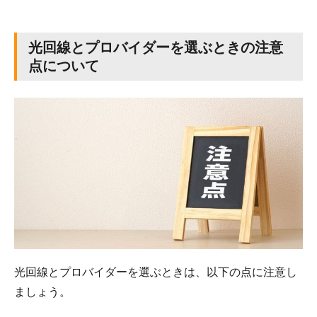
光回線とプロバイダーを選ぶときの注意
点について
光回線とプロバイダーを選ぶときは、以下の点に注意し
ましょう。