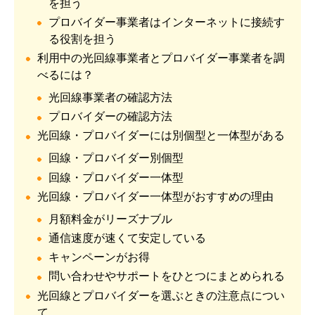
を担う
プロバイダー事業者はインターネットに接続す
る役割を担う
利用中の光回線事業者とプロバイダー事業者を調
べるには？
光回線事業者の確認方法
プロバイダーの確認方法
光回線・プロバイダーには別個型と一体型がある
回線・プロバイダー別個型
回線・プロバイダー一体型
光回線・プロバイダー一体型がおすすめの理由
月額料金がリーズナブル
通信速度が速くて安定している
キャンペーンがお得
問い合わせやサポートをひとつにまとめられる
光回線とプロバイダーを選ぶときの注意点につい
て