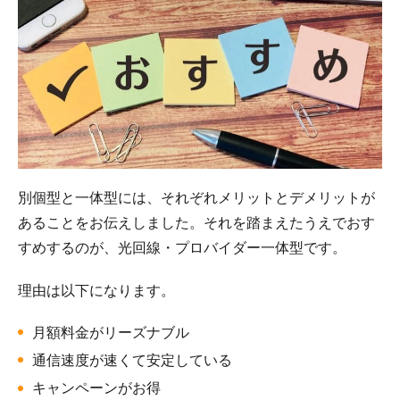
別個型と一体型には、それぞれメリットとデメリットが
あることをお伝えしました。それを踏まえたうえでおす
すめするのが、光回線・プロバイダー一体型です。
理由は以下になります。
月額料金がリーズナブル
通信速度が速くて安定している
キャンペーンがお得